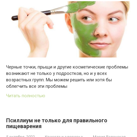
Черные точки, прыщи и другие косметические проблемы
возникают не только у подростков, но и у всех
возрастных групп. Мы можем решить или хотя бы
облегчить все эти проблемы
Читать полностью
Псиллиум не только для правильного
пищеварения
5 октября, 2022
Красота и здоровье
Мария Валенская