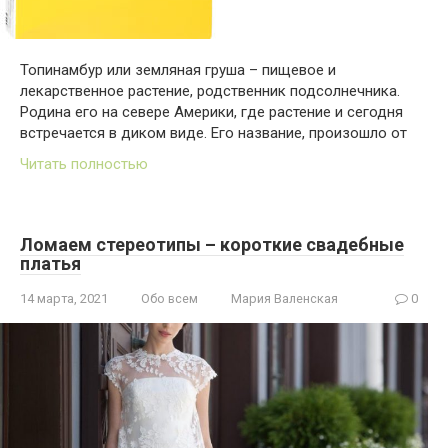
Топинамбур или земляная груша – пищевое и
лекарственное растение, родственник подсолнечника.
Родина его на севере Америки, где растение и сегодня
встречается в диком виде. Его название, произошло от
Читать полностью
Ломаем стереотипы – короткие свадебные
платья
14 марта, 2021
Обо всем
Мария Валенская
0