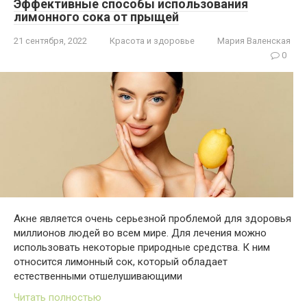
Эффективные способы использования
лимонного сока от прыщей
21 сентября, 2022
Красота и здоровье
Мария Валенская
0
Акне является очень серьезной проблемой для здоровья
миллионов людей во всем мире. Для лечения можно
использовать некоторые природные средства. К ним
относится лимонный сок, который обладает
естественными отшелушивающими
Читать полностью