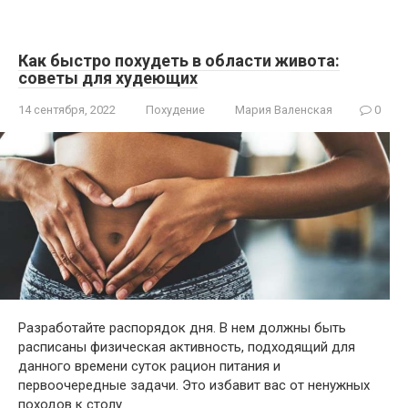
Как быстро похудеть в области живота:
советы для худеющих
14 сентября, 2022
Похудение
Мария Валенская
0
Разработайте распорядок дня. В нем должны быть
расписаны физическая активность, подходящий для
данного времени суток рацион питания и
первоочередные задачи. Это избавит вас от ненужных
походов к столу