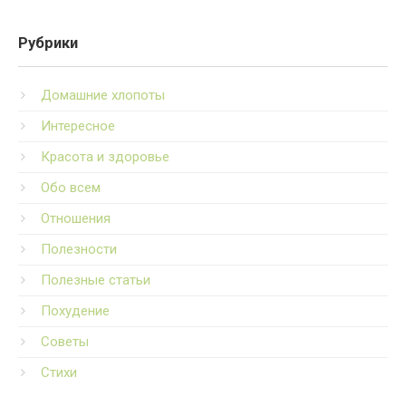
Рубрики
Домашние хлопоты
Интересное
Красота и здоровье
Обо всем
Отношения
Полезности
Полезные статьи
Похудение
Советы
Стихи