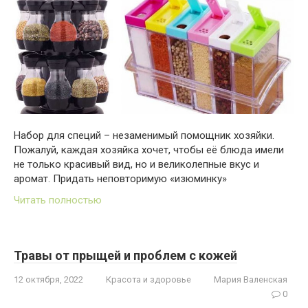
Набор для специй – незаменимый помощник хозяйки.
Пожалуй, каждая хозяйка хочет, чтобы её блюда имели
не только красивый вид, но и великолепные вкус и
аромат. Придать неповторимую «изюминку»
Читать полностью
Травы от прыщей и проблем с кожей
12 октября, 2022
Красота и здоровье
Мария Валенская
0