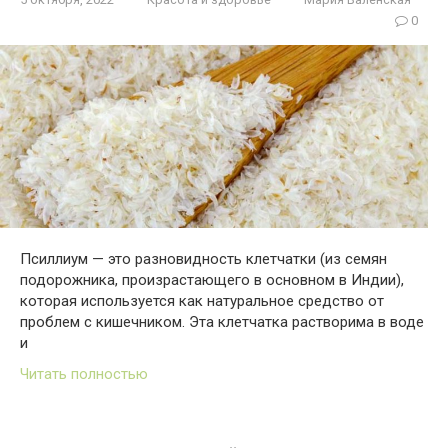
0
Псиллиум — это разновидность клетчатки (из семян
подорожника, произрастающего в основном в Индии),
которая используется как натуральное средство от
проблем с кишечником. Эта клетчатка растворима в воде
и
Читать полностью