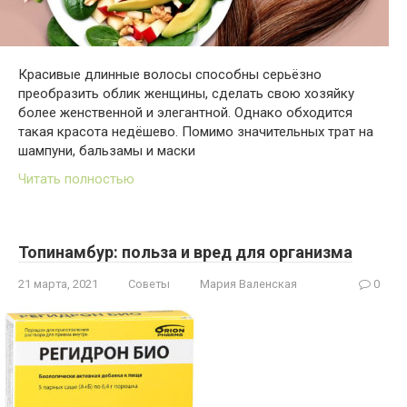
Красивые длинные волосы способны серьёзно
преобразить облик женщины, сделать свою хозяйку
более женственной и элегантной. Однако обходится
такая красота недёшево. Помимо значительных трат на
шампуни, бальзамы и маски
Читать полностью
Топинамбур: польза и вред для организма
21 марта, 2021
Советы
Мария Валенская
0