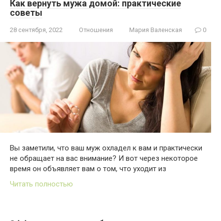
Как вернуть мужа домой: практические
советы
28 сентября, 2022
Отношения
Мария Валенская
0
Вы заметили, что ваш муж охладел к вам и практически
не обращает на вас внимание? И вот через некоторое
время он объявляет вам о том, что уходит из
Читать полностью