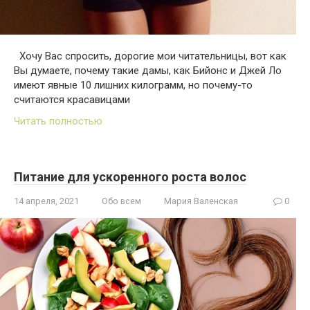
Хочу Вас спросить, дорогие мои читательницы, вот как
Вы думаете, почему такие дамы, как Бийонс и Джей Ло
имеют явные 10 лишних килограмм, но почему-то
считаются красавицами
Читать полностью
Питание для ускоренного роста волос
14 апреля, 2021
Обо всем
Мария Валенская
0