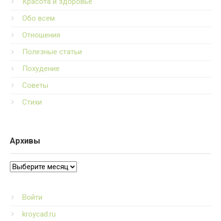
Красота и здоровье
Обо всем
Отношения
Полезные статьи
Похудение
Советы
Стихи
Архивы
Архивы
Войти
kroycad.ru