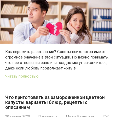
Как пережить расставание? Советы психологов имеют
огромное значение в этой ситуации. Но важно понимать,
что все отношения рано или поздно могут закончиться,
даже если любовь продолжает жить в
Читать полностью
Что приготовить из замороженной цветной
капусты варианты блюд, рецепты с
описанием
20 января, 2020
Полезности
Мария Валенская
0