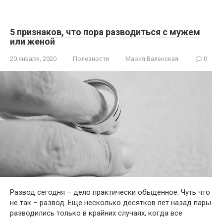
5 признаков, что пора разводиться с мужем
или женой
20 января, 2020
Полезности
Мария Валенская
0
Развод сегодня – дело практически обыденное. Чуть что
не так – развод. Еще несколько десятков лет назад пары
разводились только в крайних случаях, когда все