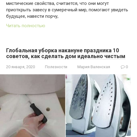
мистические свойства, считается, что они могут
приоткрыть завесу в сумеречный мир, помогают увидеть
будущее, навести порчу,
Читать полностью
Глобальная уборка накануне праздника 10
советов, как сделать дом идеально чистым
20 января, 2020
Полезности
Мария Валенская
0