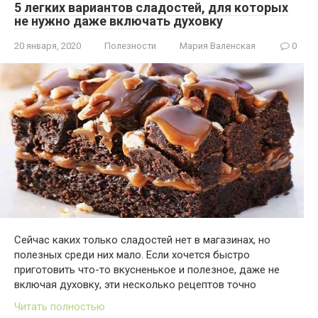
5 легких вариантов сладостей, для которых
не нужно даже включать духовку
20 января, 2020
Полезности
Мария Валенская
0
Сейчас каких только сладостей нет в магазинах, но
полезных среди них мало. Если хочется быстро
приготовить что-то вкусненькое и полезное, даже не
включая духовку, эти несколько рецептов точно
Читать полностью