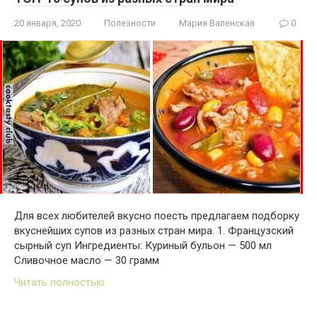
20 января, 2020
Полезности
Мария Валенская
0
Для всех любителей вкусно поесть предлагаем подборку
вкуснейших супов из разных стран мира. 1. Французский
сырный суп Ингредиенты: Куриный бульон — 500 мл
Сливочное масло — 30 грамм
Читать полностью