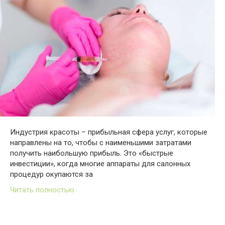
Индустрия красоты – прибыльная сфера услуг, которые
направлены на то, чтобы с наименьшими затратами
получить наибольшую прибыль. Это «быстрые
инвестиции», когда многие аппараты для салонных
процедур окупаются за
Читать полностью