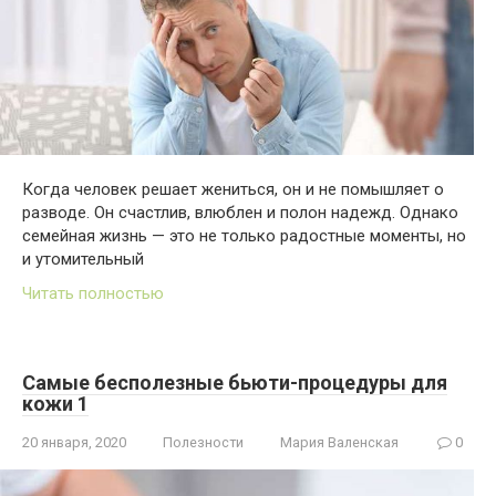
Когда человек решает жениться, он и не помышляет о
разводе. Он счастлив, влюблен и полон надежд. Однако
семейная жизнь — это не только радостные моменты, но
и утомительный
Читать полностью
Самые бесполезные бьюти-процедуры для
кожи 1
20 января, 2020
Полезности
Мария Валенская
0