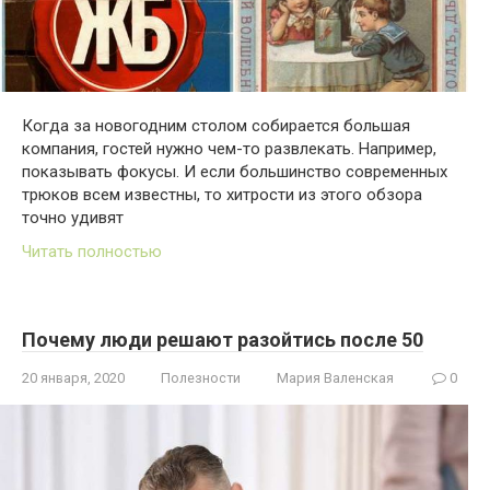
Когда за новогодним столом собирается большая
компания, гостей нужно чем-то развлекать. Например,
показывать фокусы. И если большинство современных
трюков всем известны, то хитрости из этого обзора
точно удивят
Читать полностью
Почему люди решают разойтись после 50
20 января, 2020
Полезности
Мария Валенская
0