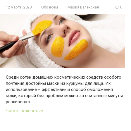
12 марта, 2020
Обо всем
Мария Валенская
0
Среди сотен домашних косметических средств особого
почтения достойны маски из куркумы для лица. Их
использование – эффективный способ омоложения
кожи, который без проблем можно за считанные минуты
реализовать
Читать полностью