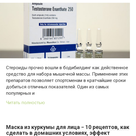
Стероиды прочно вошли в бодибилдинг как действенное
средство для набора мышечной массы. Применение этих
препаратов позволяет спортсменам в кратчайшие сроки
добиться отличных показателей. Один из самых
популярных и
Читать полностью
Маска из куркумы для лица − 10 рецептов, как
сделать в домашних условиях, эффект