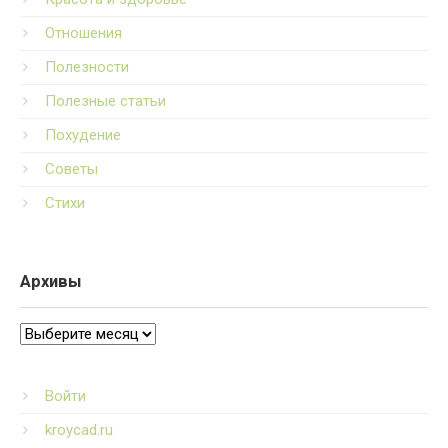
Отношения
Полезности
Полезные статьи
Похудение
Советы
Стихи
Архивы
Архивы
Войти
kroycad.ru