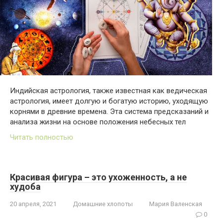
Индийская астрология, также известная как ведическая
астрология, имеет долгую и богатую историю, уходящую
корнями в древние времена. Эта система предсказаний и
анализа жизни на основе положения небесных тел
Читать полностью
Красивая фигура – это ухоженность, а не
худоба
20 апреля, 2021
Домашние хлопоты
Мария Валенская
0