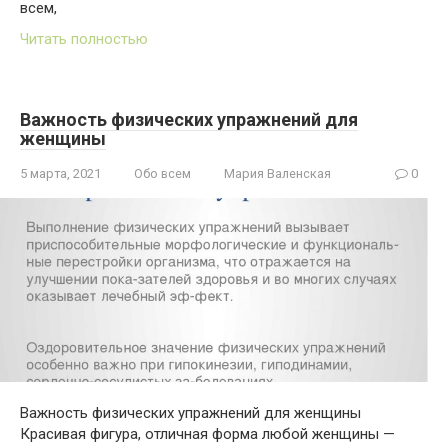
всем,
Читать полностью
Важность физических упражнений для
женщины
5 марта, 2021
Обо всем
Мария Валенская
0
Важность физических упражнений для женщины
Красивая фигура, отличная форма любой женщины —