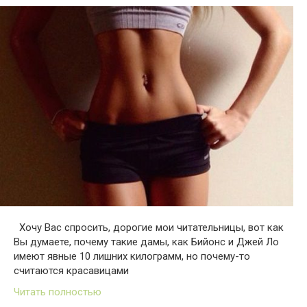
Хочу Вас спросить, дорогие мои читательницы, вот как
Вы думаете, почему такие дамы, как Бийонс и Джей Ло
имеют явные 10 лишних килограмм, но почему-то
считаются красавицами
Читать полностью