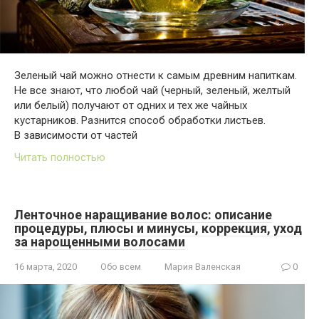
Зеленый чай можно отнести к самым древним напиткам.
Не все знают, что любой чай (черный, зеленый, желтый
или белый) получают от одних и тех же чайных
кустарников. Разнится способ обработки листьев.
В зависимости от частей
Читать полностью
Ленточное наращивание волос: описание
процедуры, плюсы и минусы, коррекция, уход
за нарощенными волосами
16 марта, 2020
Обо всем
Мария Валенская
0