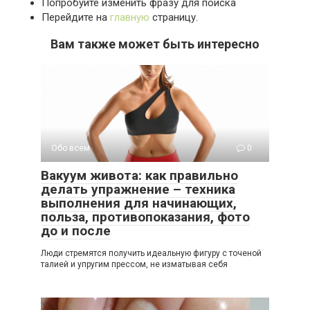
Попробуйте изменить фразу для поиска
Перейдите на
главную
страницу.
Вам также может быть интересно
Обо всем
0
Вакуум живота: как правильно
делать упражнение – техника
выполнения для начинающих,
польза, противопоказания, фото
до и после
Люди стремятся получить идеальную фигуру с точеной
талией и упругим прессом, не изматывая себя