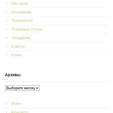
Обо всем
Отношения
Полезности
Полезные статьи
Похудение
Советы
Стихи
Архивы
Архивы
Войти
kroycad.ru