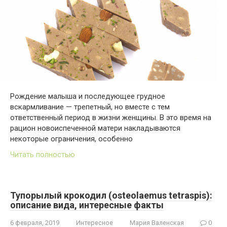
Рождение малыша и последующее грудное
вскармливание — трепетный, но вместе с тем
ответственный период в жизни женщины. В это время на
рацион новоиспеченной матери накладываются
некоторые ограничения, особенно
Читать полностью
Тупорылый крокодил (osteolaemus tetraspis):
описание вида, интересные факты
6 февраля, 2019
Интересное
Мария Валенская
0