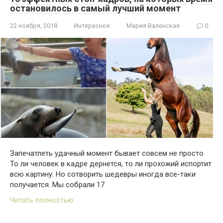
остановилось в самый лучший момент
22 ноября, 2018
Интересное
Мария Валенская
0
Запечатлеть удачный момент бывает совсем не просто.
То ли человек в кадре дернется, то ли прохожий испортит
всю картину. Но сотворить шедевры иногда все-таки
получается. Мы собрали 17
Читать полностью