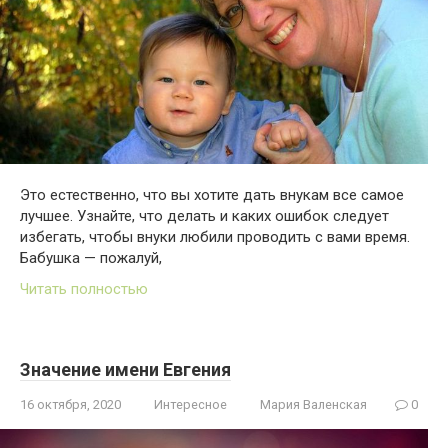
Это естественно, что вы хотите дать внукам все самое
лучшее. Узнайте, что делать и каких ошибок следует
избегать, чтобы внуки любили проводить с вами время.
Бабушка — пожалуй,
Читать полностью
Значение имени Евгения
16 октября, 2020
Интересное
Мария Валенская
0