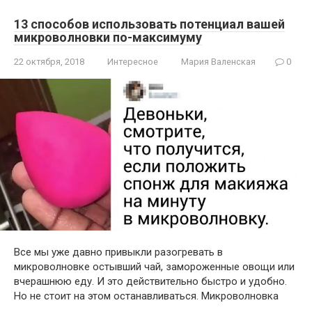
13 способов использовать потенциал вашей
микроволновки по-максимуму
22 октября, 2018
Интересное
Мария Валенская
0
Все мы уже давно привыкли разогревать в
микроволновке остывший чай, замороженные овощи или
вчерашнюю еду. И это действительно быстро и удобно.
Но не стоит на этом останавливаться. Микроволновка