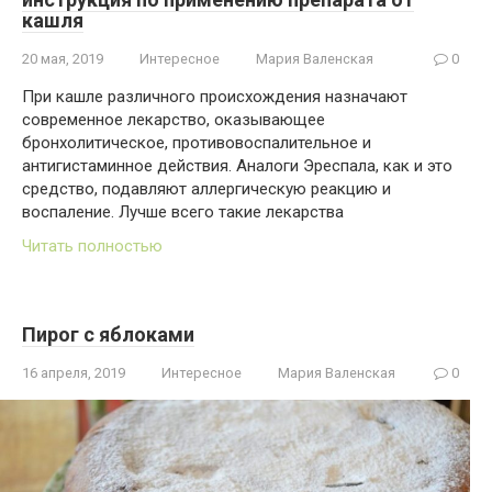
кашля
20 мая, 2019
Интересное
Мария Валенская
0
При кашле различного происхождения назначают
современное лекарство, оказывающее
бронхолитическое, противовоспалительное и
антигистаминное действия. Аналоги Эреспала, как и это
средство, подавляют аллергическую реакцию и
воспаление. Лучше всего такие лекарства
Читать полностью
Пирог с яблоками
16 апреля, 2019
Интересное
Мария Валенская
0