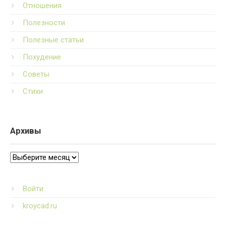
Отношения
Полезности
Полезные статьи
Похудение
Советы
Стихи
Архивы
Архивы
Войти
kroycad.ru