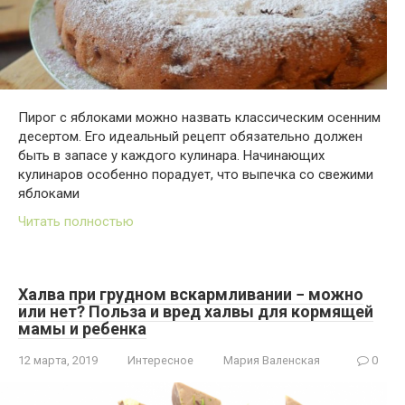
Пирог с яблоками можно назвать классическим осенним
десертом. Его идеальный рецепт обязательно должен
быть в запасе у каждого кулинара. Начинающих
кулинаров особенно порадует, что выпечка со свежими
яблоками
Читать полностью
Халва при грудном вскармливании − можно
или нет? Польза и вред халвы для кормящей
мамы и ребенка
12 марта, 2019
Интересное
Мария Валенская
0