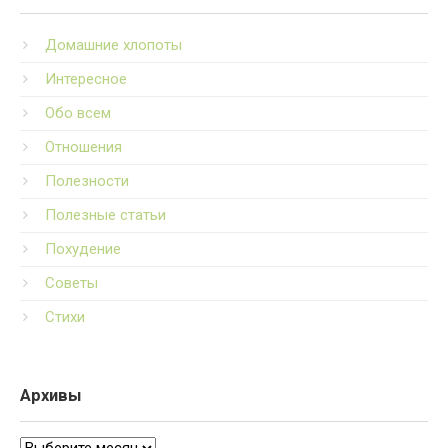
Домашние хлопоты
Интересное
Обо всем
Отношения
Полезности
Полезные статьи
Похудение
Советы
Стихи
Архивы
Архивы