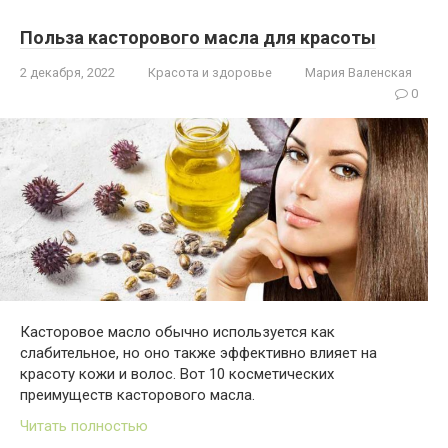
Польза касторового масла для красоты
2 декабря, 2022
Красота и здоровье
Мария Валенская
0
Касторовое масло обычно используется как
слабительное, но оно также эффективно влияет на
красоту кожи и волос. Вот 10 косметических
преимуществ касторового масла.
Читать полностью