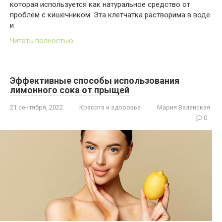
которая используется как натуральное средство от
проблем с кишечником. Эта клетчатка растворима в воде
и
Читать полностью
Эффективные способы использования
лимонного сока от прыщей
21 сентября, 2022
Красота и здоровье
Мария Валенская
0