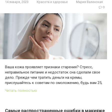
14 января, 2023
Красота и здоровье
Мария Валенская
0
Ваша кожа проявляет признаки старения? Стресс,
неправильное питание и недостаток сна сделали свое
дело. Прежде чем тратить деньги на кремы,
прислушайтесь к советам по омоложению, будь вам 25,
Читать полностью
Самые распространенные ошибки в макияже