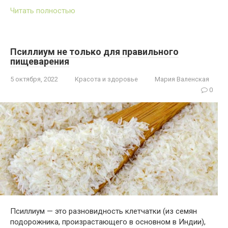
Читать полностью
Псиллиум не только для правильного
пищеварения
5 октября, 2022
Красота и здоровье
Мария Валенская
0
Псиллиум — это разновидность клетчатки (из семян
подорожника, произрастающего в основном в Индии),