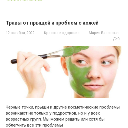
Травы от прыщей и проблем с кожей
12 октября, 2022
Красота и здоровье
Мария Валенская
0
Черные точки, прыщи и другие косметические проблемы
возникают не только у подростков, но и у всех
возрастных групп. Мы можем решить или хотя бы
облегчить все эти проблемы