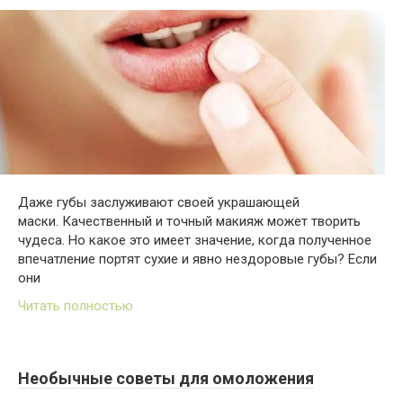
Даже губы заслуживают своей украшающей
маски. Качественный и точный макияж может творить
чудеса. Но какое это имеет значение, когда полученное
впечатление портят сухие и явно нездоровые губы? Если
они
Читать полностью
Необычные советы для омоложения