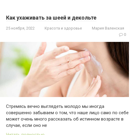
Как ухаживать за шеей и декольте
25 ноября, 2022
Красота и здоровье
Мария Валенская
0
Стремясь вечно выглядеть молодо мы иногда
совершенно забываем о том, что наше лицо само по себе
может очень много рассказать об истинном возрасте в
случае, если оно не
Читать полностью