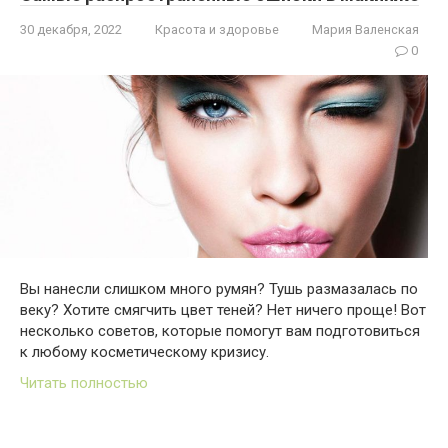
30 декабря, 2022
Красота и здоровье
Мария Валенская
0
Вы нанесли слишком много румян? Тушь размазалась по
веку? Хотите смягчить цвет теней? Нет ничего проще! Вот
несколько советов, которые помогут вам подготовиться
к любому косметическому кризису.
Читать полностью