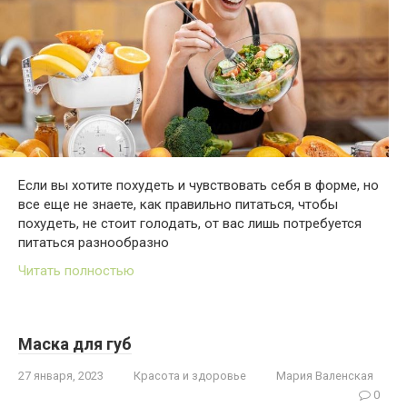
Если вы хотите похудеть и чувствовать себя в форме, но
все еще не знаете, как правильно питаться, чтобы
похудеть, не стоит голодать, от вас лишь потребуется
питаться разнообразно
Читать полностью
Маска для губ
27 января, 2023
Красота и здоровье
Мария Валенская
0