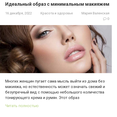
Идеальный образ с минимальным макияжем
16 декабря, 2022
Красота и здоровье
Мария Валенская
0
Многих женщин пугает сама мысль выйти из дома без
макияжа, но естественность может означать свежий и
безупречный вид с помощью небольшого количества
тонирующего крема и румян. Этот образ
Читать полностью