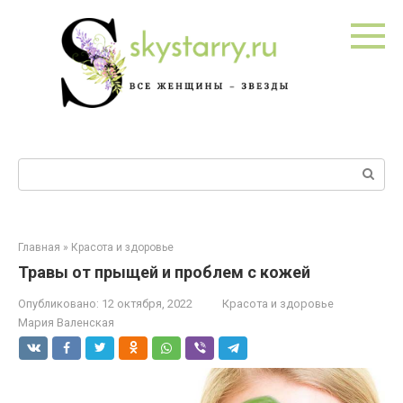
Перейти
к
контенту
Поиск:
Главная
»
Красота и здоровье
Травы от прыщей и проблем с кожей
Опубликовано:
12 октября, 2022
Красота и здоровье
Мария Валенская