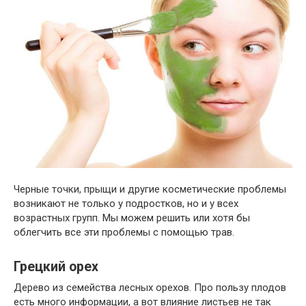
Черные точки, прыщи и другие косметические проблемы
возникают не только у подростков, но и у всех
возрастных групп. Мы можем решить или хотя бы
облегчить все эти проблемы с помощью трав.
Грецкий орех
Дерево из семейства лесных орехов. Про пользу плодов
есть много информации, а вот влияние листьев не так