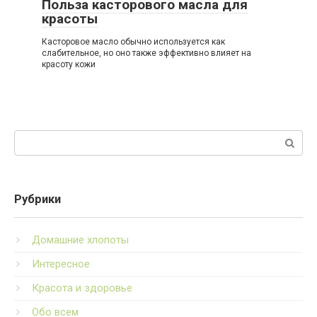
Польза касторового масла для
красоты
Касторовое масло обычно используется как
слабительное, но оно также эффективно влияет на
красоту кожи
Поиск:
Рубрики
Домашние хлопоты
Интересное
Красота и здоровье
Обо всем