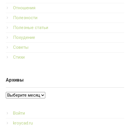
Отношения
Полезности
Полезные статьи
Похудение
Советы
Стихи
Архивы
Архивы
Войти
kroycad.ru