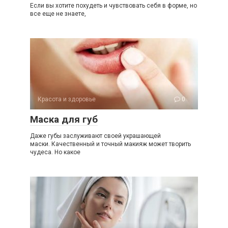
Если вы хотите похудеть и чувствовать себя в форме, но
все еще не знаете,
Красота и здоровье
0
Маска для губ
Даже губы заслуживают своей украшающей
маски. Качественный и точный макияж может творить
чудеса. Но какое