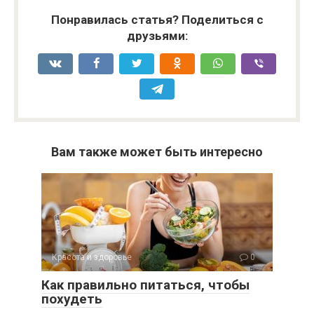
Понравилась статья? Поделиться с
друзьями:
Вам также может быть интересно
Красота и здоровье
0
Как правильно питаться, чтобы
похудеть