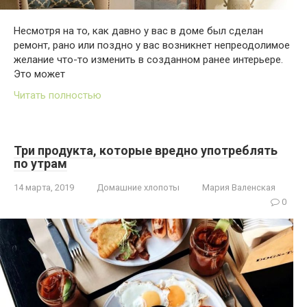
Несмотря на то, как давно у вас в доме был сделан
ремонт, рано или поздно у вас возникнет непреодолимое
желание что-то изменить в созданном ранее интерьере.
Это может
Читать полностью
Три продукта, которые вредно употреблять
по утрам
14 марта, 2019
Домашние хлопоты
Мария Валенская
0