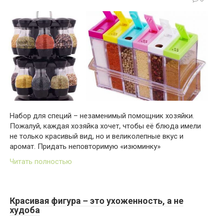
Набор для специй – незаменимый помощник хозяйки.
Пожалуй, каждая хозяйка хочет, чтобы её блюда имели
не только красивый вид, но и великолепные вкус и
аромат. Придать неповторимую «изюминку»
Читать полностью
Красивая фигура – это ухоженность, а не
худоба