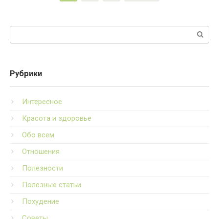
Поиск:
Рубрики
Интересное
Красота и здоровье
Обо всем
Отношения
Полезности
Полезные статьи
Похудение
Советы