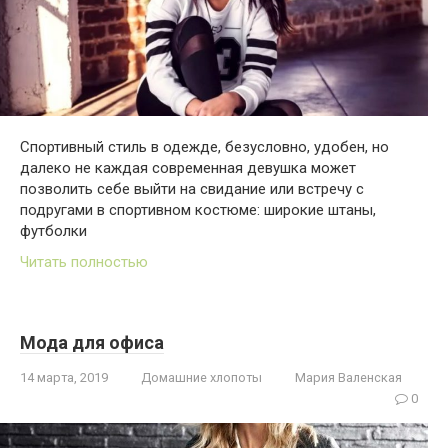
Спортивный стиль в одежде, безусловно, удобен, но
далеко не каждая современная девушка может
позволить себе выйти на свидание или встречу с
подругами в спортивном костюме: широкие штаны,
футболки
Читать полностью
Мода для офиса
14 марта, 2019
Домашние хлопоты
Мария Валенская
0