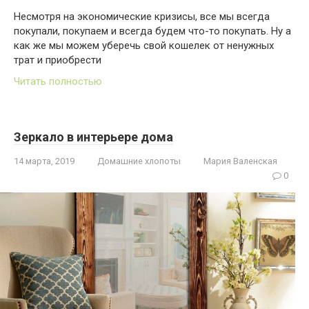
Несмотря на экономические кризисы, все мы всегда
покупали, покупаем и всегда будем что-то покупать. Ну а
как же мы можем уберечь свой кошелек от ненужных
трат и приобрести
Читать полностью
Зеркало в интерьере дома
14 марта, 2019
Домашние хлопоты
Мария Валенская
0