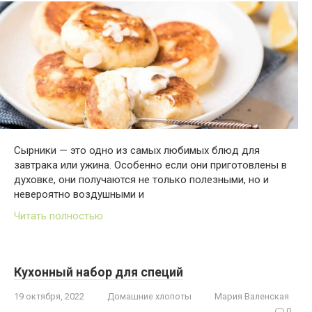
Сырники — это одно из самых любимых блюд для
завтрака или ужина. Особенно если они приготовлены в
духовке, они получаются не только полезными, но и
невероятно воздушными и
Читать полностью
Кухонный набор для специй
19 октября, 2022
Домашние хлопоты
Мария Валенская
0