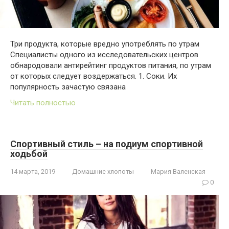
Три продукта, которые вредно употреблять по утрам
Специалисты одного из исследовательских центров
обнародовали антирейтинг продуктов питания, по утрам
от которых следует воздержаться. 1. Соки. Их
популярность зачастую связана
Читать полностью
Спортивный стиль – на подиум спортивной
ходьбой
14 марта, 2019
Домашние хлопоты
Мария Валенская
0