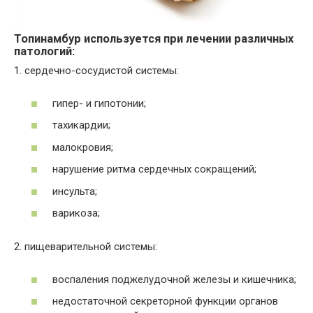
Топинамбур используется при лечении различных
патологий:
1. сердечно-сосудистой системы:
гипер- и гипотонии;
тахикардии;
малокровия;
нарушение ритма сердечных сокращений;
инсульта;
варикоза;
2. пищеварительной системы:
воспаления поджелудочной железы и кишечника;
недостаточной секреторной функции органов