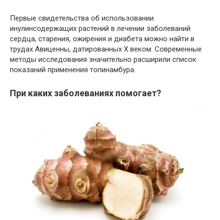
Первые свидетельства об использовании
инулинсодержащих растений в лечении заболеваний
сердца, старения, ожирения и диабета можно найти в
трудах Авиценны, датированных Х веком. Современные
методы исследования значительно расширили список
показаний применения топинамбура.
При каких заболеваниях помогает?