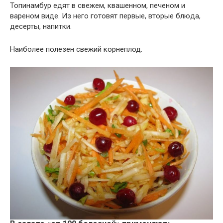
Топинамбур едят в свежем, квашенном, печеном и
вареном виде. Из него готовят первые, вторые блюда,
десерты, напитки.
Наиболее полезен свежий корнеплод.