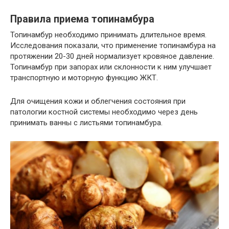
Правила приема топинамбура
Топинамбур необходимо принимать длительное время.
Исследования показали, что применение топинамбура на
протяжении 20-30 дней нормализует кровяное давление.
Топинамбур при запорах или склонности к ним улучшает
транспортную и моторную функцию ЖКТ.
Для очищения кожи и облегчения состояния при
патологии костной системы необходимо через день
принимать ванны с листьями топинамбура.