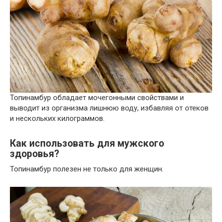
Топинамбур обладает мочегонными свойствами и
выводит из организма лишнюю воду, избавляя от отеков
и нескольких килограммов.
Как использовать для мужского
здоровья?
Топинамбур полезен не только для женщин.