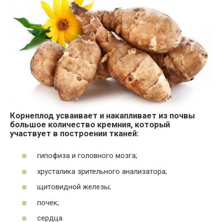
Корнеплод усваивает и накапливает из почвы
большое количество кремния, который
участвует в построении тканей:
гипофиза и головного мозга;
хрусталика зрительного анализатора;
щитовидной железы;
почек;
сердца.