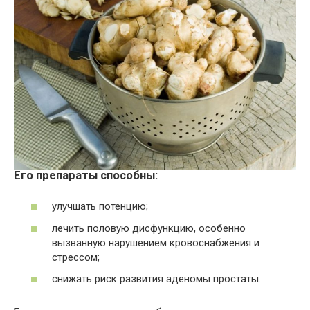
Его препараты способны:
улучшать потенцию;
лечить половую дисфункцию, особенно
вызванную нарушением кровоснабжения и
стрессом;
снижать риск развития аденомы простаты.