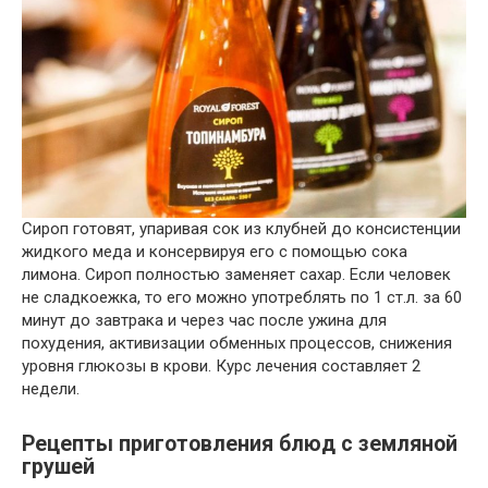
Сироп готовят, упаривая сок из клубней до консистенции
жидкого меда и консервируя его с помощью сока
лимона. Сироп полностью заменяет сахар. Если человек
не сладкоежка, то его можно употреблять по 1 ст.л. за 60
минут до завтрака и через час после ужина для
похудения, активизации обменных процессов, снижения
уровня глюкозы в крови. Курс лечения составляет 2
недели.
Рецепты приготовления блюд с земляной
грушей