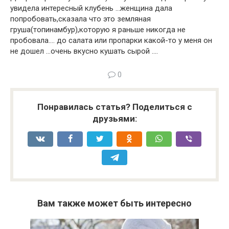
увидела интересный клубень …женщина дала
попробовать,сказала что это земляная
груша(топинамбур),которую я раньше никогда не
пробовала…. до салата или пропарки какой-то у меня он
не дошел …очень вкусно кушать сырой ….
0
Понравилась статья? Поделиться с
друзьями:
Вам также может быть интересно