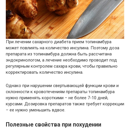
При лечении сахарного диабета прием топинамбура
может повлиять на количество инсулина. Поэтому доза
препарата из топинамбура должна быть рассчитана
эндокринологом, а лечение необходимо проводит под
регулярным контролем сахара крови, чтобы правильно
корректировать количество инсулина.
Однако при нарушении свертывающей функции крови и
склонности к кровотечениям препараты топинамбура
нужно применять короткими – не более 7-10 дней,
курсами. Дозировка препаратов также требует коррекции
– ее нужно уменьшить вдвое.
Полезные свойства при похудении