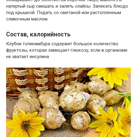
натертый сыр смешать и залить слайсы. Запекать блюдо
под крышкой. Подать со сметаной или растопленным
сливочным маслом.
Состав, калорийность
Клубни топинамбура содержит большое количество
фруктозы, которая замещает глюкозу, если в организме
не хватает инсулина.