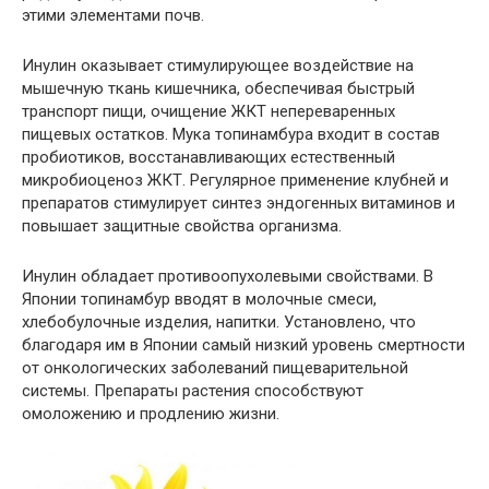
этими элементами почв.
Инулин оказывает стимулирующее воздействие на
мышечную ткань кишечника, обеспечивая быстрый
транспорт пищи, очищение ЖКТ непереваренных
пищевых остатков. Мука топинамбура входит в состав
пробиотиков, восстанавливающих естественный
микробиоценоз ЖКТ. Регулярное применение клубней и
препаратов стимулирует синтез эндогенных витаминов и
повышает защитные свойства организма.
Инулин обладает противоопухолевыми свойствами. В
Японии топинамбур вводят в молочные смеси,
хлебобулочные изделия, напитки. Установлено, что
благодаря им в Японии самый низкий уровень смертности
от онкологических заболеваний пищеварительной
системы. Препараты растения способствуют
омоложению и продлению жизни.