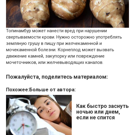
Топинамбур может нанести вред при нарушении
свертываемости крови. Нужно осторожно употреблять
земляную грушу в пищу при желчекаменной и
мочекаменной болезни. Корнеплод может вызвать
движение камней, закупорку или повреждение
мочеточников, или желчевыводящих каналов.
Пожалуйста, поделитесь материалом:
Похожее:Больше от автора:
Как быстро заснуть
ночью или днем,
если не спится