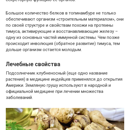
Большое количество белков в топинамбуре не только
обеспечивают организм «строительным материалом», они
по своей структуре и свойствам похожи на протеины
тимуса, активирующие и восстанавливающие железу –
одну из основных частей иммунной системы. Чем позже
происходит инволюция (обратное развитие) тимуса, тем
дольше организм остается молодым.
Лечебные свойства
Подсолнечник клубненосный (еще одно название
растения) в медицине индейцев применялся до открытия
Америки. Земляную грушу используют в народной и
официальной медицине при лечении множества
заболеваний.