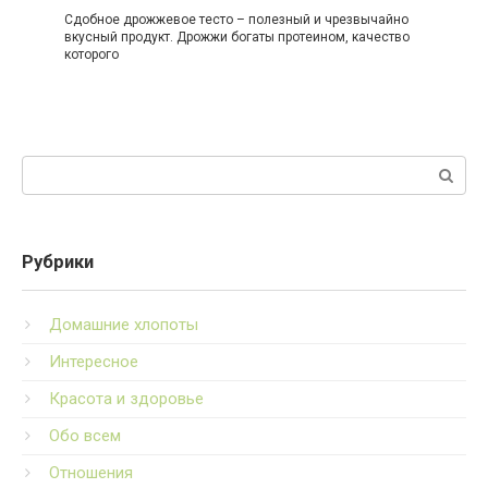
Сдобное дрожжевое тесто – полезный и чрезвычайно
вкусный продукт. Дрожжи богаты протеином, качество
которого
Поиск:
Рубрики
Домашние хлопоты
Интересное
Красота и здоровье
Обо всем
Отношения