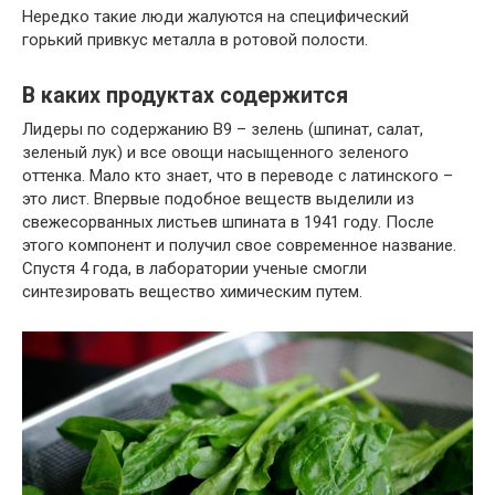
Нередко такие люди жалуются на специфический
горький привкус металла в ротовой полости.
В каких продуктах содержится
Лидеры по содержанию В9 – зелень (шпинат, салат,
зеленый лук) и все овощи насыщенного зеленого
оттенка. Мало кто знает, что в переводе с латинского –
это лист. Впервые подобное веществ выделили из
свежесорванных листьев шпината в 1941 году. После
этого компонент и получил свое современное название.
Спустя 4 года, в лаборатории ученые смогли
синтезировать вещество химическим путем.