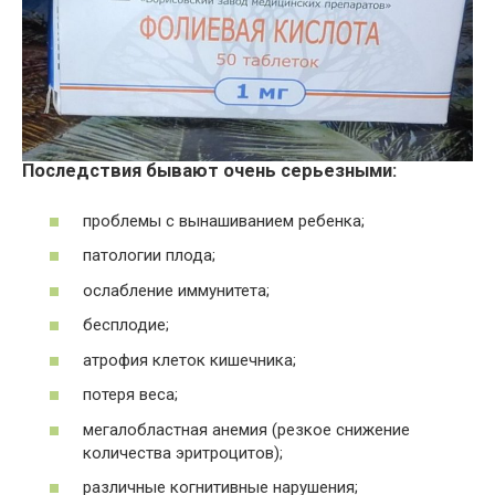
Последствия бывают очень серьезными:
проблемы с вынашиванием ребенка;
патологии плода;
ослабление иммунитета;
бесплодие;
атрофия клеток кишечника;
потеря веса;
мегалобластная анемия (резкое снижение
количества эритроцитов);
различные когнитивные нарушения;