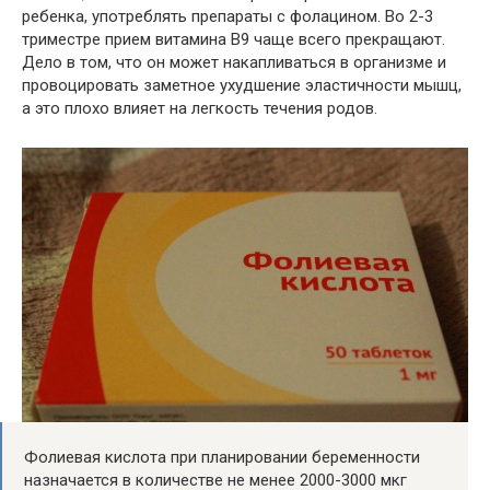
ребенка, употреблять препараты с фолацином. Во 2-3
триместре прием витамина В9 чаще всего прекращают.
Дело в том, что он может накапливаться в организме и
провоцировать заметное ухудшение эластичности мышц,
а это плохо влияет на легкость течения родов.
Фолиевая кислота при планировании беременности
назначается в количестве не менее 2000-3000 мкг