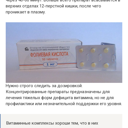
через 40-60 минут. Больше всего препарат всасывается в
верхних отделах 12-перстной кишки, после чего
проникает в плазму.
Нужно строго следить за дозировкой.
Концентрированные препараты предназначены для
лечения тяжелых форм дефицита витамина, но не для
профилактики или незначительной поддержки его уровня.
Витаминные комплексы хороши тем, что в них