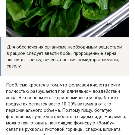
Для обеспечения организма необходимым веществом
в рацион следует ввести бобы, пророщенные зерна
пшеницы, гречку, печень, орешки, помидоры, лимоны,
свеклу.
Проблема кроется в том, что фолиевая кислота почти
полностью разрушается при длительном воздействии
жара. В конечном итоге при термической обработке в
продуктах остается всего 10-30% витамина от его
первоначального объема. Поэтому пищу, богатую
фолацином, лучше употреблять в сыром виде. Например,
можно приготовить настоящую фолиевую «бомбу» –
салат из рукколы, листовой горчицы, спаржи, шпината,