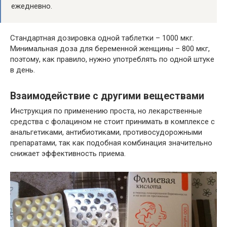
ежедневно.
Стандартная дозировка одной таблетки – 1000 мкг.
Минимальная доза для беременной женщины – 800 мкг,
поэтому, как правило, нужно употреблять по одной штуке
в день.
Взаимодействие с другими веществами
Инструкция по применению проста, но лекарственные
средства с фолацином не стоит принимать в комплексе с
анальгетиками, антибиотиками, противосудорожными
препаратами, так как подобная комбинация значительно
снижает эффективность приема.