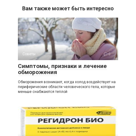
Вам также может быть интересно
Советы
0
Симптомы, признаки и лечение
обморожения
Обморожения возникают, когда холод воздействует на
периферические области человеческого тела, которые
меньше снабжаются теплой