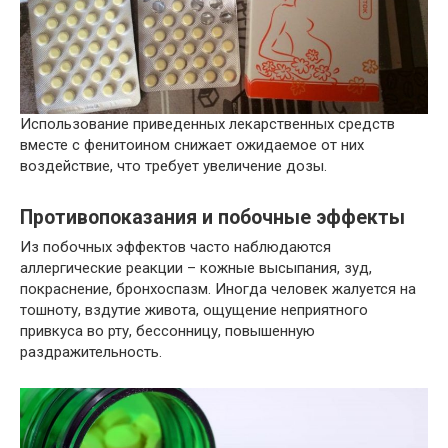
Использование приведенных лекарственных средств
вместе с фенитоином снижает ожидаемое от них
воздействие, что требует увеличение дозы.
Противопоказания и побочные эффекты
Из побочных эффектов часто наблюдаются
аллергические реакции – кожные высыпания, зуд,
покраснение, бронхоспазм. Иногда человек жалуется на
тошноту, вздутие живота, ощущение неприятного
привкуса во рту, бессонницу, повышенную
раздражительность.