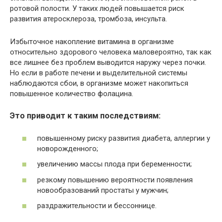
ротовой полости. У таких людей повышается риск
развития атеросклероза, тромбоза, инсульта.
Избыточное накопление витамина в организме
относительно здорового человека маловероятно, так как
все лишнее без проблем выводится наружу через почки.
Но если в работе печени и выделительной системы
наблюдаются сбои, в организме может накопиться
повышенное количество фолацина.
Это приводит к таким последствиям:
повышенному риску развития диабета, аллергии у
новорожденного;
увеличению массы плода при беременности;
резкому повышению вероятности появления
новообразований простаты у мужчин;
раздражительности и бессоннице.