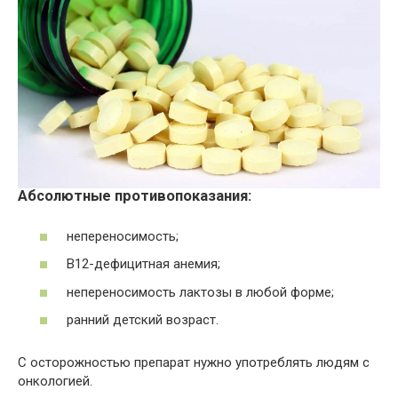
Абсолютные противопоказания:
непереносимость;
В12-дефицитная анемия;
непереносимость лактозы в любой форме;
ранний детский возраст.
С осторожностью препарат нужно употреблять людям с
онкологией.