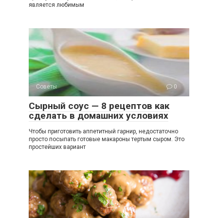
является любимым
Советы
0
Сырный соус — 8 рецептов как
сделать в домашних условиях
Чтобы приготовить аппетитный гарнир, недостаточно
просто посыпать готовые макароны тертым сыром. Это
простейших вариант