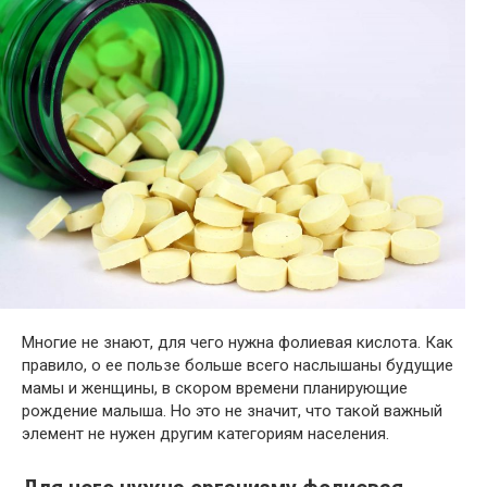
Многие не знают, для чего нужна фолиевая кислота. Как
правило, о ее пользе больше всего наслышаны будущие
мамы и женщины, в скором времени планирующие
рождение малыша. Но это не значит, что такой важный
элемент не нужен другим категориям населения.