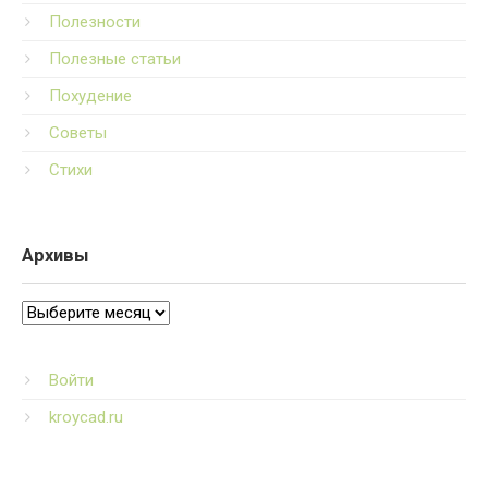
Полезности
Полезные статьи
Похудение
Советы
Стихи
Архивы
Архивы
Войти
kroycad.ru