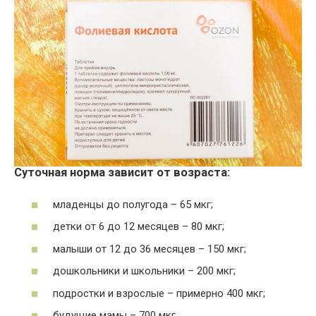
Суточная норма зависит от возраста:
младенцы до полугода – 65 мкг;
детки от 6 до 12 месяцев – 80 мкг;
малыши от 12 до 36 месяцев – 150 мкг;
дошкольники и школьники – 200 мкг;
подростки и взрослые – примерно 400 мкг;
будущие мамы – 700 мкг.