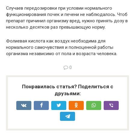
Случаев передозировки при условии нормального
функционирования почек и печени не наблюдалось. Чтоб
препарат причинил организму вред, нужно принять дозу в
несколько десятков раз превышающую норму.
Фолиевая кислота как воздух необходима для
нормального самочувствия и полноценной работы
организма независимо от пола и возраста человека.
0
Понравилась статья? Поделиться с
друзьями: