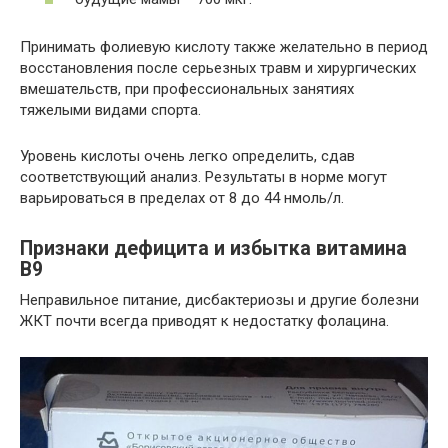
Принимать фолиевую кислоту также желательно в период
восстановления после серьезных травм и хирургических
вмешательств, при профессиональных занятиях
тяжелыми видами спорта.
Уровень кислоты очень легко определить, сдав
соответствующий анализ. Результаты в норме могут
варьироваться в пределах от 8 до 44 нмоль/л.
Признаки дефицита и избытка витамина
В9
Неправильное питание, дисбактериозы и другие болезни
ЖКТ почти всегда приводят к недостатку фолацина.