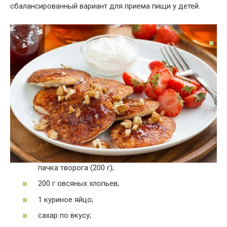
сбалансированный вариант для приема пищи у детей.
пачка творога (200 г);
200 г овсяных хлопьев;
1 куриное яйцо;
сахар по вкусу;