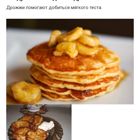
Дрожжи помогают добиться мягкого теста.