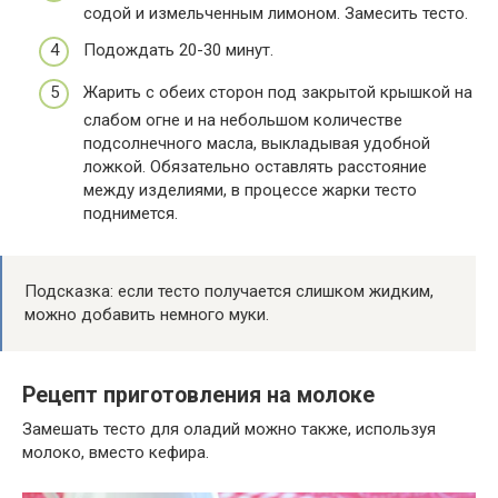
содой и измельченным лимоном. Замесить тесто.
Подождать 20-30 минут.
Жарить с обеих сторон под закрытой крышкой на
слабом огне и на небольшом количестве
подсолнечного масла, выкладывая удобной
ложкой. Обязательно оставлять расстояние
между изделиями, в процессе жарки тесто
поднимется.
Подсказка: если тесто получается слишком жидким,
можно добавить немного муки.
Рецепт приготовления на молоке
Замешать тесто для оладий можно также, используя
молоко, вместо кефира.