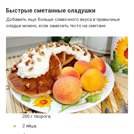
Быстрые сметанные оладушки
Добавить еще больше сливочного вкуса в привычные
оладьи можно, если замесить тесто на сметане.
200 г творога;
2 яйца;