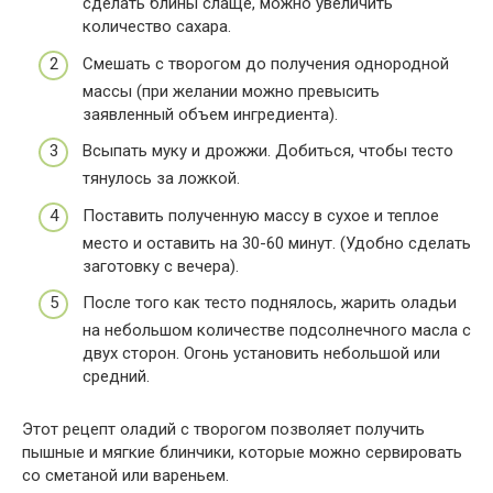
сделать блины слаще, можно увеличить
количество сахара.
Смешать с творогом до получения однородной
массы (при желании можно превысить
заявленный объем ингредиента).
Всыпать муку и дрожжи. Добиться, чтобы тесто
тянулось за ложкой.
Поставить полученную массу в сухое и теплое
место и оставить на 30-60 минут. (Удобно сделать
заготовку с вечера).
После того как тесто поднялось, жарить оладьи
на небольшом количестве подсолнечного масла с
двух сторон. Огонь установить небольшой или
средний.
Этот рецепт оладий с творогом позволяет получить
пышные и мягкие блинчики, которые можно сервировать
со сметаной или вареньем.