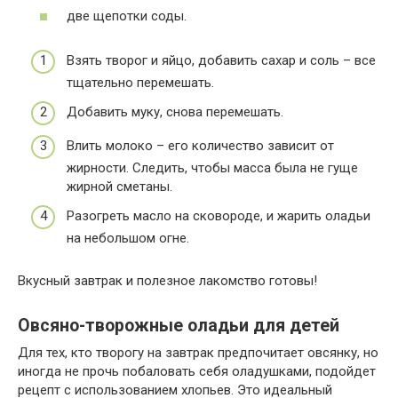
две щепотки соды.
Взять творог и яйцо, добавить сахар и соль – все
тщательно перемешать.
Добавить муку, снова перемешать.
Влить молоко – его количество зависит от
жирности. Следить, чтобы масса была не гуще
жирной сметаны.
Разогреть масло на сковороде, и жарить оладьи
на небольшом огне.
Вкусный завтрак и полезное лакомство готовы!
Овсяно-творожные оладьи для детей
Для тех, кто творогу на завтрак предпочитает овсянку, но
иногда не прочь побаловать себя оладушками, подойдет
рецепт с использованием хлопьев. Это идеальный