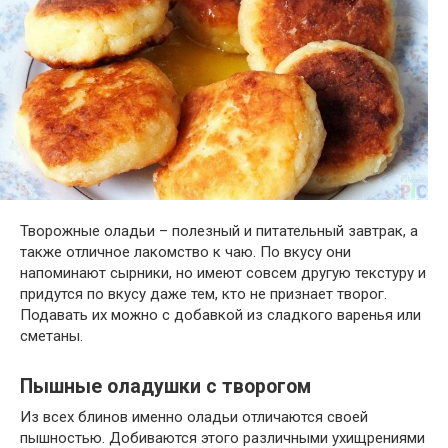
Творожные оладьи – полезный и питательный завтрак, а
также отличное лакомство к чаю. По вкусу они
напоминают сырники, но имеют совсем другую текстуру и
придутся по вкусу даже тем, кто не признает творог.
Подавать их можно с добавкой из сладкого варенья или
сметаны.
Пышные оладушки с творогом
Из всех блинов именно оладьи отличаются своей
пышностью. Добиваются этого различными ухищрениями