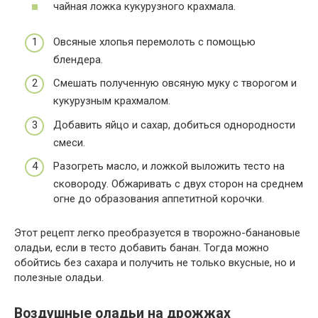
чайная ложка кукурузного крахмала.
Овсяные хлопья перемолоть с помощью
блендера.
Смешать полученную овсяную муку с творогом и
кукурузным крахмалом.
Добавить яйцо и сахар, добиться однородности
смеси.
Разогреть масло, и ложкой выложить тесто на
сковороду. Обжаривать с двух сторон на среднем
огне до образования аппетитной корочки.
Этот рецепт легко преобразуется в творожно-банановые
оладьи, если в тесто добавить банан. Тогда можно
обойтись без сахара и получить не только вкусные, но и
полезные оладьи.
Воздушные оладьи на дрожжах