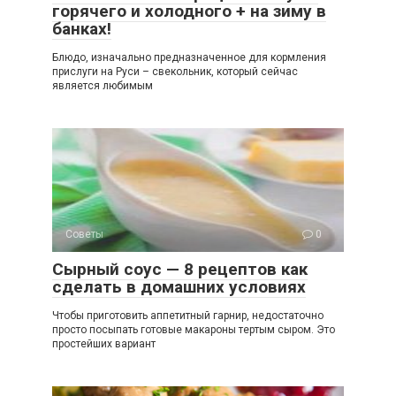
горячего и холодного + на зиму в
банках!
Блюдо, изначально предназначенное для кормления
прислуги на Руси – свекольник, который сейчас
является любимым
Советы
0
Сырный соус — 8 рецептов как
сделать в домашних условиях
Чтобы приготовить аппетитный гарнир, недостаточно
просто посыпать готовые макароны тертым сыром. Это
простейших вариант