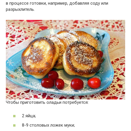
в процессе готовки, например, добавляя соду или
разрыхлитель.
Чтобы приготовить оладьи потребуется:
2 яйца;
8-9 столовых ложек муки;