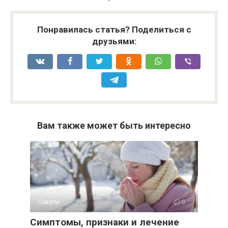
Понравилась статья? Поделиться с
друзьями:
Вам также может быть интересно
Советы
0
Симптомы, признаки и лечение