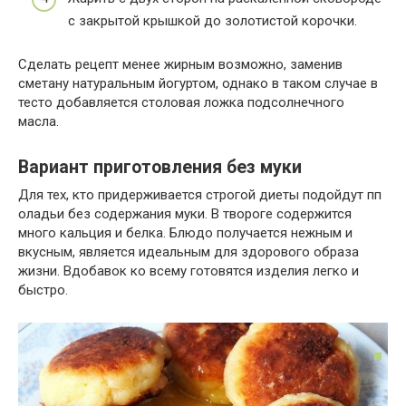
с закрытой крышкой до золотистой корочки.
Сделать рецепт менее жирным возможно, заменив
сметану натуральным йогуртом, однако в таком случае в
тесто добавляется столовая ложка подсолнечного
масла.
Вариант приготовления без муки
Для тех, кто придерживается строгой диеты подойдут пп
оладьи без содержания муки. В твороге содержится
много кальция и белка. Блюдо получается нежным и
вкусным, является идеальным для здорового образа
жизни. Вдобавок ко всему готовятся изделия легко и
быстро.