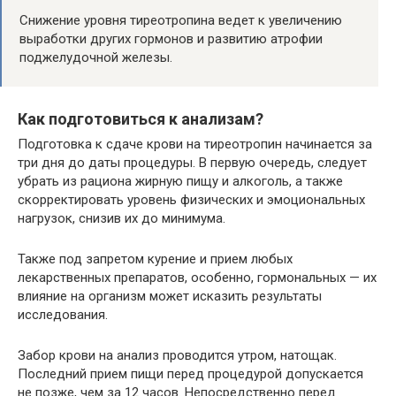
Снижение уровня тиреотропина ведет к увеличению
выработки других гормонов и развитию атрофии
поджелудочной железы.
Как подготовиться к анализам?
Подготовка к сдаче крови на тиреотропин начинается за
три дня до даты процедуры. В первую очередь, следует
убрать из рациона жирную пищу и алкоголь, а также
скорректировать уровень физических и эмоциональных
нагрузок, снизив их до минимума.
Также под запретом курение и прием любых
лекарственных препаратов, особенно, гормональных — их
влияние на организм может исказить результаты
исследования.
Забор крови на анализ проводится утром, натощак.
Последний прием пищи перед процедурой допускается
не позже, чем за 12 часов. Непосредственно перед