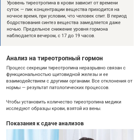
Уровень тиреотропина в крови зависит от времени
суток — пик концентрации вещества приходится на
ночное время, при условии, что человек спит. В период
бодрствования синтез вещества замедляется даже
ночью. Предельное снижение уровня гормона
наблюдается вечером, с 17 до 19 часов.
Анализ на тиреотропный гормон
Процесс секреции тиреотропина неразрывно связан с
функциональностью щитовидной железы и ее
взаимодействием с другими органами. Все отклонения от
нормы — результат патологических процессов.
Чтобы установить количество тиреотропина медики
исследуют образцы крови, взятой из вены.
Показания к сдаче анализов