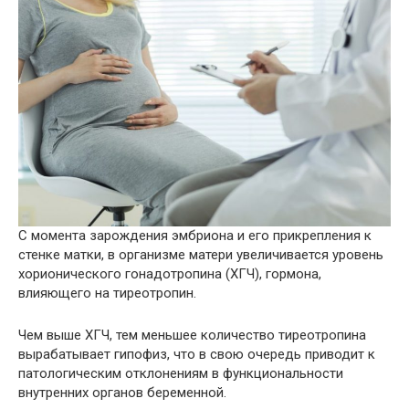
С момента зарождения эмбриона и его прикрепления к
стенке матки, в организме матери увеличивается уровень
хорионического гонадотропина (ХГЧ), гормона,
влияющего на тиреотропин.
Чем выше ХГЧ, тем меньшее количество тиреотропина
вырабатывает гипофиз, что в свою очередь приводит к
патологическим отклонениям в функциональности
внутренних органов беременной.