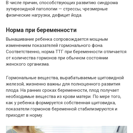
В числе причин, способствующих развитию синдрома
эутиреоидной патологии — стрессы, чрезмерные
физические нагрузки, дефицит йода.
Норма при беременности
Вынашивание ребенка сопровождается мощным
изменением показателей гормонального фона.
Соответственно, норма ТТГ при беременности отличается
от количества гормонов при обычном состоянии
женского организма.
Гормональные вещества, вырабатываемые щитовидной
железой, жизненно важны для полноценного развития
плода. На ранних сроках беременности, плод получает
необходимые вещества из крови матери. По мере того,
как у ребенка формируется собственная щитовидка,
показатели гормонов беременной стабилизируются и
приходят в норму.