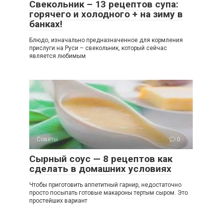
Свекольник – 13 рецептов супа:
горячего и холодного + на зиму в
банках!
Блюдо, изначально предназначенное для кормления
прислуги на Руси – свекольник, который сейчас
является любимым
Советы
0
Сырный соус — 8 рецептов как
сделать в домашних условиях
Чтобы приготовить аппетитный гарнир, недостаточно
просто посыпать готовые макароны тертым сыром. Это
простейших вариант