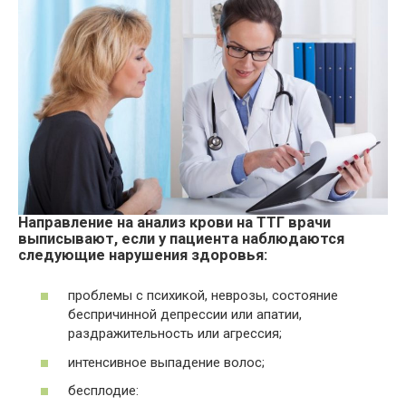
Направление на анализ крови на ТТГ врачи
выписывают, если у пациента наблюдаются
следующие нарушения здоровья:
проблемы с психикой, неврозы, состояние
беспричинной депрессии или апатии,
раздражительность или агрессия;
интенсивное выпадение волос;
бесплодие: