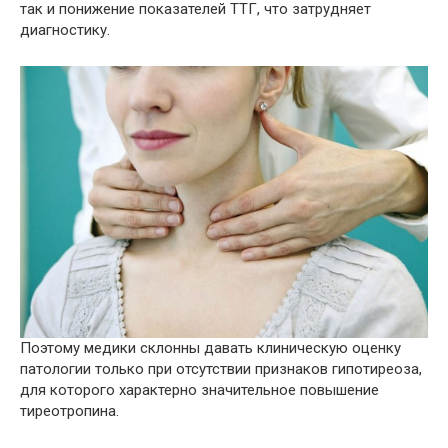
так и понижение показателей ТТГ, что затрудняет
диагностику.
Поэтому медики склонны давать клиническую оценку
патологии только при отсутствии признаков гипотиреоза,
для которого характерно значительное повышение
тиреотропина.