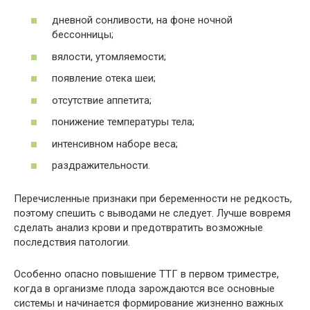
дневной сонливости, на фоне ночной
бессонницы;
вялости, утомляемости;
появление отека шеи;
отсутствие аппетита;
понижение температуры тела;
интенсивном наборе веса;
раздражительности.
Перечисленные признаки при беременности не редкость,
поэтому спешить с выводами не следует. Лучше вовремя
сделать анализ крови и предотвратить возможные
последствия патологии.
Особенно опасно повышение ТТГ в первом триместре,
когда в организме плода зарождаются все основные
системы и начинается формирование жизненно важных