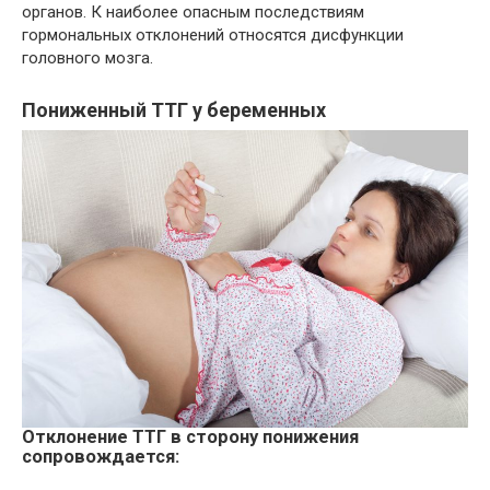
органов. К наиболее опасным последствиям
гормональных отклонений относятся дисфункции
головного мозга.
Пониженный ТТГ у беременных
Отклонение ТТГ в сторону понижения
сопровождается: