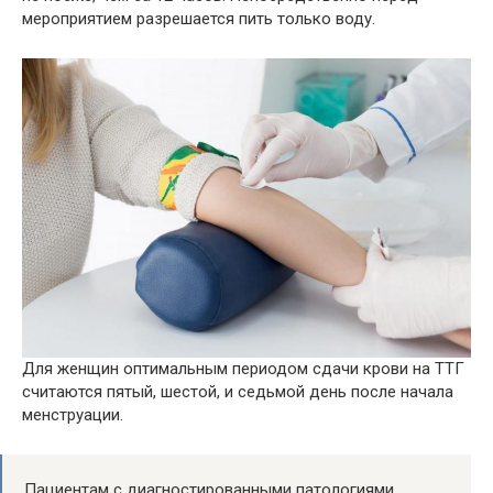
мероприятием разрешается пить только воду.
Для женщин оптимальным периодом сдачи крови на ТТГ
считаются пятый, шестой, и седьмой день после начала
менструации.
Пациентам с диагностированными патологиями