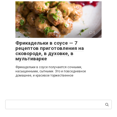
Советы
0
Фрикадельки в соусе — 7
рецептов приготовления на
сковороде, в духовке, в
мультиварке
Фрикадельки в соусе получаются сочными,
насыщенными, сытными. Это и повседневное
домашнее, и красивое торжественное
Поиск: