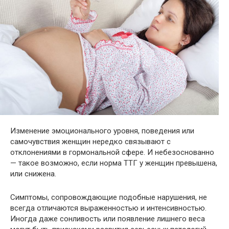
Изменение эмоционального уровня, поведения или
самочувствия женщин нередко связывают с
отклонениями в гормональной сфере. И небезоснованно
— такое возможно, если норма ТТГ у женщин превышена,
или снижена.
Симптомы, сопровождающие подобные нарушения, не
всегда отличаются выраженностью и интенсивностью.
Иногда даже сонливость или появление лишнего веса