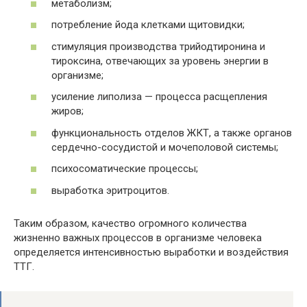
метаболизм;
потребление йода клетками щитовидки;
стимуляция производства трийодтиронина и
тироксина, отвечающих за уровень энергии в
организме;
усиление липолиза — процесса расщепления
жиров;
функциональность отделов ЖКТ, а также органов
сердечно-сосудистой и мочеполовой системы;
психосоматические процессы;
выработка эритроцитов.
Таким образом, качество огромного количества
жизненно важных процессов в организме человека
определяется интенсивностью выработки и воздействия
ТТГ.