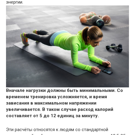
энергии.
Вначале нагрузки должны быть минимальными. Со
временем тренировка усложняется, и время
зависания в максимальном напряжении
увеличивается. В таком случае расход калорий
составляет от 5 до 12 единиц за минуту.
Эти расчёты относятся к людям со стандартной