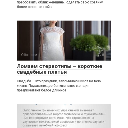
преобразить облик женщины, сделать свою хозяйку
более женственной и
Обо всем
0
Ломаем стереотипы – короткие
свадебные платья
Свадьба – это праздник, запоминающийся на всю
жизнь. Подавляющее большинство женщин
предпочитают белое длинное