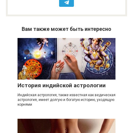
Вам также может быть интересно
Обо всем
0
История индийской астрологии
Индийская астрология, также известная как ведическая
астрология, имеет долгую и богатую историю, уходящую
корнями