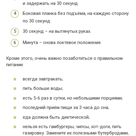
и задержать на 30 секунд.
Боковая планка без подъёма, на каждую сторону
по 30 секунд.
30 секунд – на вытянутых руках.
Минута – снова локтевое положение.
Кроме этого, очень важно позаботиться о правильном
питании:
всегда завтракать;
пить больше воды;
есть 5-6 раз в сутки, но небольшими порциями;
последний приём пищи за 3 часа до сна;
еда должна быть диетической;
нельзя есть гамбургеры, чипсы, хот-доги, пить
газировку. Замените их полезными бутербродами,