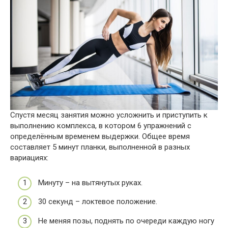
Спустя месяц занятия можно усложнить и приступить к
выполнению комплекса, в котором 6 упражнений с
определённым временем выдержки. Общее время
составляет 5 минут планки, выполненной в разных
вариациях:
Минуту – на вытянутых руках.
30 секунд – локтевое положение.
Не меняя позы, поднять по очереди каждую ногу