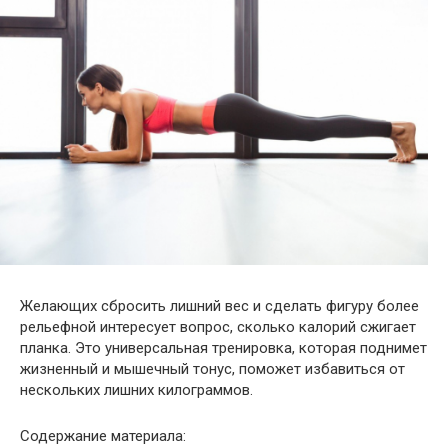
Желающих сбросить лишний вес и сделать фигуру более
рельефной интересует вопрос, сколько калорий сжигает
планка. Это универсальная тренировка, которая поднимет
жизненный и мышечный тонус, поможет избавиться от
нескольких лишних килограммов.
Содержание материала: