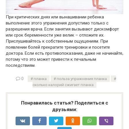
При критических днях или вынашивании ребенка
выполнение этого упражнения допустимо только с
разрешения врача. Если занятия вызывают дискомфорт
или срок беременности уже велик – отложите их.
Прислушивайтесь к собственным ощущениям. При
появлении болей прекратите тренировки и посетите
доктора. Если есть противопоказания, даже не начинайте,
потому что это может привести к печальным
последствиям.
0
планка
польза упражнения планка
сколько калорий сжигает планка
Понравилась статья? Поделиться с
друзьями: