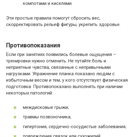
компотами и киселями.
Эти простые правила помогут сбросить вес,
скорректировать рельеф фигуры, укрепить здоровье.
Противопоказания
Если при занятиях появились болевые ощущения –
тренировки нужно отменить. Не путайте боль и
неприятные чувства, связанные с непривычными
нагрузками. Упражнение планка показано людям с
избыточным весом и тем, у кого отсутствует физическая
подготовка. Противопоказано выполнять при наличии
некоторых патологий:
междисковые грыжи;
травмы позвоночника;
гипертония, сердечно-сосудистые заболевания;
повреждения связок или сухожилий;