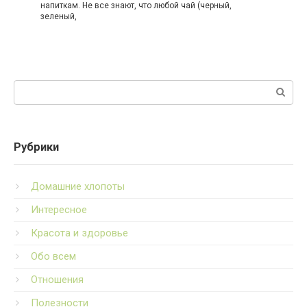
напиткам. Не все знают, что любой чай (черный,
зеленый,
Поиск:
Рубрики
Домашние хлопоты
Интересное
Красота и здоровье
Обо всем
Отношения
Полезности