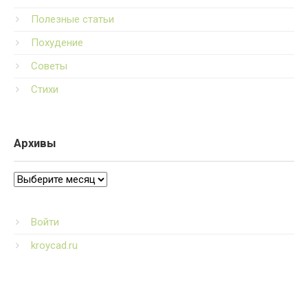
Полезные статьи
Похудение
Советы
Стихи
Архивы
Архивы
Войти
kroycad.ru