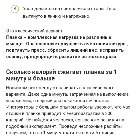
Упор делается на предплечья и стопы. Тело
вытянуто в линию и напряжено.
Это классический вариант.
Планка – комплексная нагрузка на различные
мышцы. Она позволяет улучшить очертания фигуры,
подтянуть пресс, сбросить лишний вес, исправить
осанку, предупредить развитие остеохондроза.
Сколько калорий сжигает планка за 1
минуту и больше
Новичкам рекомендуют начинать с классического
варианта. Даже одна минута, затраченная на выполнение
упражнения, в первый раз покажется вечностью.
Инструкторы с большим опытом работы уверяют, что час
стойки в планке приводит к энергозатратам в 300
калорий. Не найдётся человека, согласного решится на
подобный эксперимент. Проведя несложные расчёты,
получаем, что за 1 минуту тратится почти 5 единиц