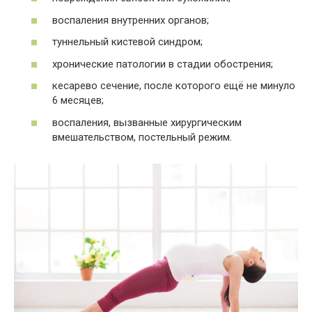
воспаления внутренних органов;
туннельный кистевой синдром;
хронические патологии в стадии обострения;
кесарево сечение, после которого ещё не минуло
6 месяцев;
воспаления, вызванные хирургическим
вмешательством, постельный режим.