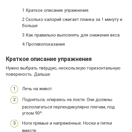
1
Краткое описание упражнения
2
Сколько калорий сжигает планка за 1 минуту и
больше
3
Как правильно выполнять для снижения веса
4
Противопоказания
Краткое описание упражнения
Нужно выбрать твёрдую, нескользкую горизонтальную
поверхность. Дальше:
Лечь на живот.
Подняться, опираясь на локти. Они должны
располагаться перпендикулярно плечам, под
углом 90º.
Ноги прямые и напряжённые. Носки и пятки
вместе.