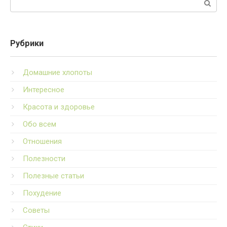
Рубрики
Домашние хлопоты
Интересное
Красота и здоровье
Обо всем
Отношения
Полезности
Полезные статьи
Похудение
Советы