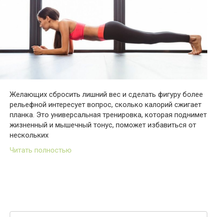
Желающих сбросить лишний вес и сделать фигуру более
рельефной интересует вопрос, сколько калорий сжигает
планка. Это универсальная тренировка, которая поднимет
жизненный и мышечный тонус, поможет избавиться от
нескольких
Читать полностью
Поиск: