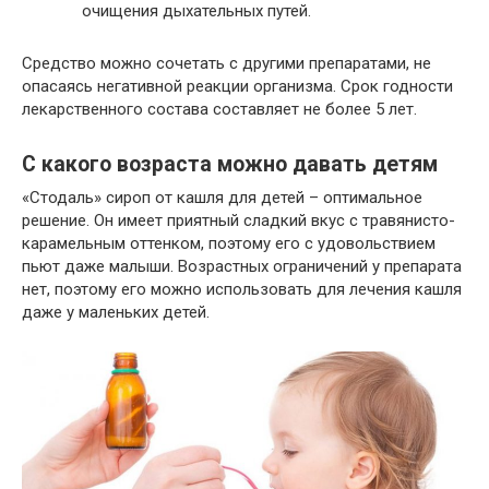
очищения дыхательных путей.
Средство можно сочетать с другими препаратами, не
опасаясь негативной реакции организма. Срок годности
лекарственного состава составляет не более 5 лет.
С какого возраста можно давать детям
«Стодаль» сироп от кашля для детей – оптимальное
решение. Он имеет приятный сладкий вкус с травянисто-
карамельным оттенком, поэтому его с удовольствием
пьют даже малыши. Возрастных ограничений у препарата
нет, поэтому его можно использовать для лечения кашля
даже у маленьких детей.