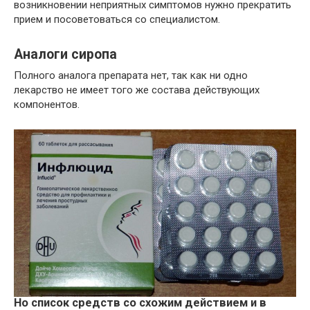
возникновении неприятных симптомов нужно прекратить
прием и посоветоваться со специалистом.
Аналоги сиропа
Полного аналога препарата нет, так как ни одно
лекарство не имеет того же состава действующих
компонентов.
Но список средств со схожим действием и в