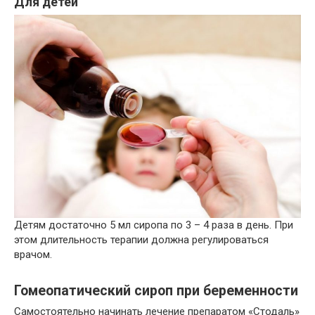
Для детей
Детям достаточно 5 мл сиропа по 3 – 4 раза в день. При
этом длительность терапии должна регулироваться
врачом.
Гомеопатический сироп при беременности
Самостоятельно начинать лечение препаратом «Стодаль»