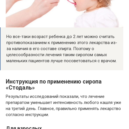
Но все-таки возраст ребенка до 2 лет можно считать
противопоказанием к применению этого лекарства из-
за наличия в его составе спирта. Поэтому о
целесообразности лечения таким сиропом самых
маленьких пациентов лучше посоветоваться с врачом.
Инструкция по применению сиропа
«Стодаль»
Результаты исследований показали, что лечение
препаратом уменьшает интенсивность любого кашля уже
на третий день. Главное, правильно применять лекарство
согласно инструкции.
Для взрослых