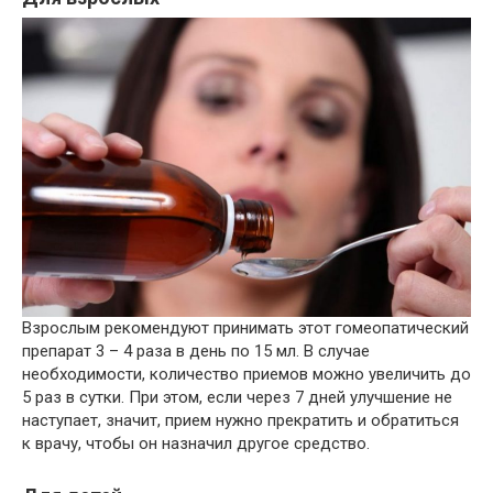
Взрослым рекомендуют принимать этот гомеопатический
препарат 3 – 4 раза в день по 15 мл. В случае
необходимости, количество приемов можно увеличить до
5 раз в сутки. При этом, если через 7 дней улучшение не
наступает, значит, прием нужно прекратить и обратиться
к врачу, чтобы он назначил другое средство.