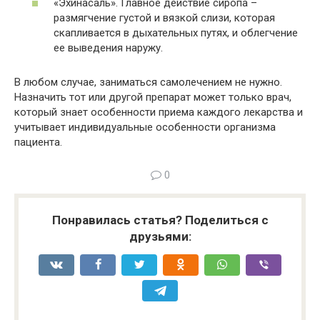
«Эхинасаль». Главное действие сиропа –
размягчение густой и вязкой слизи, которая
скапливается в дыхательных путях, и облегчение
ее выведения наружу.
В любом случае, заниматься самолечением не нужно.
Назначить тот или другой препарат может только врач,
который знает особенности приема каждого лекарства и
учитывает индивидуальные особенности организма
пациента.
0
Понравилась статья? Поделиться с
друзьями: