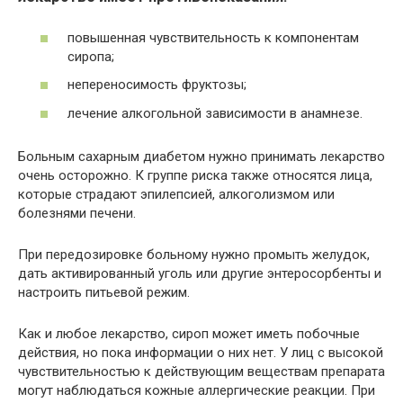
повышенная чувствительность к компонентам
сиропа;
непереносимость фруктозы;
лечение алкогольной зависимости в анамнезе.
Больным сахарным диабетом нужно принимать лекарство
очень осторожно. К группе риска также относятся лица,
которые страдают эпилепсией, алкоголизмом или
болезнями печени.
При передозировке больному нужно промыть желудок,
дать активированный уголь или другие энтеросорбенты и
настроить питьевой режим.
Как и любое лекарство, сироп может иметь побочные
действия, но пока информации о них нет. У лиц с высокой
чувствительностью к действующим веществам препарата
могут наблюдаться кожные аллергические реакции. При