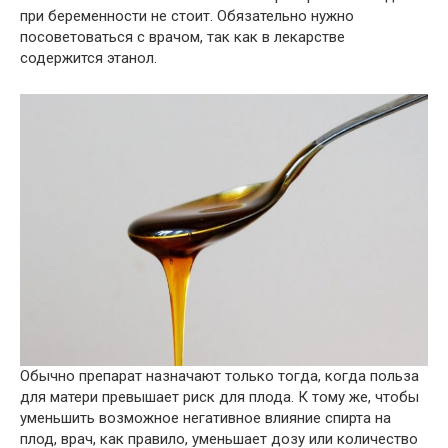
при беременности не стоит. Обязательно нужно
посоветоваться с врачом, так как в лекарстве
содержится этанол.
Обычно препарат назначают только тогда, когда польза
для матери превышает риск для плода. К тому же, чтобы
уменьшить возможное негативное влияние спирта на
плод, врач, как правило, уменьшает дозу или количество