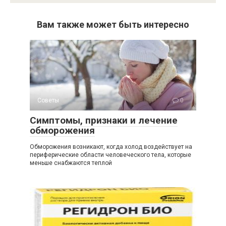
Вам также может быть интересно
Советы
0
Симптомы, признаки и лечение
обморожения
Обморожения возникают, когда холод воздействует на
периферические области человеческого тела, которые
меньше снабжаются теплой