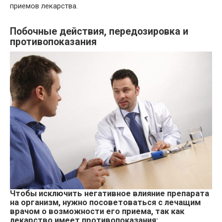
приемов лекарства.
Побочные действия, передозировка и
противопоказания
Чтобы исключить негативное влияние препарата
на организм, нужно посоветоваться с лечащим
врачом о возможности его приема, так как
лекарство имеет противопоказания: