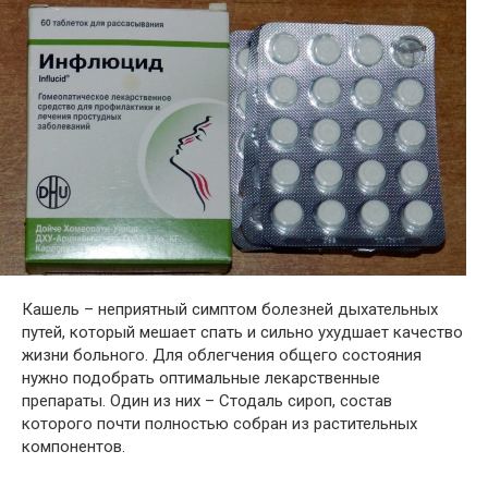
Кашель – неприятный симптом болезней дыхательных
путей, который мешает спать и сильно ухудшает качество
жизни больного. Для облегчения общего состояния
нужно подобрать оптимальные лекарственные
препараты. Один из них – Стодаль сироп, состав
которого почти полностью собран из растительных
компонентов.