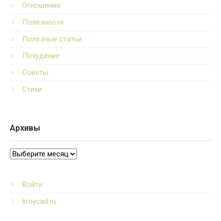
Отношения
Полезности
Полезные статьи
Похудение
Советы
Стихи
Архивы
Архивы
Войти
kroycad.ru