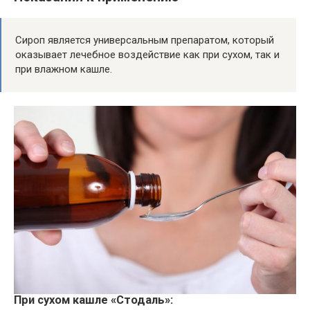
Сироп является универсальным препаратом, который
оказывает лечебное воздействие как при сухом, так и
при влажном кашле.
При сухом кашле «Стодаль»: