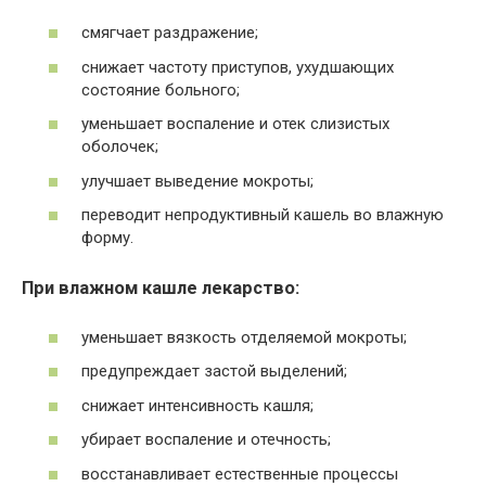
смягчает раздражение;
снижает частоту приступов, ухудшающих
состояние больного;
уменьшает воспаление и отек слизистых
оболочек;
улучшает выведение мокроты;
переводит непродуктивный кашель во влажную
форму.
При влажном кашле лекарство:
уменьшает вязкость отделяемой мокроты;
предупреждает застой выделений;
снижает интенсивность кашля;
убирает воспаление и отечность;
восстанавливает естественные процессы