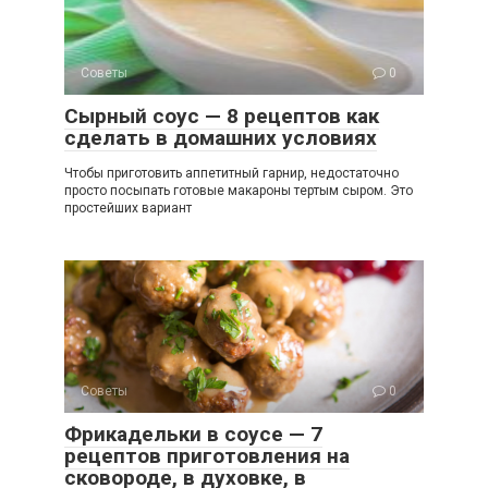
Советы
0
Сырный соус — 8 рецептов как
сделать в домашних условиях
Чтобы приготовить аппетитный гарнир, недостаточно
просто посыпать готовые макароны тертым сыром. Это
простейших вариант
Советы
0
Фрикадельки в соусе — 7
рецептов приготовления на
сковороде, в духовке, в