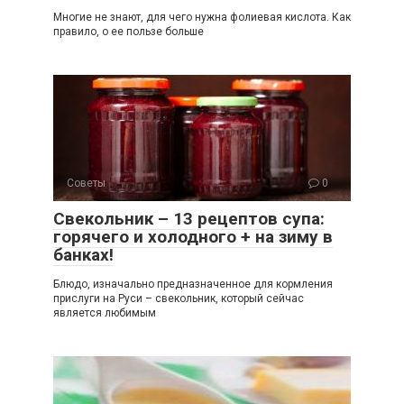
Многие не знают, для чего нужна фолиевая кислота. Как
правило, о ее пользе больше
Советы
0
Свекольник – 13 рецептов супа:
горячего и холодного + на зиму в
банках!
Блюдо, изначально предназначенное для кормления
прислуги на Руси – свекольник, который сейчас
является любимым