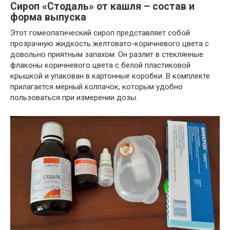
Сироп «Стодаль» от кашля – состав и
форма выпуска
Этот гомеопатический сироп представляет собой
прозрачную жидкость желтовато-коричневого цвета с
довольно приятным запахом. Он разлит в стеклянные
флаконы коричневого цвета с белой пластиковой
крышкой и упакован в картонные коробки. В комплекте
прилагается мерный колпачок, которым удобно
пользоваться при измерении дозы.