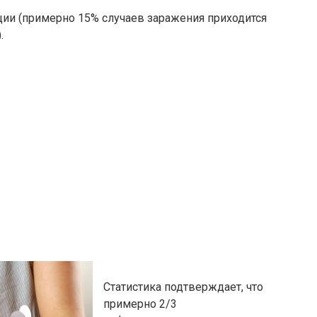
ии (примерно 15% случаев заражения приходится
.
Статистика подтверждает, что
примерно 2/3