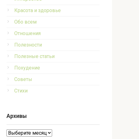
Красота и здоровье
Обо всем
Отношения
Полезности
Полезные статьи
Похудение
Советы
Стихи
Архивы
Архивы