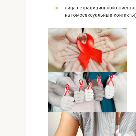
лица нетрадиционной ориентац
на гомосексуальные контакты)