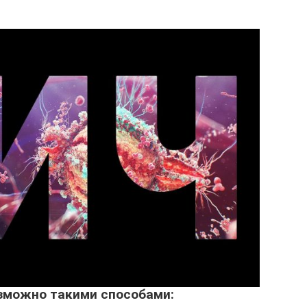
зможно такими способами: