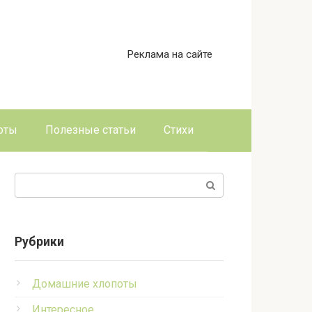
Реклама на сайте
оты
Полезные статьи
Стихи
Поиск:
Рубрики
Домашние хлопоты
Интересное