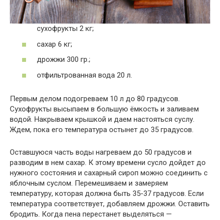
сухофрукты 2 кг;
сахар 6 кг;
дрожжи 300 гр.;
отфильтрованная вода 20 л.
Первым делом подогреваем 10 л до 80 градусов.
Сухофрукты высыпаем в большую ёмкость и заливаем
водой. Накрываем крышкой и даем настояться суслу.
Ждем, пока его температура остынет до 35 градусов.
Оставшуюся часть воды нагреваем до 50 градусов и
разводим в нем сахар. К этому времени сусло дойдет до
нужного состояния и сахарный сироп можно соединить с
яблочным суслом. Перемешиваем и замеряем
температуру, которая должна быть 35-37 градусов. Если
температура соответствует, добавляем дрожжи. Оставить
бродить. Когда пена перестанет выделяться —