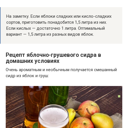
На заметку. Если яблоки сладких или кисло-сладких
сортов, приготовить понадобится 1,5 литра из них.
Если кислых — достаточно 1 литра. Оптимальный
вариант — 1,5 литра из разных видов яблок.
Рецепт яблочно-грушевого сидра в
домашних условиях
Очень ароматным и необычным получается смешанный
сидр из яблок и груш: