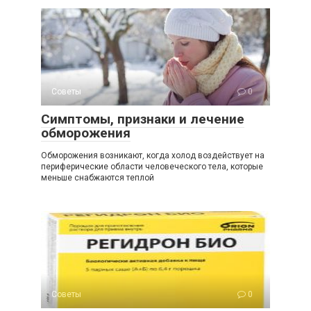
Советы
0
Симптомы, признаки и лечение
обморожения
Обморожения возникают, когда холод воздействует на
периферические области человеческого тела, которые
меньше снабжаются теплой
Советы
0