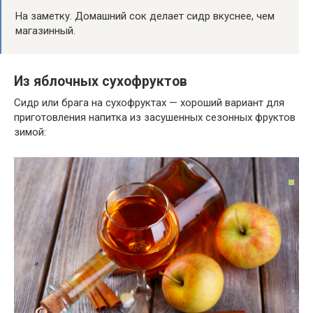
На заметку. Домашний сок делает сидр вкуснее, чем
магазинный.
Из яблочных сухофруктов
Сидр или брага на сухофруктах — хороший вариант для
приготовления напитка из засушенных сезонных фруктов
зимой: