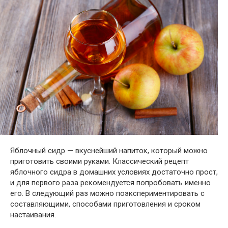
Яблочный сидр — вкуснейший напиток, который можно
приготовить своими руками. Классический рецепт
яблочного сидра в домашних условиях достаточно прост,
и для первого раза рекомендуется попробовать именно
его. В следующий раз можно поэкспериментировать с
составляющими, способами приготовления и сроком
настаивания.