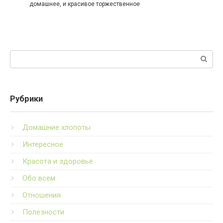
домашнее, и красивое торжественное
Поиск:
Рубрики
Домашние хлопоты
Интересное
Красота и здоровье
Обо всем
Отношения
Полезности