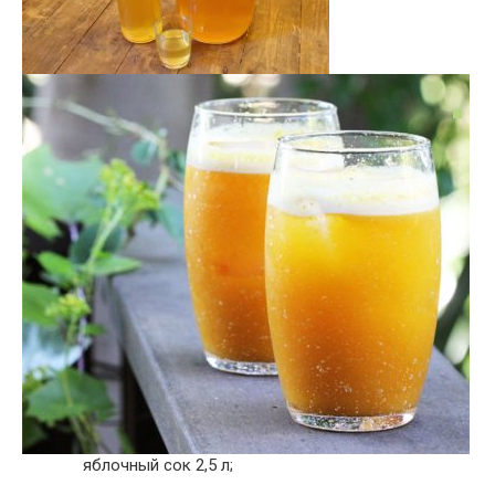
яблочный сок 2,5 л;