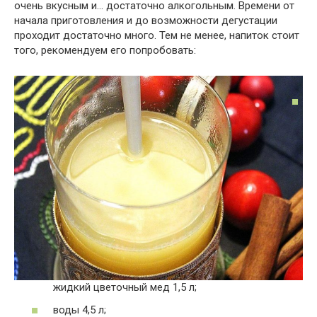
очень вкусным и… достаточно алкогольным. Времени от
начала приготовления и до возможности дегустации
проходит достаточно много. Тем не менее, напиток стоит
того, рекомендуем его попробовать:
жидкий цветочный мед 1,5 л;
воды 4,5 л;