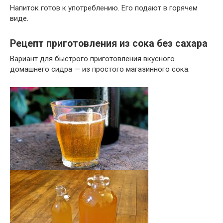
Напиток готов к употреблению. Его подают в горячем
виде.
Рецепт приготовления из сока без сахара
Вариант для быстрого приготовления вкусного
домашнего сидра — из простого магазинного сока: