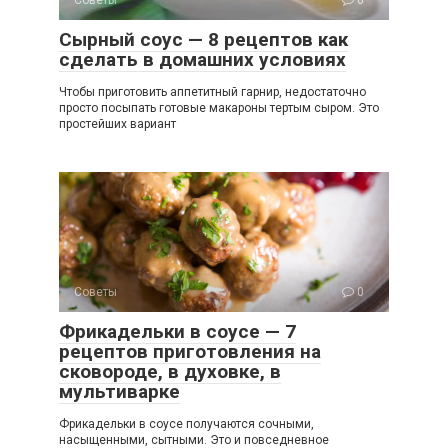
Сырный соус — 8 рецептов как
сделать в домашних условиях
Чтобы приготовить аппетитный гарнир, недостаточно
просто посыпать готовые макароны тертым сыром. Это
простейших вариант
Советы
0
Фрикадельки в соусе — 7
рецептов приготовления на
сковороде, в духовке, в
мультиварке
Фрикадельки в соусе получаются сочными,
насыщенными, сытными. Это и повседневное