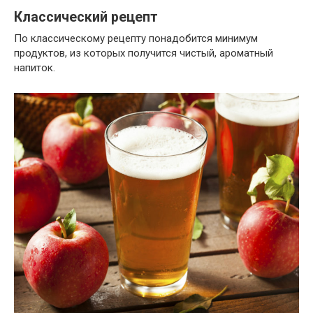
Классический рецепт
По классическому рецепту понадобится минимум
продуктов, из которых получится чистый, ароматный
напиток.