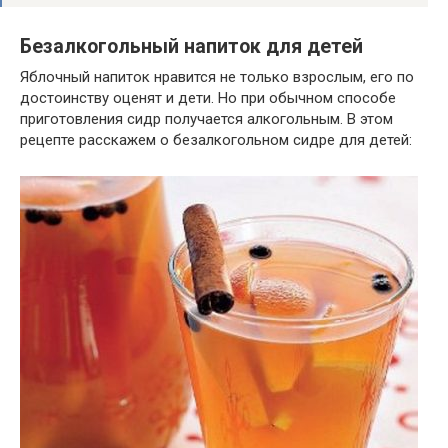
Безалкогольный напиток для детей
Яблочный напиток нравится не только взрослым, его по
достоинству оценят и дети. Но при обычном способе
приготовления сидр получается алкогольным. В этом
рецепте расскажем о безалкогольном сидре для детей: