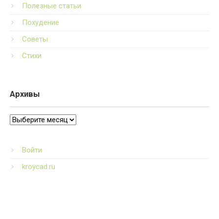
Полезные статьи
Похудение
Советы
Стихи
Архивы
Архивы
Войти
kroycad.ru