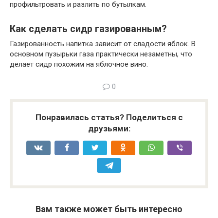
профильтровать и разлить по бутылкам.
Как сделать сидр газированным?
Газированность напитка зависит от сладости яблок. В
основном пузырьки газа практически незаметны, что
делает сидр похожим на яблочное вино.
0
Понравилась статья? Поделиться с
друзьями:
Вам также может быть интересно