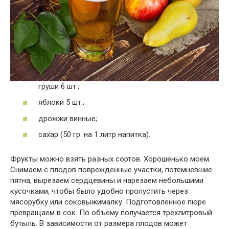
груши 6 шт.;
яблоки 5 шт.;
дрожжи винные;
сахар (50 гр. на 1 литр напитка).
Фрукты можно взять разных сортов. Хорошенько моем.
Снимаем с плодов поврежденные участки, потемневшие
пятна, вырезаем сердцевины и нарезаем небольшими
кусочками, чтобы было удобно пропустить через
мясорубку или соковыжималку. Подготовленное пюре
превращаем в сок. По объему получается трехлитровый
бутыль. В зависимости от размера плодов может