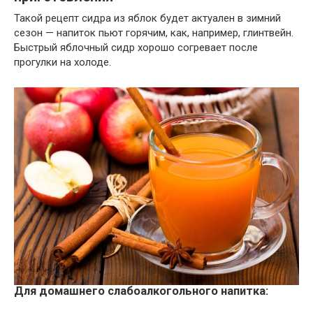
Такой рецепт сидра из яблок будет актуален в зимний
сезон — напиток пьют горячим, как, например, глинтвейн.
Быстрый яблочный сидр хорошо согревает после
прогулки на холоде.
Для домашнего слабоалкогольного напитка: