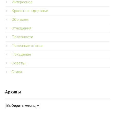
Интересное
Красота и здоровье
Обо всем
Отношения
Полезности
Полезные статьи
Похудение
Советы
Стихи
Архивы
Архивы