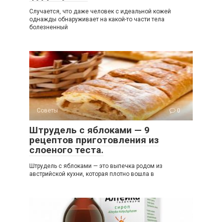
Случается, что даже человек с идеальной кожей
однажды обнаруживает на какой-то части тела
болезненный
Советы
0
Штрудель с яблоками — 9
рецептов приготовления из
слоеного теста.
Штрудель с яблоками — это выпечка родом из
австрийской кухни, которая плотно вошла в