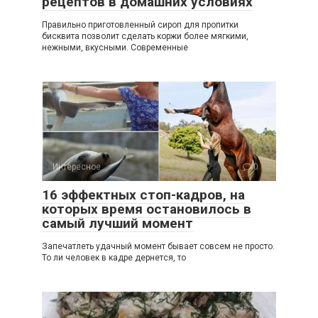
рецептов в домашних условиях
Правильно приготовленный сироп для пропитки
бисквита позволит сделать коржи более мягкими,
нежными, вкусными. Современные
Интересное
0
16 эффектных стоп-кадров, на
которых время остановилось в
самый лучший момент
Запечатлеть удачный момент бывает совсем не просто.
То ли человек в кадре дернется, то