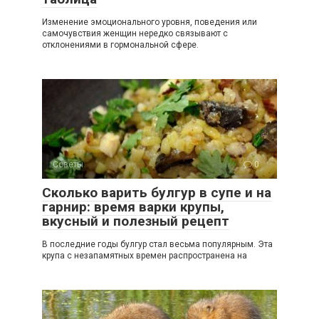
Изменение эмоционального уровня, поведения или
самочувствия женщин нередко связывают с
отклонениями в гормональной сфере.
Советы
0
Сколько варить булгур в супе и на
гарнир: время варки крупы,
вкусный и полезный рецепт
В последние годы булгур стал весьма популярным. Эта
крупа с незапамятных времен распространена на