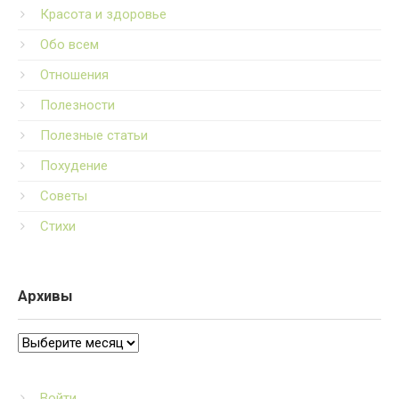
Красота и здоровье
Обо всем
Отношения
Полезности
Полезные статьи
Похудение
Советы
Стихи
Архивы
Архивы
Войти