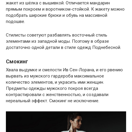
жакет из шёлка с вышивкой. Отличается мандарин
прямым покроем и воротником-стойкой. К жакету можно
подобрать широкие брюки и обувь на массивной
подошве.
Стилисты советуют разбавлять восточный стиль
элементами из западной моды. Поэтому в образе
достаточно одной детали в стиле одежд Поднебесной.
Смокинг
Хвала выдумке и смелости Ив Сен-Лорана, и его рвению
вырвать из мужского гардероба максимальное
количество элементов, и украсить ими женщин.
Предметы одежды мужского покроя всегда
контрастировали с женственностью, и создавали
нереальный эффект. Смокинг не исключение.