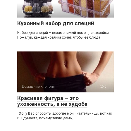
Домашние хлопоты
0
Кухонный набор для специй
Набор для специй – незаменимый помощник хозяйки.
Пожалуй, каждая хозяйка хочет, чтобы её блюда
Домашние хлопоты
0
Красивая фигура – это
ухоженность, а не худоба
Хочу Вас спросить, дорогие мои читательницы, вот как
Вы думаете, почему такие дамы,