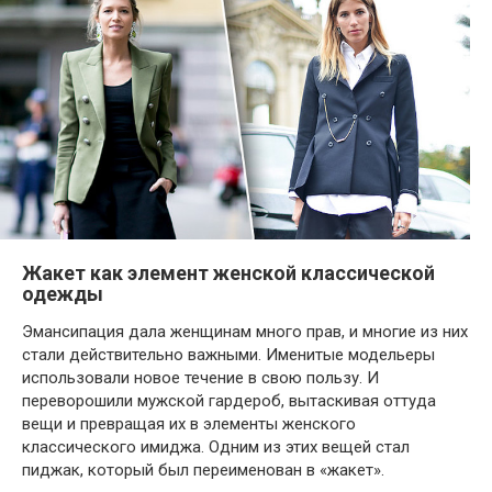
Жакет как элемент женской классической
одежды
Эмансипация дала женщинам много прав, и многие из них
стали действительно важными. Именитые модельеры
использовали новое течение в свою пользу. И
переворошили мужской гардероб, вытаскивая оттуда
вещи и превращая их в элементы женского
классического имиджа. Одним из этих вещей стал
пиджак, который был переименован в «жакет».