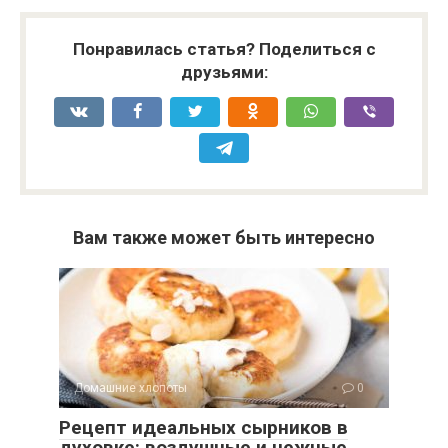
Понравилась статья? Поделиться с
друзьями:
Вам также может быть интересно
Домашние хлопоты
0
Рецепт идеальных сырников в
духовке: воздушные и нежные