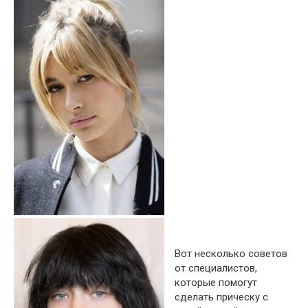
Вот несколько советов
от специалистов,
которые помогут
сделать прическу с