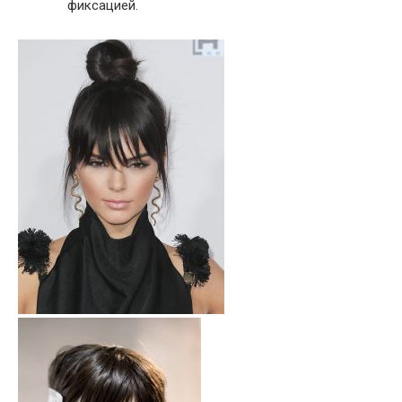
фиксацией.