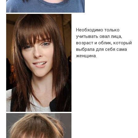
Необходимо только
учитывать овал лица,
возраст и облик, который
выбрала для себя сама
женщина.