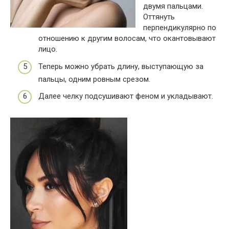
двумя пальцами.
Оттянуть
перпендикулярно по
отношению к другим волосам, что окантовывают
лицо.
Теперь можно убрать длину, выступающую за
пальцы, одним ровным срезом.
Далее челку подсушивают феном и укладывают.