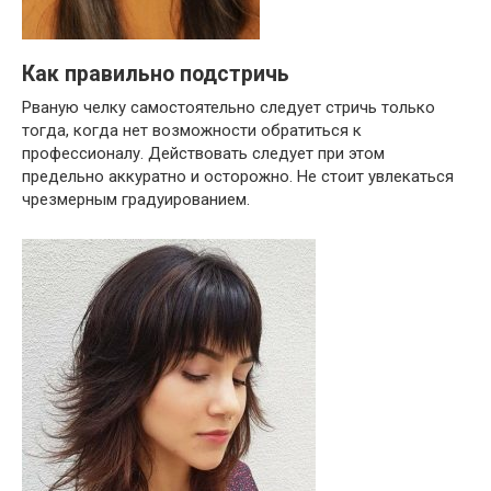
Как правильно подстричь
Рваную челку самостоятельно следует стричь только
тогда, когда нет возможности обратиться к
профессионалу. Действовать следует при этом
предельно аккуратно и осторожно. Не стоит увлекаться
чрезмерным градуированием.