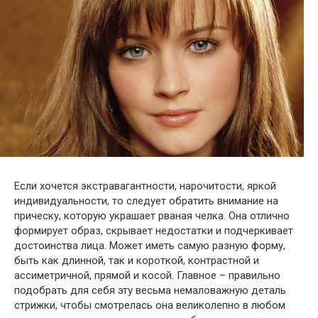
Если хочется экстравагантности, нарочитости, яркой
индивидуальности, то следует обратить внимание на
прическу, которую украшает рваная челка. Она отлично
формирует образ, скрывает недостатки и подчеркивает
достоинства лица. Может иметь самую разную форму,
быть как длинной, так и короткой, контрастной и
ассиметричной, прямой и косой. Главное – правильно
подобрать для себя эту весьма немаловажную деталь
стрижки, чтобы смотрелась она великолепно в любом