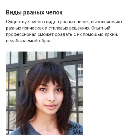
Виды рваных челок
Существует много видов рваных челок, выполняемых в
разных прическах и стилевых решениях. Опытный
профессионал сможет создать с их помощью яркий,
незабываемый образ.