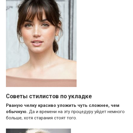
Советы стилистов по укладке
Рваную челку красиво уложить чуть сложнее, чем
обычную.
Да и времени на эту процедуру уйдет немного
больше, хотя старания стоят того.