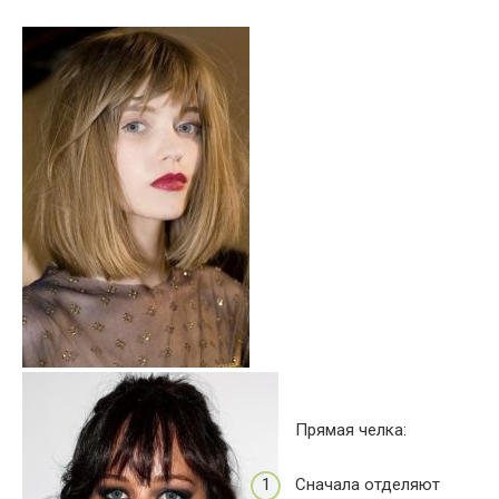
Прямая челка:
Сначала отделяют