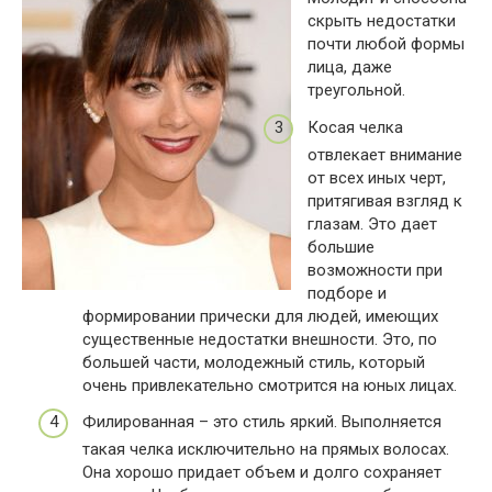
скрыть недостатки
почти любой формы
лица, даже
треугольной.
Косая челка
отвлекает внимание
от всех иных черт,
притягивая взгляд к
глазам. Это дает
большие
возможности при
подборе и
формировании прически для людей, имеющих
существенные недостатки внешности. Это, по
большей части, молодежный стиль, который
очень привлекательно смотрится на юных лицах.
Филированная – это стиль яркий. Выполняется
такая челка исключительно на прямых волосах.
Она хорошо придает объем и долго сохраняет