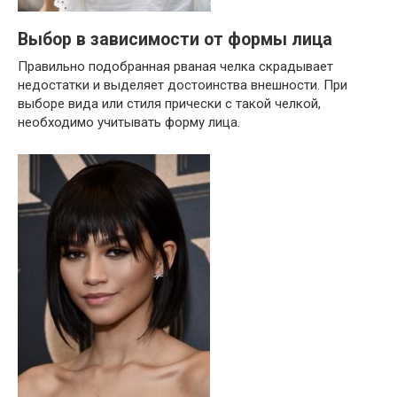
Выбор в зависимости от формы лица
Правильно подобранная рваная челка скрадывает
недостатки и выделяет достоинства внешности. При
выборе вида или стиля прически с такой челкой,
необходимо учитывать форму лица.