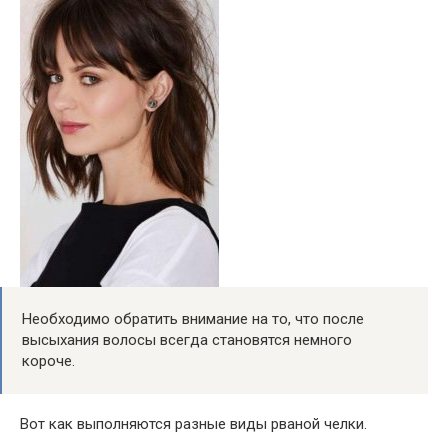
Необходимо обратить внимание на то, что после
высыхания волосы всегда становятся немного
короче.
Вот как выполняются разные виды рваной челки.