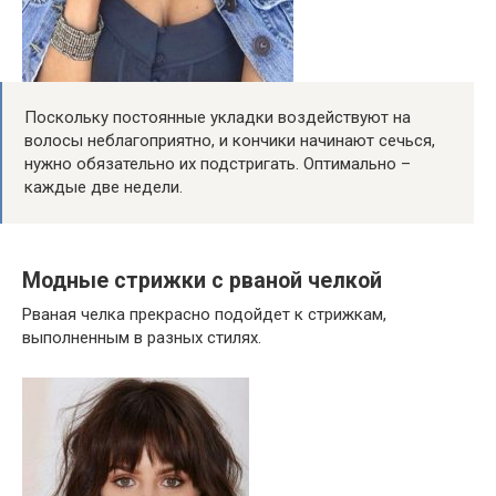
Поскольку постоянные укладки воздействуют на
волосы неблагоприятно, и кончики начинают сечься,
нужно обязательно их подстригать. Оптимально –
каждые две недели.
Модные стрижки с рваной челкой
Рваная челка прекрасно подойдет к стрижкам,
выполненным в разных стилях.