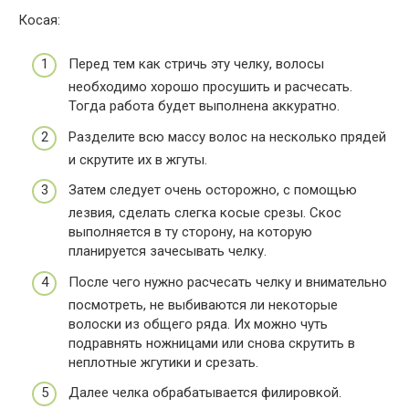
Косая:
Перед тем как стричь эту челку, волосы
необходимо хорошо просушить и расчесать.
Тогда работа будет выполнена аккуратно.
Разделите всю массу волос на несколько прядей
и скрутите их в жгуты.
Затем следует очень осторожно, с помощью
лезвия, сделать слегка косые срезы. Скос
выполняется в ту сторону, на которую
планируется зачесывать челку.
После чего нужно расчесать челку и внимательно
посмотреть, не выбиваются ли некоторые
волоски из общего ряда. Их можно чуть
подравнять ножницами или снова скрутить в
неплотные жгутики и срезать.
Далее челка обрабатывается филировкой.