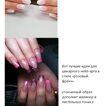
Вот лучшие идеи для
шикарного нейл-арта в
стиле «розовый
френч»:
утонченный образ
дополнит маникюр в
пастельных тонах с