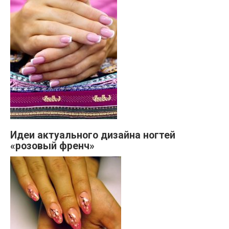
Идеи актуального дизайна ногтей
«розовый френч»