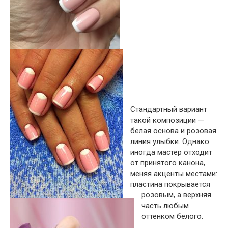
Стандартный вариант
такой композиции —
белая основа и розовая
линия улыбки. Однако
иногда мастер отходит
от принятого канона,
меняя акценты местами:
пластина покрывается
розовым, а верхняя
часть любым
оттенком белого.