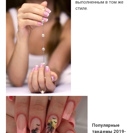
выполненным в том же
стиле.
Популярные
тандемы 2019-