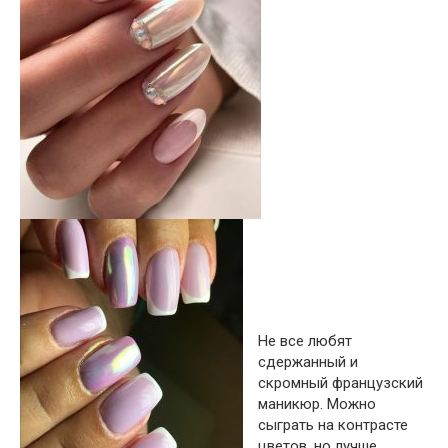
Не все любят
сдержанный и
скромный французский
маникюр. Можно
сыграть на контрасте
цветов, но лучше