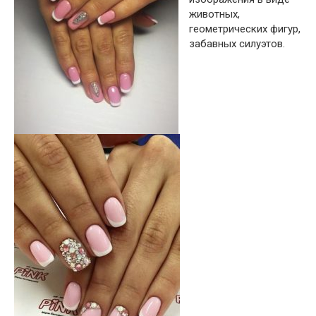
животных,
геометрических фигур,
забавных силуэтов.