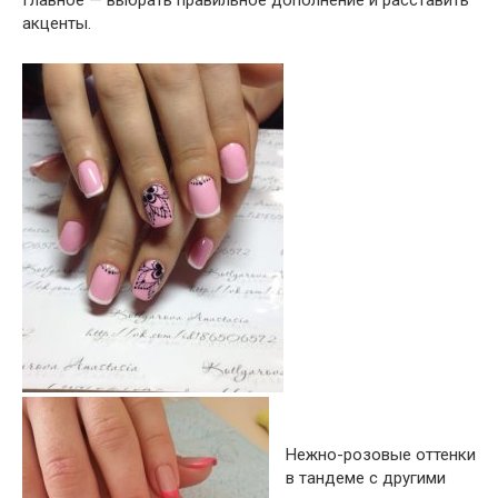
акценты.
Нежно-розовые оттенки
в тандеме с другими