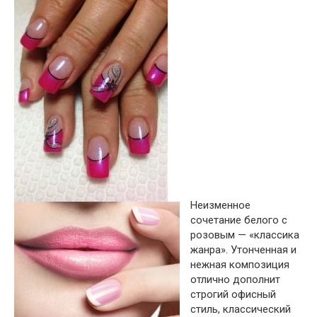
Неизменное
сочетание белого с
розовым — «классика
жанра». Утонченная и
нежная композиция
отлично дополнит
строгий офисный
стиль, классический