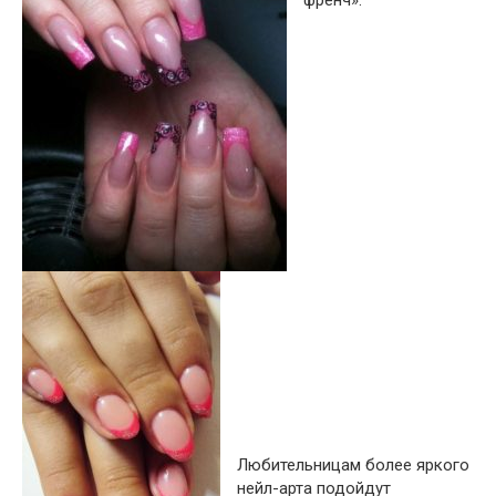
Любительницам более яркого
нейл-арта подойдут