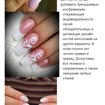
добавить причудливые
изображения,
отражающие
индивидуальность
своей
обладательницы и
делающие дизайн
ногтей непохожим на
другие варианты. В
этом сезоне нет
четких правил и
границ. Допустимы
все техники и
направления, а также
смешение любых
стилей.