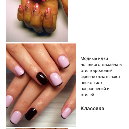
Модные идеи
ногтевого дизайна в
стиле «розовый
френч» охватывают
несколько
направлений и
стилей.
Классика