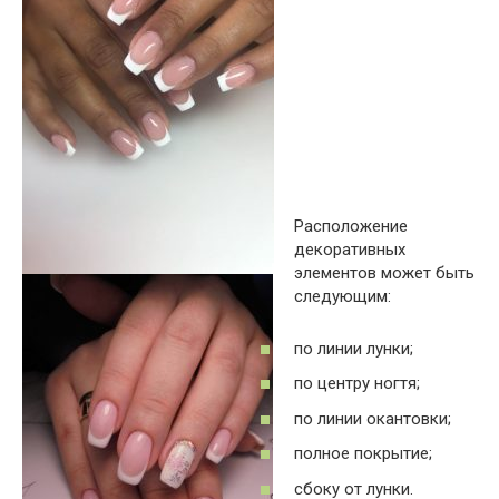
Расположение
декоративных
элементов может быть
следующим:
по линии лунки;
по центру ногтя;
по линии окантовки;
полное покрытие;
сбоку от лунки.