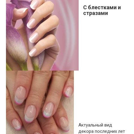
С блестками и
стразами
Актуальный вид
декора последних лет