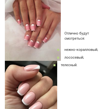
Отлично будут
смотреться:
нежно-коралловый;
лососевый;
телесный.