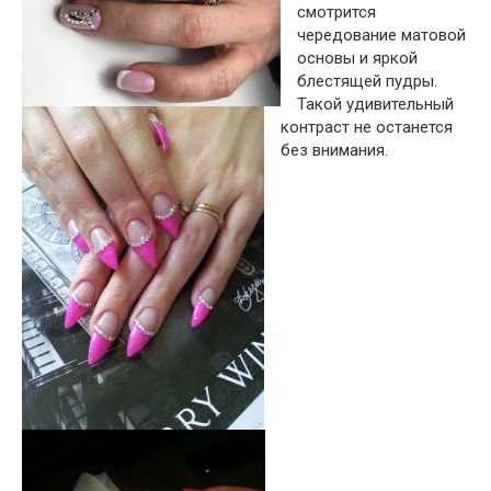
смотрится
чередование матовой
основы и яркой
блестящей пудры.
Такой удивительный
контраст не останется
без внимания.