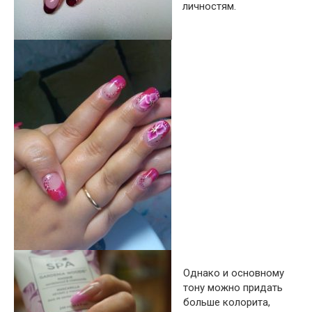
личностям.
Однако и основному
тону можно придать
больше колорита,