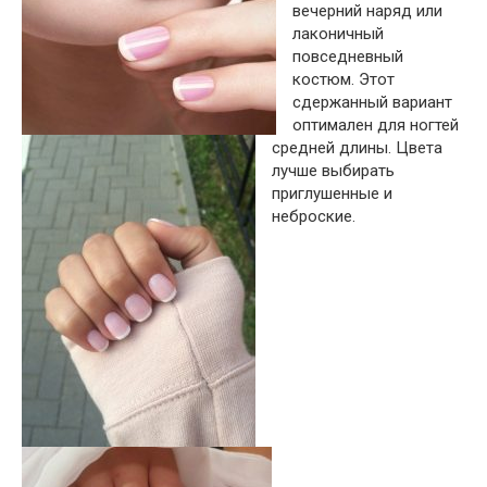
вечерний наряд или
лаконичный
повседневный
костюм. Этот
сдержанный вариант
оптимален для ногтей
средней длины. Цвета
лучше выбирать
приглушенные и
неброские.