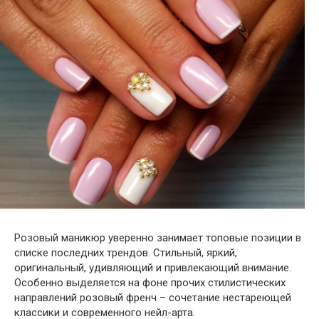
Розовый маникюр уверенно занимает топовые позиции в
списке последних трендов. Стильный, яркий,
оригинальный, удивляющий и привлекающий внимание.
Особенно выделяется на фоне прочих стилистических
направлений розовый френч – сочетание нестареющей
классики и современного нейл-арта.