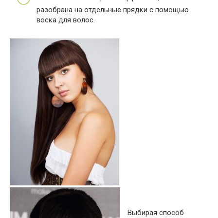
разобрана на отдельные прядки с помощью
воска для волос.
Выбирая способ