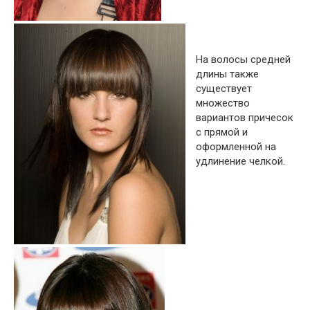
На волосы средней
длины также
существует
множество
вариантов причесок
с прямой и
оформленной на
удлинение челкой.