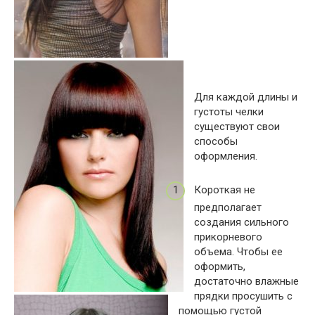
Для каждой длины и
густоты челки
существуют свои
способы
оформления.
Короткая не
предполагает
создания сильного
прикорневого
объема. Чтобы ее
оформить,
достаточно влажные
прядки просушить с
помощью густой