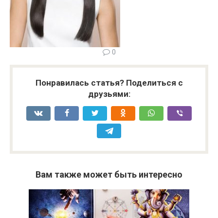
0
Понравилась статья? Поделиться с
друзьями:
Вам также может быть интересно