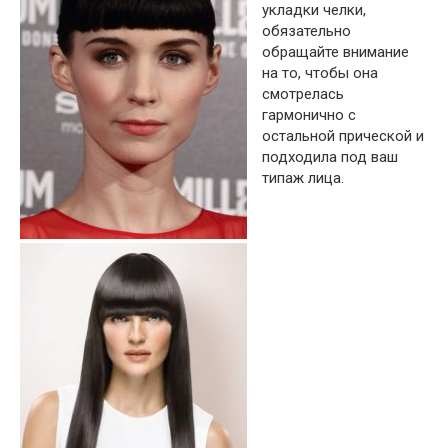
укладки челки,
обязательно
обращайте внимание
на то, чтобы она
смотрелась
гармонично с
остальной прической и
подходила под ваш
типаж лица.