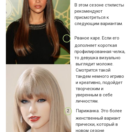
В этом сезоне стилисты
рекомендуют
присмотреться к
следующим вариантам.
Рваное каре. Если его
дополняет короткая
профилированная челка,
то девушка визуально
выглядит моложе.
Смотрится такой
тандем немного игриво
и креативно, подойдет
творческим и
уверенным в себе
личностям.
Парижанка. Это более
женственный вариант
прически, который в
новом сезоне