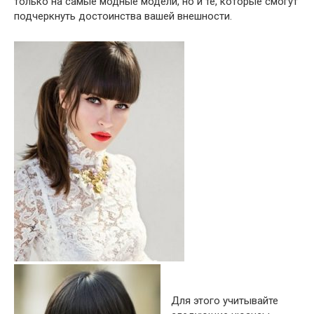
только на самые модные модели, но и те, которые смогут
подчеркнуть достоинства вашей внешности.
Для этого учитывайте