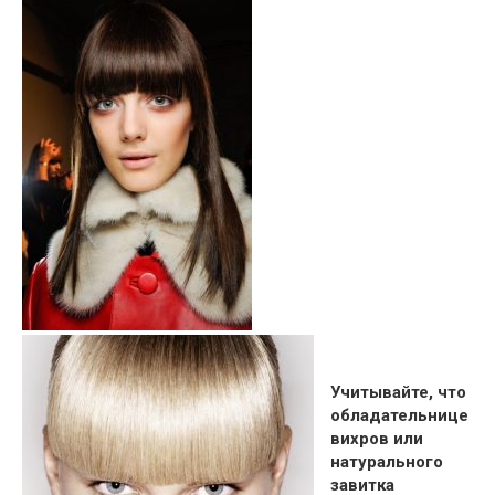
Учитывайте, что
обладательнице
вихров или
натурального
завитка