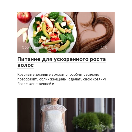
Обо всем
0
Питание для ускоренного роста
волос
Красивые длинные волосы способны серьёзно
преобразить облик женщины, сделать свою хозяйку
более женственной и