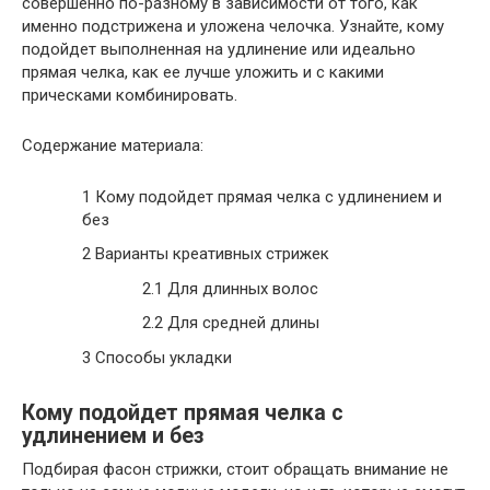
совершенно по-разному в зависимости от того, как
именно подстрижена и уложена челочка. Узнайте, кому
подойдет выполненная на удлинение или идеально
прямая челка, как ее лучше уложить и с какими
прическами комбинировать.
Содержание материала:
1
Кому подойдет прямая челка с удлинением и
без
2
Варианты креативных стрижек
2.1
Для длинных волос
2.2
Для средней длины
3
Способы укладки
Кому подойдет прямая челка с
удлинением и без
Подбирая фасон стрижки, стоит обращать внимание не