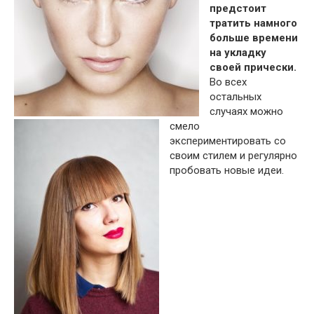
предстоит
тратить намного
больше времени
на укладку
своей прически.
Во всех
остальных
случаях можно
смело
экспериментировать со
своим стилем и регулярно
пробовать новые идеи.