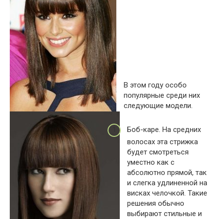
В этом году особо
популярные среди них
следующие модели.
Боб-каре. На средних
волосах эта стрижка
будет смотреться
уместно как с
абсолютно прямой, так
и слегка удлиненной на
висках челочкой. Такие
решения обычно
выбирают стильные и