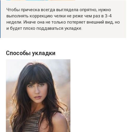
Чтобы прическа всегда выглядела опрятно, нужно
выполнять коррекцию челки не реже чем раз в 3-4
недели. Иначе она не только потеряет внешний вид, но
и будет плохо поддаваться укладке.
Способы укладки