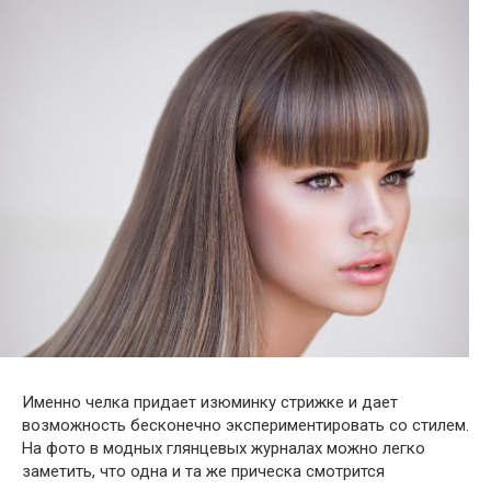
Именно челка придает изюминку стрижке и дает
возможность бесконечно экспериментировать со стилем.
На фото в модных глянцевых журналах можно легко
заметить, что одна и та же прическа смотрится