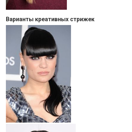
Варианты креативных стрижек