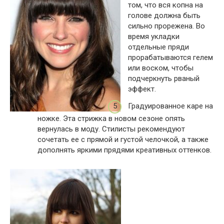
том, что вся копна на
голове должна быть
сильно прорежена. Во
время укладки
отдельные пряди
прорабатываются гелем
или воском, чтобы
подчеркнуть рваный
эффект.
Градуированное каре на
ножке. Эта стрижка в новом сезоне опять
вернулась в моду. Стилисты рекомендуют
сочетать ее с прямой и густой челочкой, а также
дополнять яркими прядями креативных оттенков.