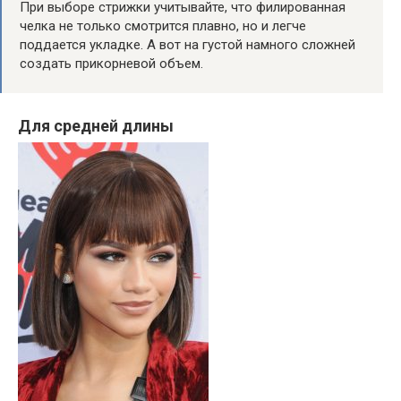
При выборе стрижки учитывайте, что филированная
челка не только смотрится плавно, но и легче
поддается укладке. А вот на густой намного сложней
создать прикорневой объем.
Для средней длины