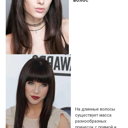
На длинные волосы
существует масса
разнообразных
причесок с прямой и