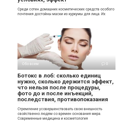
Среди сотен домашних косметических средств особого
почтения достойны маски из куркумы для лица. Их
Обо всем
0
Ботокс в лоб: сколько единиц
нужно, сколько держится эффект,
что нельзя после процедуры,
фото до и после инъекций,
последствия, противопоказания
Стремление усовершенствовать свою внешность
свойственно людям со времен основания мира.
Современные медицина и косметология