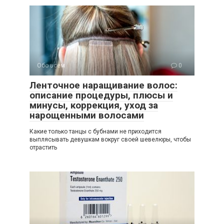
Обо всем
0
Ленточное наращивание волос:
описание процедуры, плюсы и
минусы, коррекция, уход за
нарощенными волосами
Какие только танцы с бубнами не приходится
выплясывать девушкам вокруг своей шевелюры, чтобы
отрастить