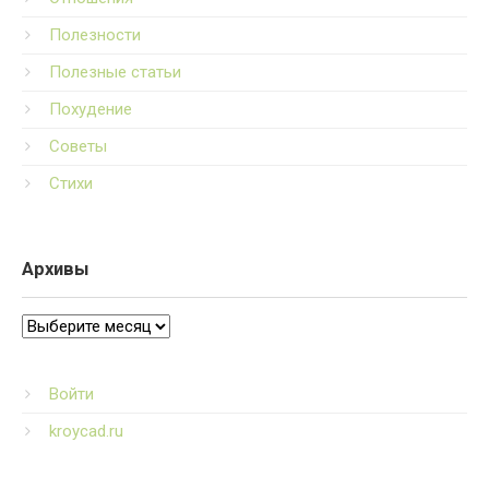
Полезности
Полезные статьи
Похудение
Советы
Стихи
Архивы
Архивы
Войти
kroycad.ru