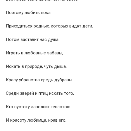
Поэтому любить пока
Приходиться родных, которых видят дети.
Потом заставит нас душа
Играть в любовные забавы,
Искать в природе, чуть дыша,
Красу убранства средь дубравы.
Среди зверей и птиц искать того,
Кто пустоту заполнит теплотою.
И красоту любимца, нрав его,