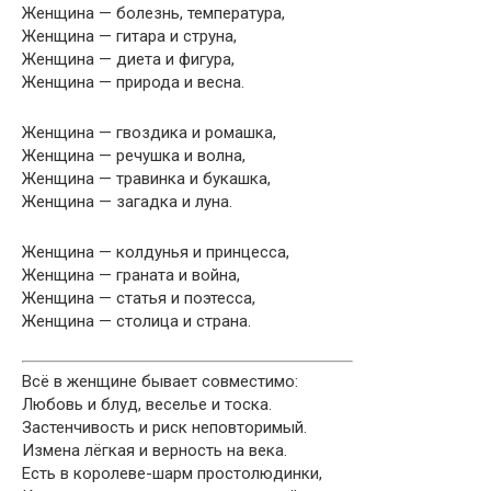
Женщина — болезнь, температура,
Женщина — гитара и струна,
Женщина — диета и фигура,
Женщина — природа и весна.
Женщина — гвоздика и ромашка,
Женщина — речушка и волна,
Женщина — травинка и букашка,
Женщина — загадка и луна.
Женщина — колдунья и принцесса,
Женщина — граната и война,
Женщина — статья и поэтесса,
Женщина — столица и страна.
Всё в женщине бывает совместимо:
Любовь и блуд, веселье и тоска.
Застенчивость и риск неповторимый.
Измена лёгкая и верность на века.
Есть в королеве-шарм простолюдинки,