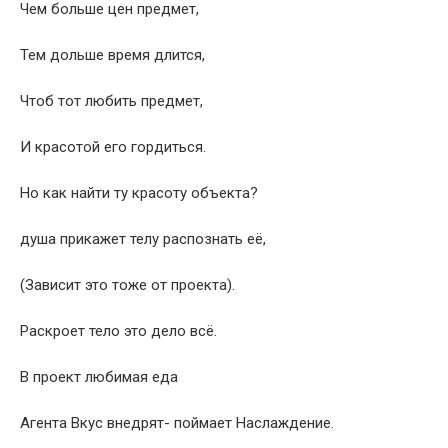
Чем больше цен предмет,
Тем дольше время длится,
Чтоб тот любить предмет,
И красотой его гордиться.
Но как найти ту красоту объекта?
душа прикажет телу распознать её,
(Зависит это тоже от проекта).
Раскроет тело это дело всё.
В проект любимая еда
Агента Вкус внедрят- поймает Наслаждение.