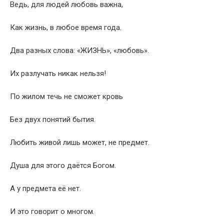
Ведь, для людей любовь важна,
Как жизнь, в любое время года.
Два разных слова: «ЖИЗНЬ», «любовь».
Их разлучать никак нельзя!
По жилом течь не сможет кровь
Без двух понятий бытия.
Любить живой лишь может, не предмет.
Душа для этого даётся Богом.
А у предмета её нет.
И это говорит о многом.