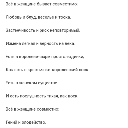
Всё в женщине бывает совместимо:
Любовь и блуд, веселье и тоска.
Застенчивость и риск неповторимый.
Измена лёгкая и верность на века.
Есть в королеве-шарм простолюдинки,
Как есть в крестьянке-королевский лоск.
Есть в женском существе
И есть послушность тихая, как воск.
Всё в женщине совместно:
Гений и злодейство.