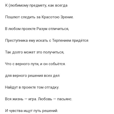
К (любимому предмету, как всегда
Пошлют следить за Красотою Зрение.
В любом проекте Разум отличиться,
Преступника ему искать с Терпением придётся
Так долго может это получиться,
Что с верного пути, и он собьётся.
для верного решения всех дел
Найдут в проекте том отгадку.
Вся жизнь — игра. Любовь — пасьянс.
И чувства ищут путь решений.