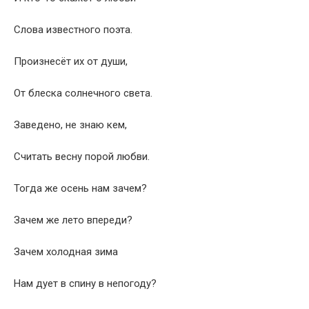
Слова известного поэта.
Произнесёт их от души,
От блеска солнечного света.
Заведено, не знаю кем,
Считать весну порой любви.
Тогда же осень нам зачем?
Зачем же лето впереди?
Зачем холодная зима
Нам дует в спину в непогоду?