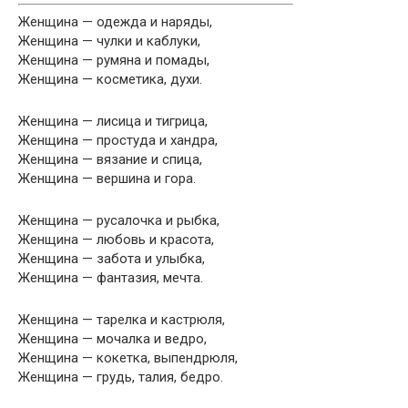
Женщина — одежда и наряды,
Женщина — чулки и каблуки,
Женщина — румяна и помады,
Женщина — косметика, духи.
Женщина — лисица и тигрица,
Женщина — простуда и хандра,
Женщина — вязание и спица,
Женщина — вершина и гора.
Женщина — русалочка и рыбка,
Женщина — любовь и красота,
Женщина — забота и улыбка,
Женщина — фантазия, мечта.
Женщина — тарелка и кастрюля,
Женщина — мочалка и ведро,
Женщина — кокетка, выпендрюля,
Женщина — грудь, талия, бедро.