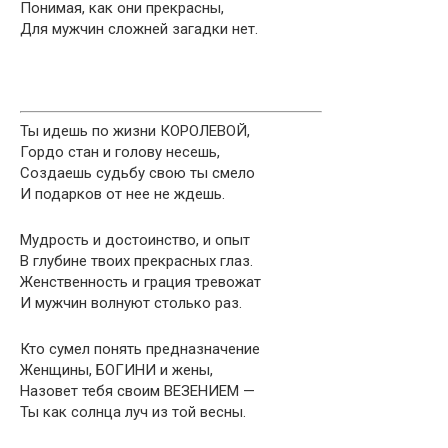
Понимая, как они прекрасны,
Для мужчин сложней загадки нет.
Ты идешь по жизни КОРОЛЕВОЙ,
Гордо стан и голову несешь,
Создаешь судьбу свою ты смело
И подарков от нее не ждешь.
Мудрость и достоинство, и опыт
В глубине твоих прекрасных глаз.
Женственность и грация тревожат
И мужчин волнуют столько раз.
Кто сумел понять предназначение
Женщины, БОГИНИ и жены,
Назовет тебя своим ВЕЗЕНИЕМ —
Ты как солнца луч из той весны.