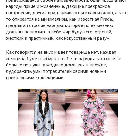
наряды яркие и жизненные, дающие прекрасное
настроение, другие придерживаются классицизма, а кто-
то опирается на минимализм, как известная Prada,
предлагая строгие наряды, которые по ее мнению
должны воплотить в себе мир будущего, строгий,
жесткий и практичный, как искусственный разум.
Как говорится на вкус и цвет товарища нет, каждая
женщина будет выбирать себе те наряды, которые ее
больше по душе, а модные дома, как и прежде,
будоражить умы потребителей своими новыми
прекрасными коллекциями.