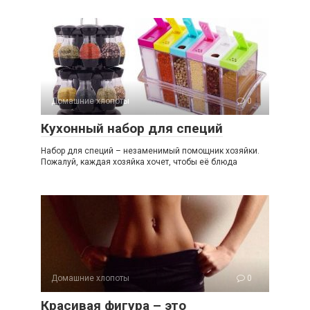
Домашние хлопоты
0
Кухонный набор для специй
Набор для специй – незаменимый помощник хозяйки.
Пожалуй, каждая хозяйка хочет, чтобы её блюда
Домашние хлопоты
0
Красивая фигура – это