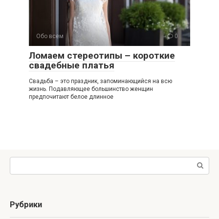
Обо всем
0
Ломаем стереотипы – короткие
свадебные платья
Свадьба – это праздник, запоминающийся на всю
жизнь. Подавляющее большинство женщин
предпочитают белое длинное
Поиск:
Рубрики