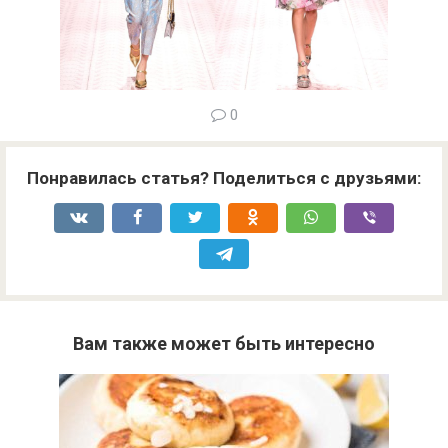
0
Понравилась статья? Поделиться с друзьями:
Вам также может быть интересно