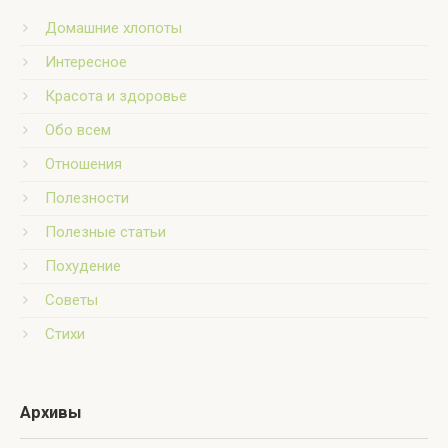
Домашние хлопоты
Интересное
Красота и здоровье
Обо всем
Отношения
Полезности
Полезные статьи
Похудение
Советы
Стихи
Архивы