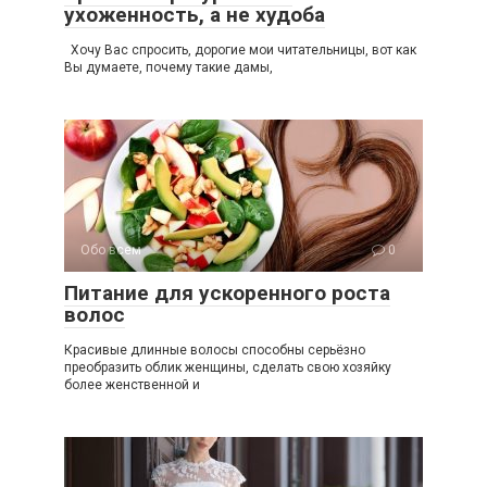
ухоженность, а не худоба
Хочу Вас спросить, дорогие мои читательницы, вот как
Вы думаете, почему такие дамы,
Обо всем
0
Питание для ускоренного роста
волос
Красивые длинные волосы способны серьёзно
преобразить облик женщины, сделать свою хозяйку
более женственной и