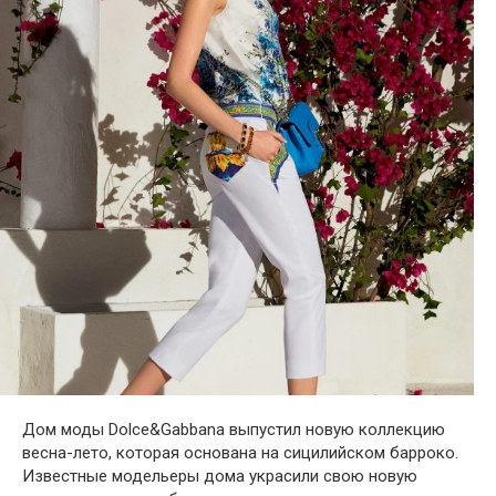
Дом моды Dolce&Gabbana выпустил новую коллекцию
весна-лето, которая основана на сицилийском барроко.
Известные модельеры дома украсили свою новую