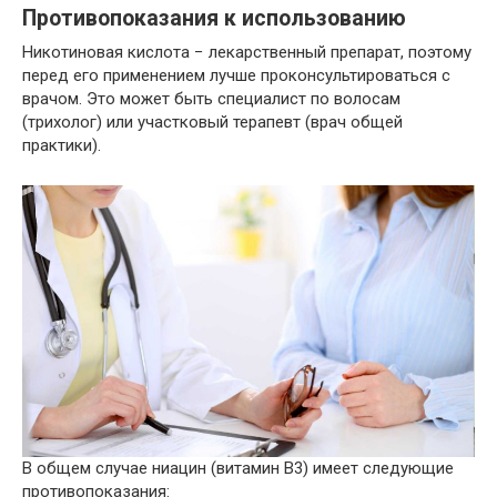
Противопоказания к использованию
Никотиновая кислота − лекарственный препарат, поэтому
перед его применением лучше проконсультироваться с
врачом. Это может быть специалист по волосам
(трихолог) или участковый терапевт (врач общей
практики).
В общем случае ниацин (витамин В3) имеет следующие
противопоказания: