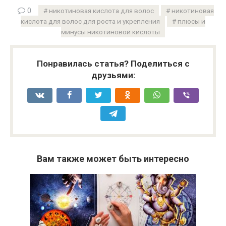
0
никотиновая кислота для волос
никотиновая
кислота для волос для роста и укрепления
плюсы и
минусы никотиновой кислоты
Понравилась статья? Поделиться с
друзьями:
Вам также может быть интересно