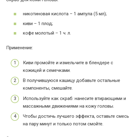
никотиновая кислота – 1 ампула (5 мл);
киви – 1 плод;
кофе молотый – 1 ч. л.
Применение:
Киви промойте и измельчите в блендере с
кожицей и семечками.
В получившуюся кашицу добавьте остальные
компоненты, смешайте.
Используйте как скраб: нанесите втирающими и
массажными движениями на кожу головы.
Чтобы достичь лучшего эффекта, оставьте смесь
на пару минут и только потом смойте.