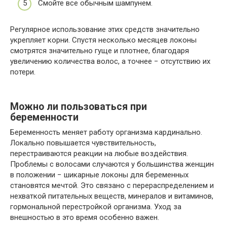
Смойте все обычным шампунем.
Регулярное использование этих средств значительно
укрепляет корни. Спустя несколько месяцев локоны
смотрятся значительно гуще и плотнее, благодаря
увеличению количества волос, а точнее − отсутствию их
потери.
Можно ли пользоваться при
беременности
Беременность меняет работу организма кардинально.
Локально повышается чувствительность,
перестраиваются реакции на любые воздействия.
Проблемы с волосами случаются у большинства женщин
в положении − шикарные локоны для беременных
становятся мечтой. Это связано с перераспределением и
нехваткой питательных веществ, минералов и витаминов,
гормональной перестройкой организма. Уход за
внешностью в это время особенно важен.