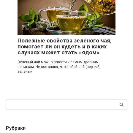
Обо всем
0
Полезные свойства зеленого чая,
помогает ли он худеть и в каких
случаях может стать «ядом»
Зеленый чай можно отнести к самым древним
напиткам. Не все знают, что любой чай (черный,
зеленый,
Поиск:
Рубрики