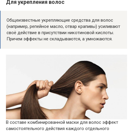
Для укрепления волос
Общеизвестные укрепляющие средства для волос
(например, репейное масло, отвар крапивы) усиливают
своё действие в присутствии никотиновой кислоты.
Причем эффекты не складываются, а умножаются.
В составе комбинированной маски для волос эффект
самостоятельного действия каждого отдельного