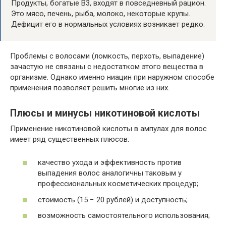
Продукты, богатые В3, входят в повседневный рацион.
Это мясо, печень, рыба, молоко, некоторые крупы.
Дефицит его в нормальных условиях возникает редко.
Проблемы с волосами (ломкость, перхоть, выпадение)
зачастую не связаны с недостатком этого вещества в
организме. Однако именно ниацин при наружном способе
применения позволяет решить многие из них.
Плюсы и минусы никотиновой кислоты
Применение никотиновой кислоты в ампулах для волос
имеет ряд существенных плюсов:
качество ухода и эффективность против
выпадения волос аналогичны таковым у
профессиональных косметических процедур;
стоимость (15 − 20 рублей) и доступность;
возможность самостоятельного использования;