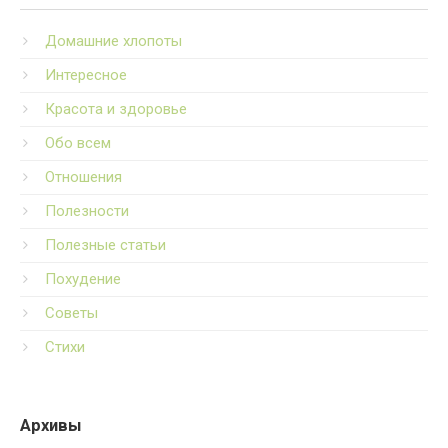
Домашние хлопоты
Интересное
Красота и здоровье
Обо всем
Отношения
Полезности
Полезные статьи
Похудение
Советы
Стихи
Архивы