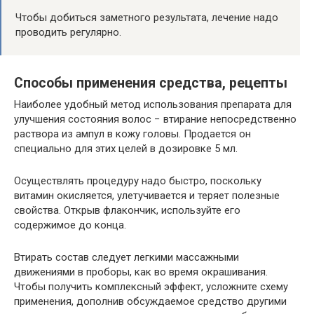
Чтобы добиться заметного результата, лечение надо
проводить регулярно.
Способы применения средства, рецепты
Наиболее удобный метод использования препарата для
улучшения состояния волос − втирание непосредственно
раствора из ампул в кожу головы. Продается он
специально для этих целей в дозировке 5 мл.
Осуществлять процедуру надо быстро, поскольку
витамин окисляется, улетучивается и теряет полезные
свойства. Открыв флакончик, используйте его
содержимое до конца.
Втирать состав следует легкими массажными
движениями в проборы, как во время окрашивания.
Чтобы получить комплексный эффект, усложните схему
применения, дополнив обсуждаемое средство другими