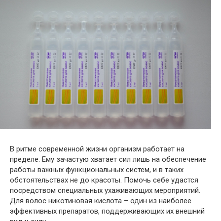
В ритме современной жизни организм работает на
пределе. Ему зачастую хватает сил лишь на обеспечение
работы важных функциональных систем, и в таких
обстоятельствах не до красоты. Помочь себе удастся
посредством специальных ухаживающих мероприятий.
Для волос никотиновая кислота – один из наиболее
эффективных препаратов, поддерживающих их внешний