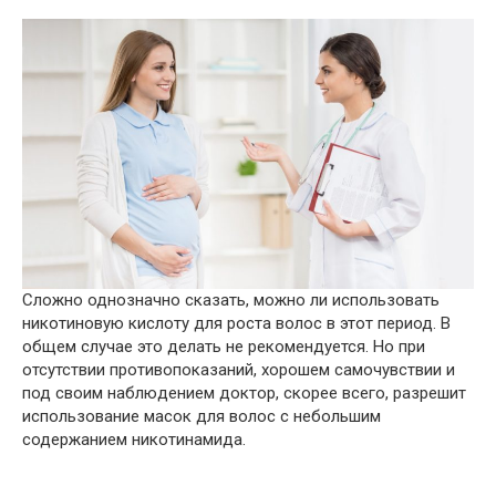
Сложно однозначно сказать, можно ли использовать
никотиновую кислоту для роста волос в этот период. В
общем случае это делать не рекомендуется. Но при
отсутствии противопоказаний, хорошем самочувствии и
под своим наблюдением доктор, скорее всего, разрешит
использование масок для волос с небольшим
содержанием никотинамида.