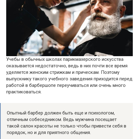
Учебы в обычных школах парикмахерского искусства
оказывается недостаточно, ведь в них почти все время
уделяется женским стрижкам и прическам. Поэтому
выпускнику такого учебного заведения приходится перед
работой в барбершопе переучиваться или очень много
практиковаться.
Опытный барбер должен быть еще и психологом,
отличным собеседником. Ведь мужчина посещает
такой салон красоты не только чтобы привести себя в
порядок, но и для приятного общения.