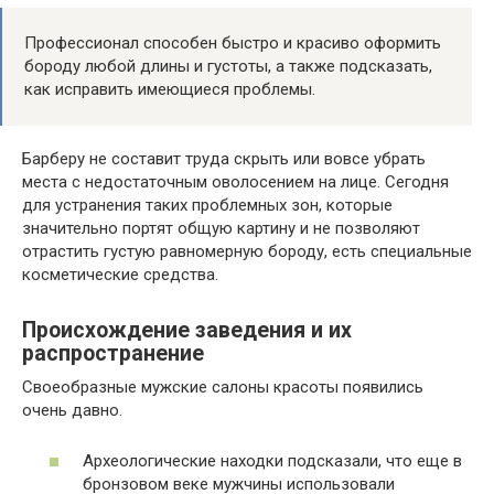
Профессионал способен быстро и красиво оформить
бороду любой длины и густоты, а также подсказать,
как исправить имеющиеся проблемы.
Барберу не составит труда скрыть или вовсе убрать
места с недостаточным оволосением на лице. Сегодня
для устранения таких проблемных зон, которые
значительно портят общую картину и не позволяют
отрастить густую равномерную бороду, есть специальные
косметические средства.
Происхождение заведения и их
распространение
Своеобразные мужские салоны красоты появились
очень давно.
Археологические находки подсказали, что еще в
бронзовом веке мужчины использовали