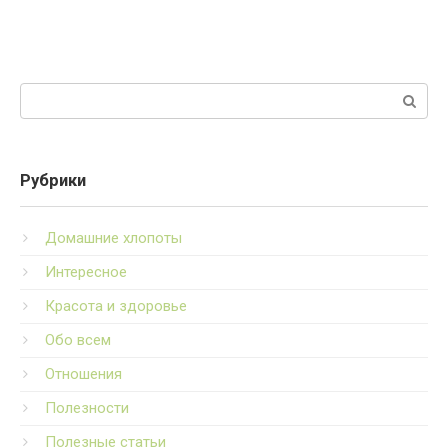
Поиск:
Рубрики
Домашние хлопоты
Интересное
Красота и здоровье
Обо всем
Отношения
Полезности
Полезные статьи