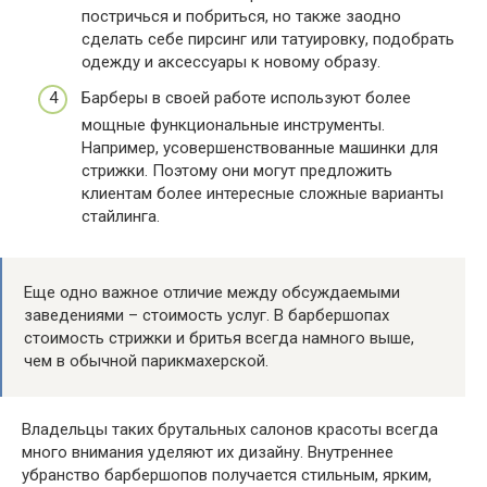
постричься и побриться, но также заодно
сделать себе пирсинг или татуировку, подобрать
одежду и аксессуары к новому образу.
Барберы в своей работе используют более
мощные функциональные инструменты.
Например, усовершенствованные машинки для
стрижки. Поэтому они могут предложить
клиентам более интересные сложные варианты
стайлинга.
Еще одно важное отличие между обсуждаемыми
заведениями – стоимость услуг. В барбершопах
стоимость стрижки и бритья всегда намного выше,
чем в обычной парикмахерской.
Владельцы таких брутальных салонов красоты всегда
много внимания уделяют их дизайну. Внутреннее
убранство барбершопов получается стильным, ярким,