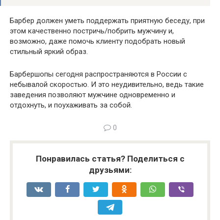
Барбер должен уметь поддержать приятную беседу, при
этом качественно постричь/побрить мужчину и,
возможно, даже помочь клиенту подобрать новый
стильный яркий образ.
Барбершопы сегодня распространяются в России с
небывалой скоростью. И это неудивительно, ведь такие
заведения позволяют мужчине одновременно и
отдохнуть, и поухаживать за собой.
0
Понравилась статья? Поделиться с
друзьями: