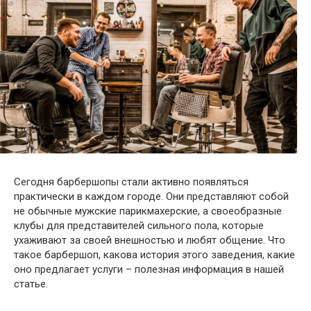
Сегодня барбершопы стали активно появляться
практически в каждом городе. Они представляют собой
не обычные мужские парикмахерские, а своеобразные
клубы для представителей сильного пола, которые
ухаживают за своей внешностью и любят общение. Что
такое барбершоп, какова история этого заведения, какие
оно предлагает услуги – полезная информация в нашей
статье.