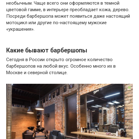
необычным. Чаще всего они оформляются в темной
цветовой гамме, в интерьере преобладает кожа, дерево.
Посреди барбершопа может появиться даже настоящий
мотоцикл или другие по-настоящему мужские
«украшения».
Какие бывают барбершопы
Сегодня в России открыто огромное количество
барбершопов на любой вкус. Особенно много их в
Москве и северной столице.