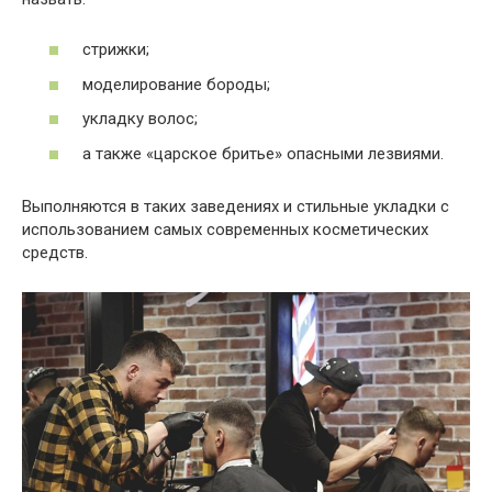
стрижки;
моделирование бороды;
укладку волос;
а также «царское бритье» опасными лезвиями.
Выполняются в таких заведениях и стильные укладки с
использованием самых современных косметических
средств.