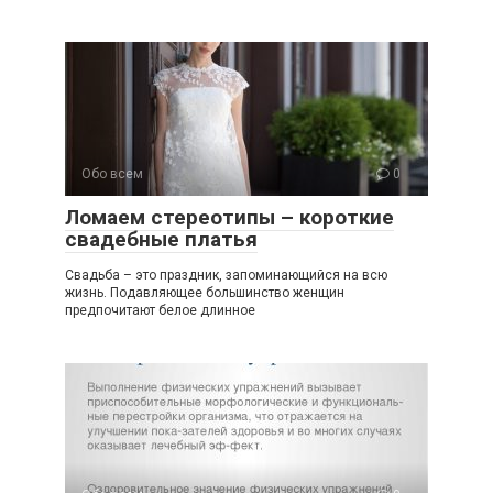
Обо всем
0
Ломаем стереотипы – короткие
свадебные платья
Свадьба – это праздник, запоминающийся на всю
жизнь. Подавляющее большинство женщин
предпочитают белое длинное