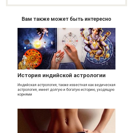
Вам также может быть интересно
Обо всем
0
История индийской астрологии
Индийская астрология, также известная как ведическая
астрология, имеет долгую и богатую историю, уходящую
корнями