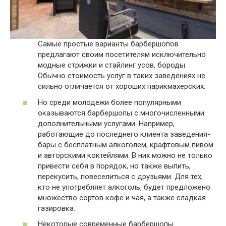
Самые простые варианты барбершопов
предлагают своим посетителям исключительно
модные стрижки и стайлинг усов, бороды.
Обычно стоимость услуг в таких заведениях не
сильно отличается от хороших парикмахерских.
Но среди молодежи более популярными
оказываются барбершопы с многочисленными
дополнительными услугами. Например,
работающие до последнего клиента заведения-
бары с бесплатным алкоголем, крафтовым пивом
и авторскими коктейлями. В них можно не только
привести себя в порядок, но также выпить,
перекусить, повеселиться с друзьями. Для тех,
кто не употребляет алкоголь, будет предложено
множество сортов кофе и чая, а также сладкая
газировка.
Некоторые современные барбершопы