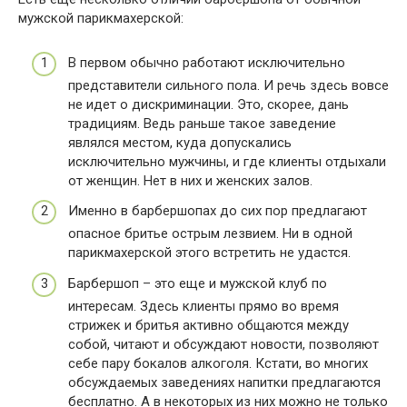
мужской парикмахерской:
В первом обычно работают исключительно
представители сильного пола. И речь здесь вовсе
не идет о дискриминации. Это, скорее, дань
традициям. Ведь раньше такое заведение
являлся местом, куда допускались
исключительно мужчины, и где клиенты отдыхали
от женщин. Нет в них и женских залов.
Именно в барбершопах до сих пор предлагают
опасное бритье острым лезвием. Ни в одной
парикмахерской этого встретить не удастся.
Барбершоп – это еще и мужской клуб по
интересам. Здесь клиенты прямо во время
стрижек и бритья активно общаются между
собой, читают и обсуждают новости, позволяют
себе пару бокалов алкоголя. Кстати, во многих
обсуждаемых заведениях напитки предлагаются
бесплатно. А в некоторых из них можно не только