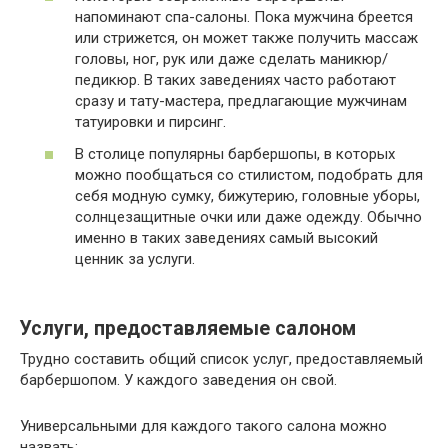
напоминают спа-салоны. Пока мужчина бреется
или стрижется, он может также получить массаж
головы, ног, рук или даже сделать маникюр/
педикюр. В таких заведениях часто работают
сразу и тату-мастера, предлагающие мужчинам
татуировки и пирсинг.
В столице популярны барбершопы, в которых
можно пообщаться со стилистом, подобрать для
себя модную сумку, бижутерию, головные уборы,
солнцезащитные очки или даже одежду. Обычно
именно в таких заведениях самый высокий
ценник за услуги.
Услуги, предоставляемые салоном
Трудно составить общий список услуг, предоставляемый
барбершопом. У каждого заведения он свой.
Универсальными для каждого такого салона можно
назвать: