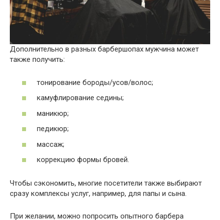
Дополнительно в разных барбершопах мужчина может
также получить:
тонирование бороды/усов/волос;
камуфлирование седины;
маникюр;
педикюр;
массаж;
коррекцию формы бровей.
Чтобы сэкономить, многие посетители также выбирают
сразу комплексы услуг, например, для папы и сына.
При желании, можно попросить опытного барбера