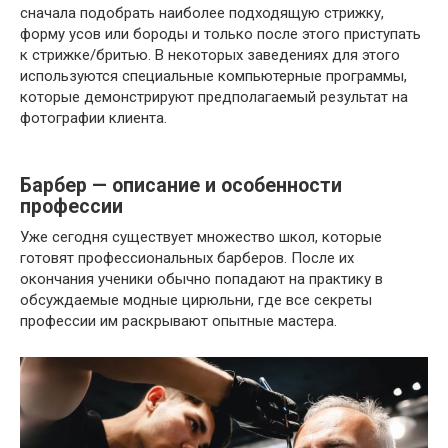
сначала подобрать наиболее подходящую стрижку,
форму усов или бороды и только после этого приступать
к стрижке/бритью. В некоторых заведениях для этого
используются специальные компьютерные программы,
которые демонстрируют предполагаемый результат на
фотографии клиента.
Барбер — описание и особенности
профессии
Уже сегодня существует множество школ, которые
готовят профессиональных барберов. После их
окончания ученики обычно попадают на практику в
обсуждаемые модные цирюльни, где все секреты
профессии им раскрывают опытные мастера.