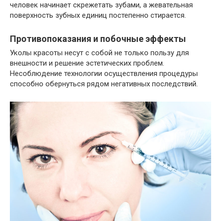
человек начинает скрежетать зубами, а жевательная
поверхность зубных единиц постепенно стирается.
Противопоказания и побочные эффекты
Уколы красоты несут с собой не только пользу для
внешности и решение эстетических проблем.
Несоблюдение технологии осуществления процедуры
способно обернуться рядом негативных последствий.