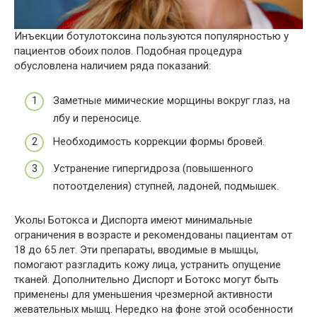
Инъекции ботулотоксина пользуются популярностью у
пациентов обоих полов. Подобная процедура
обусловлена наличием ряда показаний:
Заметные мимические морщины вокруг глаз, на
лбу и переносице.
Необходимость коррекции формы бровей.
Устранение гипергидроза (повышенного
потоотделения) ступней, ладоней, подмышек.
Уколы Ботокса и Диспорта имеют минимальные
ограничения в возрасте и рекомендованы пациентам от
18 до 65 лет. Эти препараты, вводимые в мышцы,
помогают разгладить кожу лица, устранить опущение
тканей. Дополнительно Диспорт и Ботокс могут быть
применены для уменьшения чрезмерной активности
жевательных мышц. Нередко на фоне этой особенности