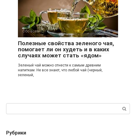
Обо всем
0
Полезные свойства зеленого чая,
помогает ли он худеть и в каких
случаях может стать «ядом»
Зеленый чай можно отнести к самым древним
напиткам. Не все знают, что любой чай (черный,
зеленый,
Поиск:
Рубрики