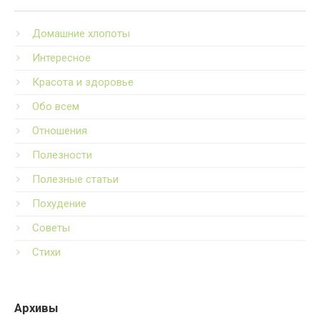
Домашние хлопоты
Интересное
Красота и здоровье
Обо всем
Отношения
Полезности
Полезные статьи
Похудение
Советы
Стихи
Архивы