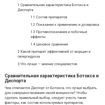
1
Сравнительная характеристика Ботокса и
Диспорта
1.1
Состав препаратов
1.2
Показания к применению и дозировка
1.3
Противопоказания и побочные
эффекты
1.4
Ценовое сравнение
2
Какой препарат эффективней от морщин и
гипергидроза
3
Что лучше — мнение специалистов
Сравнительная характеристика Ботокса и
Диспорта
Чем отличается Диспорт от Ботокса, что лучше выбрать
для совершенствования своей внешности? Чтобы
сделать правильный выбор, следует учесть такие
факторы, как состав используемых препаратов,