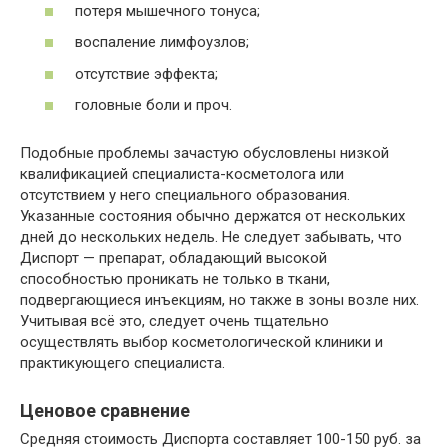
потеря мышечного тонуса;
воспаление лимфоузлов;
отсутствие эффекта;
головные боли и проч.
Подобные проблемы зачастую обусловлены низкой
квалификацией специалиста-косметолога или
отсутствием у него специального образования.
Указанные состояния обычно держатся от нескольких
дней до нескольких недель. Не следует забывать, что
Диспорт — препарат, обладающий высокой
способностью проникать не только в ткани,
подвергающиеся инъекциям, но также в зоны возле них.
Учитывая всё это, следует очень тщательно
осуществлять выбор косметологической клиники и
практикующего специалиста.
Ценовое сравнение
Средняя стоимость Диспорта составляет 100-150 руб. за