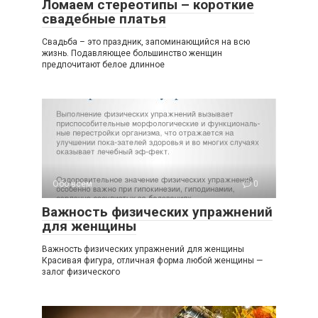
Ломаем стереотипы – короткие
свадебные платья
Свадьба – это праздник, запоминающийся на всю
жизнь. Подавляющее большинство женщин
предпочитают белое длинное
Обо всем
0
Важность физических упражнений
для женщины
Важность физических упражнений для женщины
Красивая фигура, отличная форма любой женщины —
залог физического