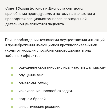
Совет! Уколы Ботокса и Диспорта считаются
врачебными процедурами, а потому назначаются и
проводятся специалистом после проведенной
детальной диагностики пациента.
При несоблюдении технологии осуществления инъекций
и пренебрежении имеющимися противопоказаниями
уколы от морщин способны спровоцировать ряд
побочных эффектов:
ощущение скованности лица, «застывшая маска»;
опущение век;
гематомы, отеки;
искривление носовой складки;
подъем бровей;
аллергические реакции;