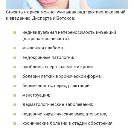
Снизить их риск можно, учитывая ряд противопоказаний
к введению Диспорта и Ботокса:
индивидуальная непереносимость инъекций
(встречается нечасто);
мышечная слабость;
эндокринные патологии;
проблемы свертываемости крови;
болезни легких в хронической форме;
беременность, период лактации;
менструация;
дерматологические заболевания;
недавние хирургические вмешательства;
хронические болезни в стадии обострения.