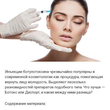
Инъекции ботулотоксина чрезвычайно популярны в
современной косметологии как процедура, помогающая
вернуть лицу молодость. Выделяют несколько
разновидностей препаратов подобного типа. Что лучше —
Ботокс или Диспорт, и какая между ними разница?
Содержание материала: