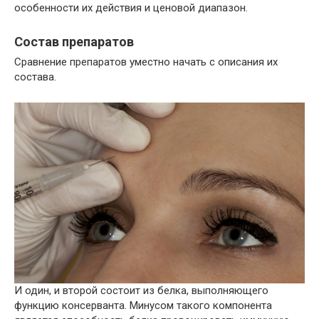
особенности их действия и ценовой диапазон.
Состав препаратов
Сравнение препаратов уместно начать с описания их
состава.
И один, и второй состоит из белка, выполняющего
функцию консерванта. Минусом такого компонента