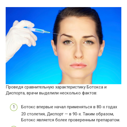
Проведя сравнительную характеристику Ботокса и
Диспорта, врачи выделили несколько фактов:
Ботокс впервые начал применяться в 80-х годах
20 столетия, Диспорт — в 90-х. Таким образом,
Ботокс является более проверенным препаратом.