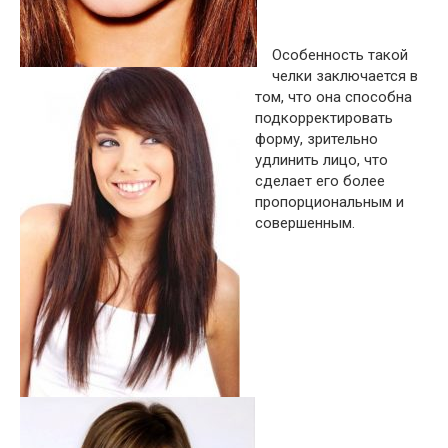
Особенность такой
челки заключается в
том, что она способна
подкорректировать
форму, зрительно
удлинить лицо, что
сделает его более
пропорциональным и
совершенным.