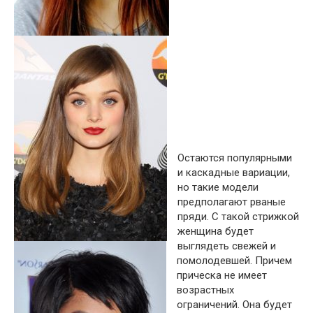
Остаются популярными
и каскадные вариации,
но такие модели
предполагают рваные
пряди. С такой стрижкой
женщина будет
выглядеть свежей и
помолодевшей. Причем
прическа не имеет
возрастных
ограничений. Она будет