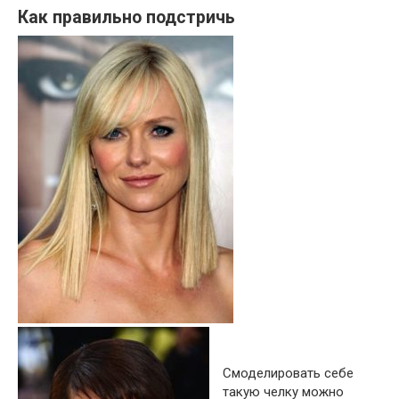
Как правильно подстричь
Смоделировать себе
такую челку можно