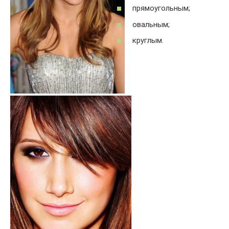
прямоугольным;
овальным;
круглым.