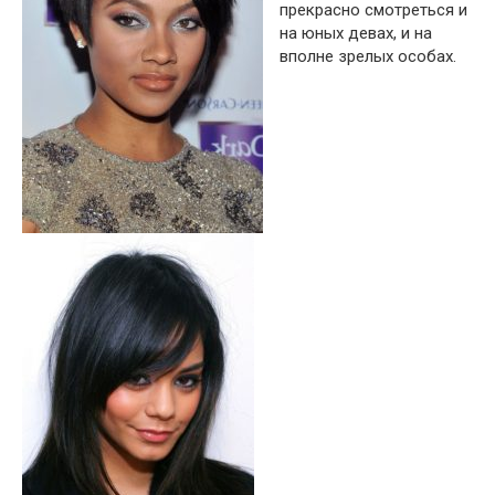
прекрасно смотреться и
на юных девах, и на
вполне зрелых особах.