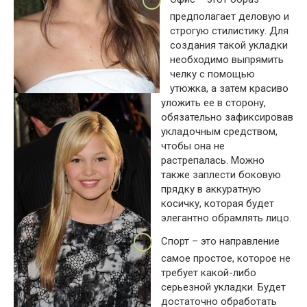
предполагает деловую и
строгую стилистику. Для
создания такой укладки
необходимо выпрямить
челку с помощью
утюжка, а затем красиво
уложить ее в сторону,
обязательно зафиксировав
укладочным средством,
чтобы она не
растрепалась. Можно
также заплести боковую
прядку в аккуратную
косичку, которая будет
элегантно обрамлять лицо.
Спорт – это направление
самое простое, которое не
требует какой-либо
серьезной укладки. Будет
достаточно обработать