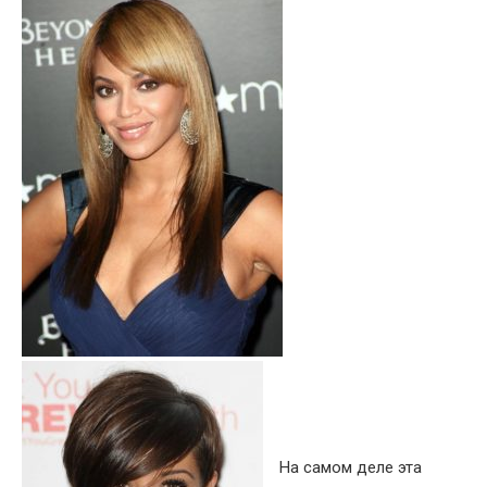
На самом деле эта