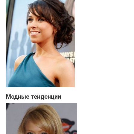
Модные тенденции