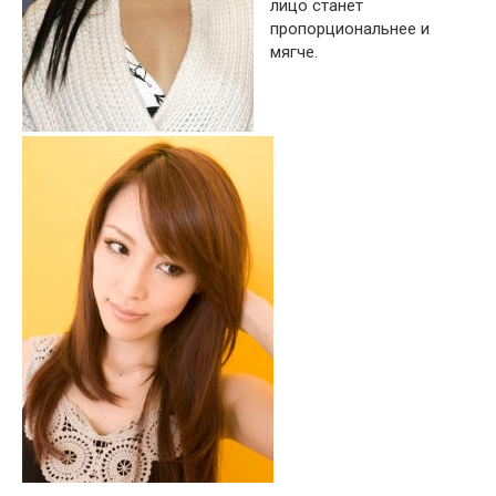
лицо станет
пропорциональнее и
мягче.