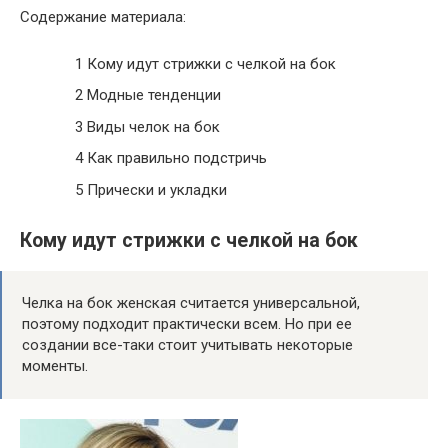
Содержание материала:
1
Кому идут стрижки с челкой на бок
2
Модные тенденции
3
Виды челок на бок
4
Как правильно подстричь
5
Прически и укладки
Кому идут стрижки с челкой на бок
Челка на бок женская считается универсальной,
поэтому подходит практически всем. Но при ее
создании все-таки стоит учитывать некоторые
моменты.