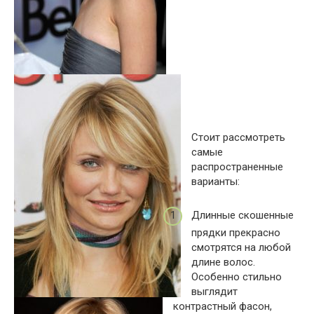
Стоит рассмотреть
самые
распространенные
варианты:
Длинные скошенные
прядки прекрасно
смотрятся на любой
длине волос.
Особенно стильно
выглядит
контрастный фасон,