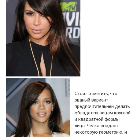
Стоит отметить, что
рваный вариант
предпочтительней делать
обладательницам круглой
и квадратной формы
лица. Челка создаст
некоторую геометрию, и