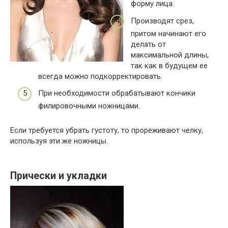
форму лица.
Производят срез,
притом начинают его
делать от
максимальной длины,
так как в будущем ее
всегда можно подкорректировать.
При необходимости обрабатывают кончики
филировочными ножницами.
Если требуется убрать густоту, то прореживают челку,
используя эти же ножницы.
Прически и укладки