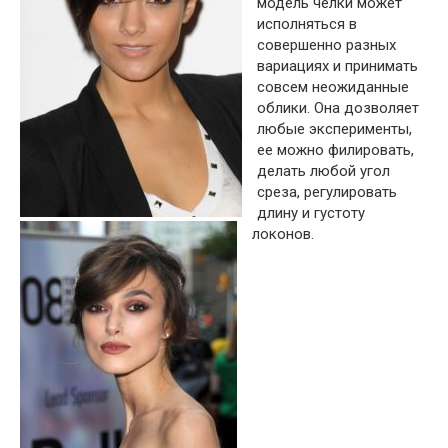
модель челки может
исполняться в
совершенно разных
вариациях и принимать
совсем неожиданные
облики. Она дозволяет
любые эксперименты,
ее можно филировать,
делать любой угол
среза, регулировать
длину и густоту
локонов.