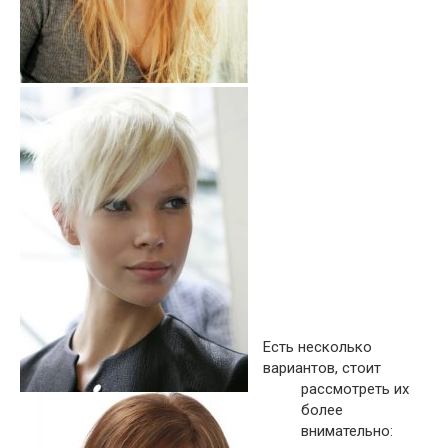
Есть несколько
вариантов, стоит
рассмотреть их
более
внимательно: