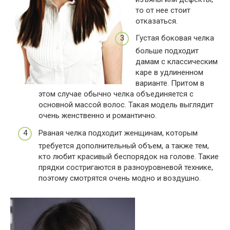
то от нее стоит
отказаться.
Густая боковая челка
больше подходит
дамам с классическим
каре в удлиненном
варианте. Притом в
этом случае обычно челка объединяется с
основной массой волос. Такая модель выглядит
очень женственно и романтично.
Рваная челка подходит женщинам, которым
требуется дополнительный объем, а также тем,
кто любит красивый беспорядок на голове. Такие
прядки состригаются в разноуровневой технике,
поэтому смотрятся очень модно и воздушно.