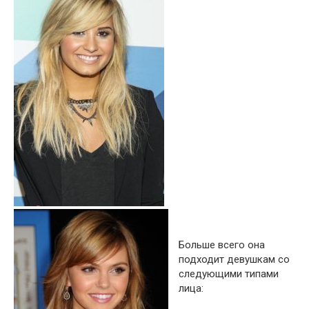
Больше всего она
подходит девушкам со
следующими типами
лица: