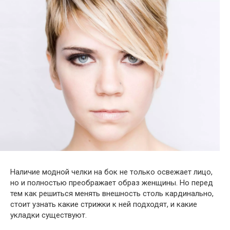
Наличие модной челки на бок не только освежает лицо,
но и полностью преображает образ женщины. Но перед
тем как решиться менять внешность столь кардинально,
стоит узнать какие стрижки к ней подходят, и какие
укладки существуют.