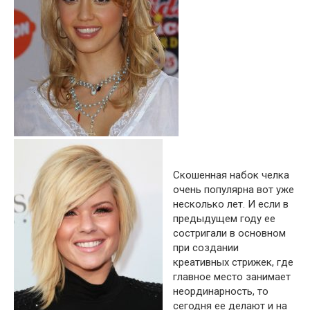
Скошенная набок челка
очень популярна вот уже
несколько лет. И если в
предыдущем году ее
состригали в основном
при создании
креативных стрижек, где
главное место занимает
неординарность, то
сегодня ее делают и на