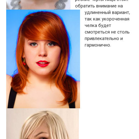
обратить внимание на
удлиненный вариант,
так как укороченная
челка будет
смотреться не столь
привлекательно и
гармонично.