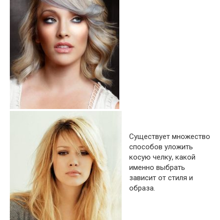
Существует множество
способов уложить
косую челку, какой
именно выбрать
зависит от стиля и
образа.