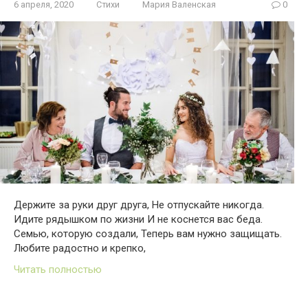
6 апреля, 2020
Стихи
Мария Валенская
0
Держите за руки друг друга, Не отпускайте никогда.
Идите рядышком по жизни И не коснется вас беда.
Семью, которую создали, Теперь вам нужно защищать.
Любите радостно и крепко,
Читать полностью