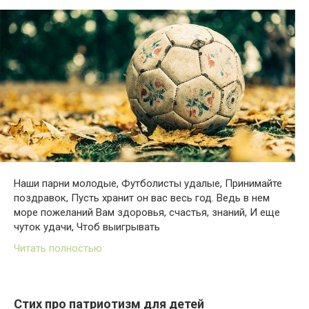
Наши парни молодые, Футболисты удалые, Принимайте
поздравок, Пусть хранит он вас весь год. Ведь в нем
море пожеланий Вам здоровья, счастья, знаний, И еще
чуток удачи, Чтоб выигрывать
Читать полностью
Стих про патриотизм для детей