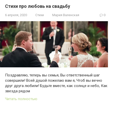
Стихи про любовь на свадьбу
6 апреля, 2020
Стихи
Мария Валенская
0
Поздравляю, теперь вы семья, Вы ответственный шаг
совершили! Всей душой пожелаю вам я, Чтоб вы вечно
друг друга любили! Будьте вместе, как солнце и небо, Как
звезда рядом
Читать полностью