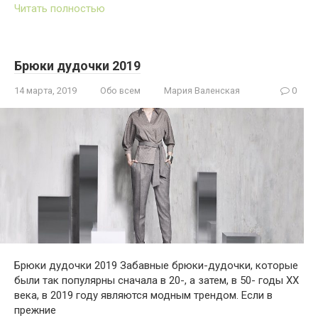
Читать полностью
Брюки дудочки 2019
14 марта, 2019
Обо всем
Мария Валенская
0
Брюки дудочки 2019 Забавные брюки-дудочки, которые
были так популярны сначала в 20-, а затем, в 50- годы XX
века, в 2019 году являются модным трендом. Если в
прежние