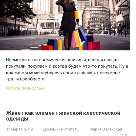
Несмотря на экономические кризисы, все мы всегда
покупали, покупаем и всегда будем что-то покупать. Ну а
как же мы можем уберечь свой кошелек от ненужных
трат и приобрести
Читать полностью
Жакет как элемент женской классической
одежды
14 марта, 2019
Домашние хлопоты
Мария Валенская
0