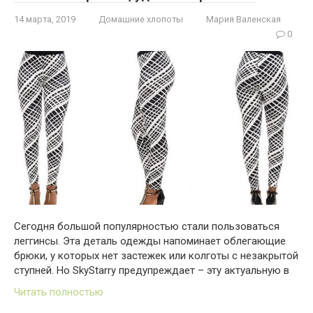
14 марта, 2019
Домашние хлопоты
Мария Валенская
0
Сегодня большой популярностью стали пользоваться
леггинсы. Эта деталь одежды напоминает облегающие
брюки, у которых нет застежек или колготы с незакрытой
ступней. Но SkyStarry предупреждает – эту актуальную в
Читать полностью