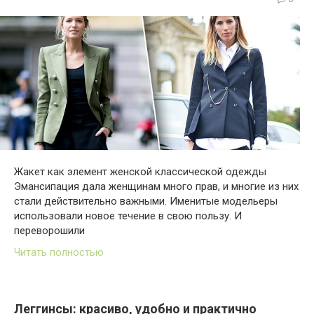
Жакет как элемент женской классической одежды
Эмансипация дала женщинам много прав, и многие из них
стали действительно важными. Именитые модельеры
использовали новое течение в свою пользу. И
переворошили
Читать полностью
Леггинсы: красиво, удобно и практично