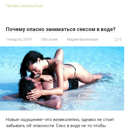
Читать полностью
Почему опасно заниматься сексом в воде?
14 марта, 2019
Обо всем
Мария Валенская
0
Новые ощущения—это великолепно, однако не стоит
забывать об опасности. Секс в воде не то чтобы