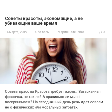
Советы красоты, экономящие, а не
убивающие ваше время
14 марта, 2019
Обо всем
Мария Валенская
0
Советы красоты Красота требует жертв… Затасканная
фразочка, не так ли? А правильно ли мы её
воспринимаем? На сегодняшний день речь идет совсем
не о физических или моральных затратах.