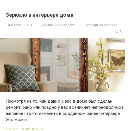
Зеркало в интерьере дома
14 марта, 2019
Домашние хлопоты
Мария Валенская
0
Несмотря на то, как давно у вас в доме был сделан
ремонт, рано или поздно у вас возникнет непреодолимое
желание что-то изменить в созданном ранее интерьере.
Это может
Читать полностью