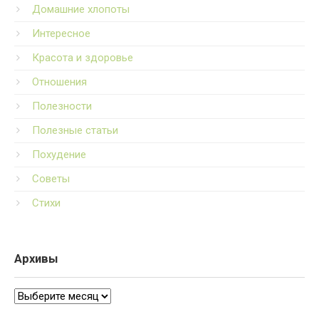
Домашние хлопоты
Интересное
Красота и здоровье
Отношения
Полезности
Полезные статьи
Похудение
Советы
Стихи
Архивы
Архивы