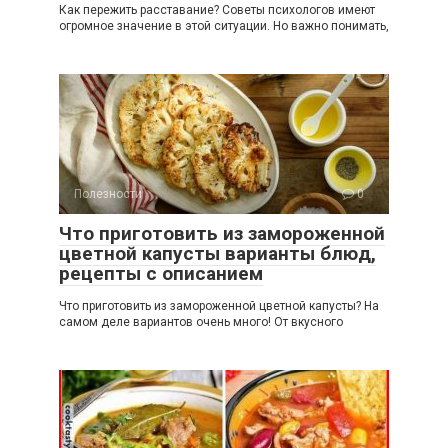
Как пережить расставание? Советы психологов имеют
огромное значение в этой ситуации. Но важно понимать,
Полезности
0
Что приготовить из замороженной
цветной капусты варианты блюд,
рецепты с описанием
Что приготовить из замороженной цветной капусты? На
самом деле вариантов очень много! От вкусного