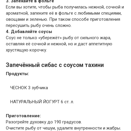
3. Запекайте в фольге
Если вы хотите, чтобы рыба получилась нежной, сочной и
ароматной, запеките её в фольге с любимыми специями,
овощами и зеленью. При таком способе приготовления
пересушить рыбу очень сложно.
4. Добавляйте соусы
Соус не только «убережёт» рыбу от сильного жара,
оставляя её сочной и нежной, но и даст аппетитную
хрустящую корочку.
Запечённый сибас с соусом тахини
Продукты:
ЧЕСНОК 3 зубчика
НАТУРАЛЬНЫЙ ЙОГУРТ 6 ст. л.
Приготовление:
Разогрейте духовку до 190 градусов.
Очистите рыбу от чешуи, удалите внутренности и жабры.