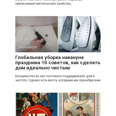
приписывают мистические свойства,
Полезности
0
Глобальная уборка накануне
праздника 10 советов, как сделать
дом идеально чистым
Большинство из нас постоянно поддерживают дом в
чистоте. Однако есть места, которыми мы пренебрегаем