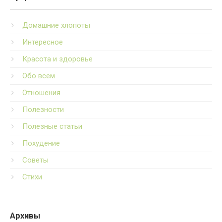
Домашние хлопоты
Интересное
Красота и здоровье
Обо всем
Отношения
Полезности
Полезные статьи
Похудение
Советы
Стихи
Архивы