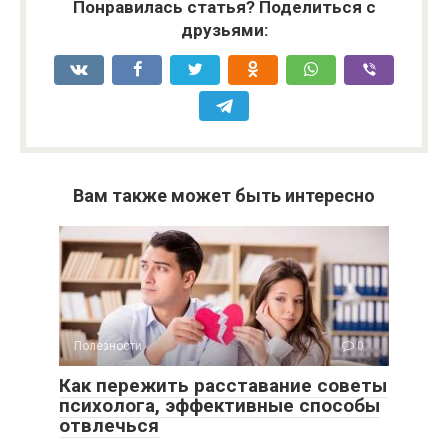
Понравилась статья? Поделиться с
друзьями:
Вам также может быть интересно
Полезности
0
Как пережить расставание советы
психолога, эффективные способы
отвлечься