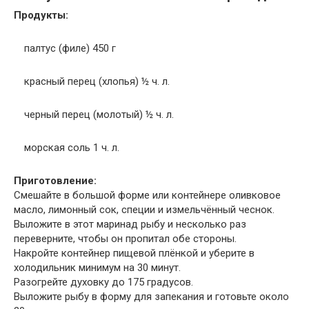
Продукты:
палтус (филе) 450 г
красный перец (хлопья) ½ ч. л.
черный перец (молотый) ½ ч. л.
морская соль 1 ч. л.
Приготовление:
Смешайте в большой форме или контейнере оливковое
масло, лимонный сок, специи и измельчённый чеснок.
Выложите в этот маринад рыбу и несколько раз
переверните, чтобы он пропитал обе стороны.
Накройте контейнер пищевой плёнкой и уберите в
холодильник минимум на 30 минут.
Разогрейте духовку до 175 градусов.
Выложите рыбу в форму для запекания и готовьте около