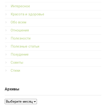
Интересное
Красота и здоровье
Обо всем
Отношения
Полезности
Полезные статьи
Похудение
Советы
Стихи
Архивы
Архивы