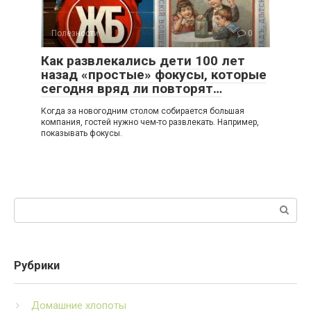
Полезности
0
Как развлекались дети 100 лет
назад «простые» фокусы, которые
сегодня вряд ли повторят…
Когда за новогодним столом собирается большая
компания, гостей нужно чем-то развлекать. Например,
показывать фокусы.
Поиск:
Рубрики
Домашние хлопоты