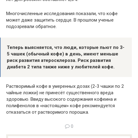
Многочисленные исследования показали, что кофе
может даже защитить сердце. В прошлом ученые
подозревали обратное.
Теперь выясняется, что люди, которые пьют по 3-
5 чашек (обычный кофе) в день, имеют меньше
риск развития атеросклероза. Риск развития
диабета 2 типа также ниже у любителей кофе.
Растворимый кофе в умеренных дозах (2-3 чашки по 2
чайные ложки) не принесёт существенного вреда
здоровью. Ввиду высокого содержания кофеина и
полифенолов в «настоящем» кофе рекомендуется
отказаться от растворимого порошка.
0