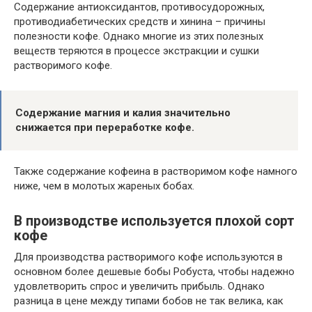
Содержание антиоксидантов, противосудорожных,
противодиабетических средств и хинина – причины
полезности кофе. Однако многие из этих полезных
веществ теряются в процессе экстракции и сушки
растворимого кофе.
Содержание магния и калия значительно
снижается при переработке кофе.
Также содержание кофеина в растворимом кофе намного
ниже, чем в молотых жареных бобах.
В производстве используется плохой сорт
кофе
Для производства растворимого кофе используются в
основном более дешевые бобы Робуста, чтобы надежно
удовлетворить спрос и увеличить прибыль. Однако
разница в цене между типами бобов не так велика, как