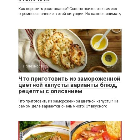
Как пережить расставание? Советы психологов имеют
огромное значение в этой ситуации. Но важно понимать,
Полезности
0
Что приготовить из замороженной
цветной капусты варианты блюд,
рецепты с описанием
Что приготовить из замороженной цветной капусты? На
самом деле вариантов очень много! От вкусного