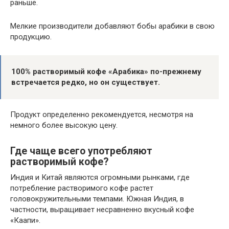
раньше.
Мелкие производители добавляют бобы арабики в свою
продукцию.
100% растворимый кофе «Арабика» по-прежнему
встречается редко, но он существует.
Продукт определенно рекомендуется, несмотря на
немного более высокую цену.
Где чаще всего употребляют
растворимый кофе?
Индия и Китай являются огромными рынками, где
потребление растворимого кофе растет
головокружительными темпами. Южная Индия, в
частности, выращивает несравненно вкусный кофе
«Каапи».