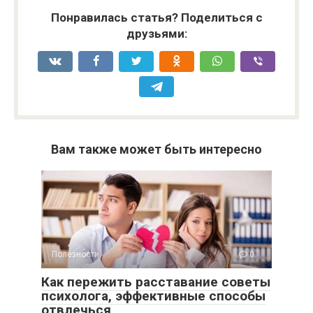
Понравилась статья? Поделиться с
друзьями:
Вам также может быть интересно
Полезности
0
Как пережить расставание советы
психолога, эффективные способы
отвлечься