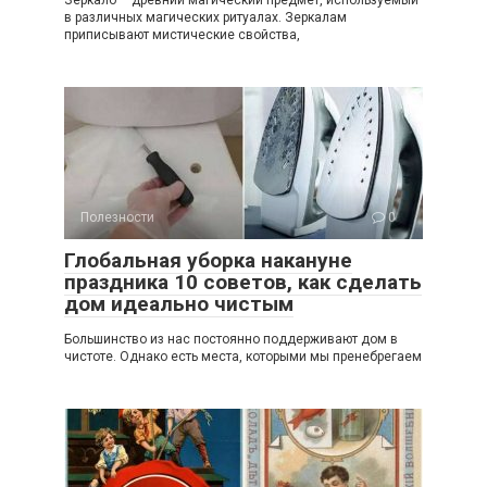
в различных магических ритуалах. Зеркалам
приписывают мистические свойства,
Полезности
0
Глобальная уборка накануне
праздника 10 советов, как сделать
дом идеально чистым
Большинство из нас постоянно поддерживают дом в
чистоте. Однако есть места, которыми мы пренебрегаем