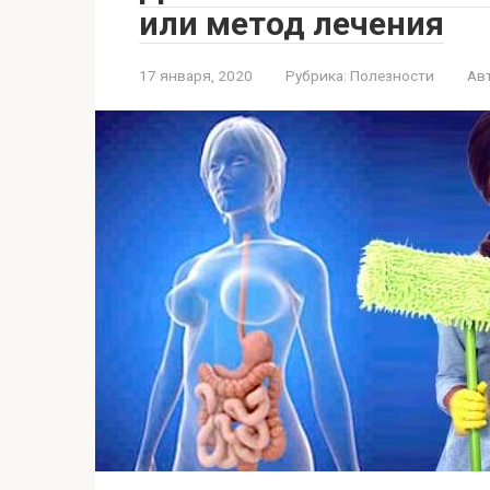
или метод лечения
17 января, 2020
Рубрика:
Полезности
Ав