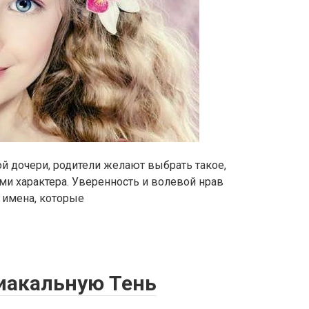
 дочери, родители желают выбрать такое,
ми характера. Уверенность и волевой нрав
 имена, которые
иакальную Тень