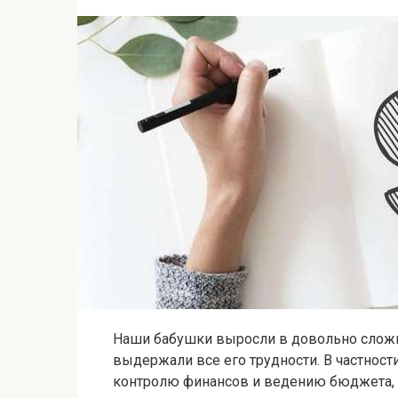
Наши бабушки выросли в довольно сложн
выдержали все его трудности. В частност
контролю финансов и ведению бюджета,