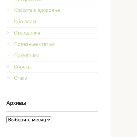
Красота и здоровье
Обо всем
Отношения
Полезные статьи
Похудение
Советы
Стихи
Архивы
Архивы