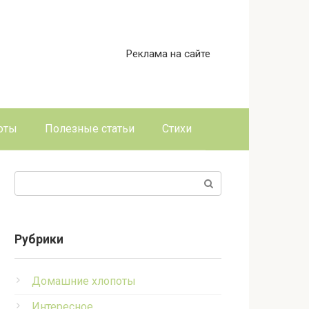
Реклама на сайте
оты
Полезные статьи
Стихи
Поиск:
Рубрики
Домашние хлопоты
Интересное