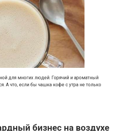
ной для многих людей. Горячий и ароматный
я. А что, если бы чашка кофе с утра не только
рдный бизнес на воздухе