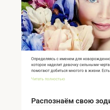
Определяясь с именем для новорожденной
которое наделит девочку сильными черта
помогают добиться многого в жизни. Есть
Читать полностью
Распознаём свою зод