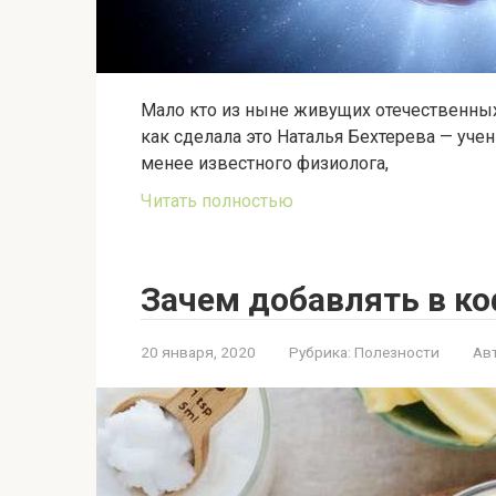
Мало кто из ныне живущих отечественных
как сделала это Наталья Бехтерева — уч
менее известного физиолога,
Читать полностью
Зачем добавлять в ко
20 января, 2020
Рубрика:
Полезности
Ав