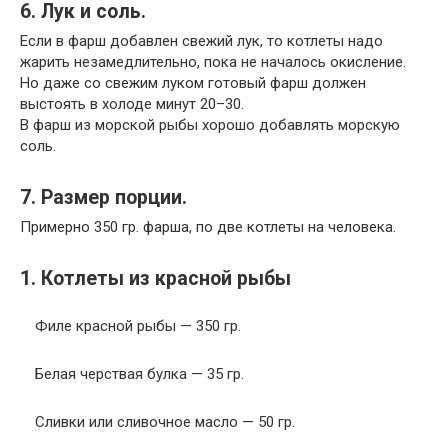
6. Лук и соль.
Если в фарш добавлен свежий лук, то котлеты надо
жарить незамедлительно, пока не началось окисление.
Но даже со свежим луком готовый фарш должен
выстоять в холоде минут 20–30.
В фарш из морской рыбы хорошо добавлять морскую
соль.
7. Размер порции.
Примерно 350 гр. фарша, по две котлеты на человека.
1. Котлеты из красной рыбы
Филе красной рыбы — 350 гр.
Белая черствая булка — 35 гр.
Сливки или сливочное масло — 50 гр.