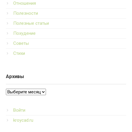
Отношения
Полезности
Полезные статьи
Похудение
Советы
Стихи
Архивы
Архивы
Войти
kroycad.ru