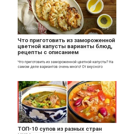
Полезности
0
Что приготовить из замороженной
цветной капусты варианты блюд,
рецепты с описанием
Что приготовить из замороженной цветной капусты? На
самом деле вариантов очень много! От вкусного
Полезности
0
ТОП-10 супов из разных стран