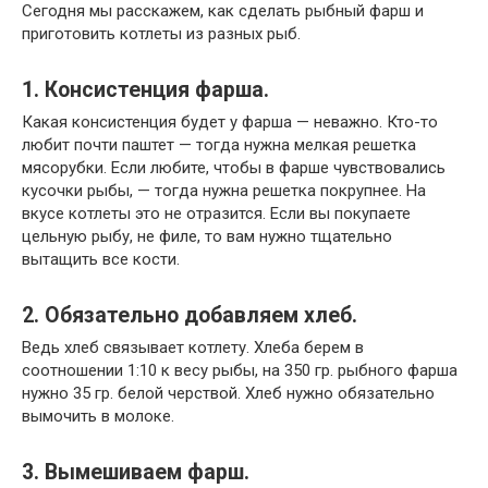
Сегодня мы расскажем, как сделать рыбный фарш и
приготовить котлеты из разных рыб.
1. Консистенция фарша.
Какая консистенция будет у фарша — неважно. Кто-то
любит почти паштет — тогда нужна мелкая решетка
мясорубки. Если любите, чтобы в фарше чувствовались
кусочки рыбы, — тогда нужна решетка покрупнее. На
вкусе котлеты это не отразится. Если вы покупаете
цельную рыбу, не филе, то вам нужно тщательно
вытащить все кости.
2. Обязательно добавляем хлеб.
Ведь хлеб связывает котлету. Хлеба берем в
соотношении 1:10 к весу рыбы, на 350 гр. рыбного фарша
нужно 35 гр. белой черствой. Хлеб нужно обязательно
вымочить в молоке.
3. Вымешиваем фарш.