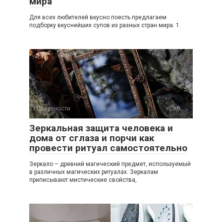
мира
Для всех любителей вкусно поесть предлагаем
подборку вкуснейших супов из разных стран мира. 1.
Полезности
0
Зеркальная защита человека и
дома от сглаза и порчи как
провести ритуал самостоятельно
Зеркало – древний магический предмет, используемый
в различных магических ритуалах. Зеркалам
приписывают мистические свойства,