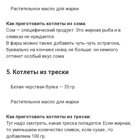
Растительное масло для жарки
Как приготовить котлеты из сома:
Сом — специфический продукт. Это жирная рыба и в
сливках не нуждается.
В фарш можно также добавить чуть-чуть эстрагона,
буквально на кончике ножа, не больше: он немного
оттянет особый вкус сома.
5. Котлеты из трески
Белая черствая булка — 35 гр.
Растительное масло для жарки
Как приготовить котлеты из трески:
Тут надо смотреть, какая треска попадется. Если жирная,
то уменьшаем количество сливок, если сухая , то
добавляем 100 гр.