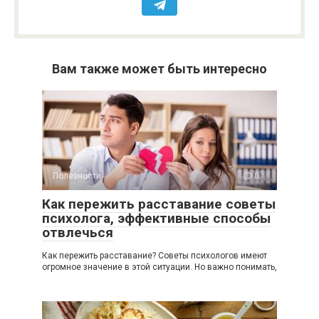
Вам также может быть интересно
Полезности
0
Как пережить расставание советы
психолога, эффективные способы
отвлечься
Как пережить расставание? Советы психологов имеют
огромное значение в этой ситуации. Но важно понимать,