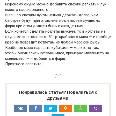
морскому окуню можно добавить свежий репчатый лук
вместо пассированного.
Фарш со свежим луком нельзя держать долго, чем
быстрее будут приготовлены котлеты, тем лучше, но
фарш при этом должен быть охлажденным.
Если хочется сделать котлеты вкуснее, то в котлеты из
окуня можно положить 50 гр. крабового мяса — и вообще
краб не повредит котлетам из любой морской рыбы.
Крабовое мясо нарезать кубиками — мелко, но так,
чтобы ощущались кусочки мяса, примерно миллиметр на
миллиметр, — и добавить в фарш.
Приятного аппетита!
0
Понравилась статья? Поделиться с
друзьями: