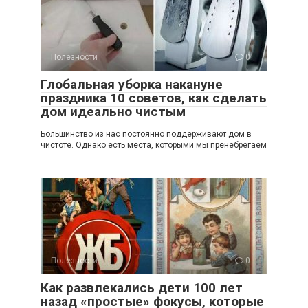
Полезности
0
Глобальная уборка накануне
праздника 10 советов, как сделать
дом идеально чистым
Большинство из нас постоянно поддерживают дом в
чистоте. Однако есть места, которыми мы пренебрегаем
Полезности
0
Как развлекались дети 100 лет
назад «простые» фокусы, которые