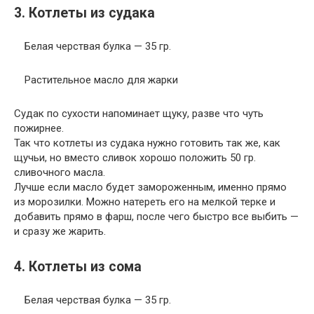
3. Котлеты из судака
Белая черствая булка — 35 гр.
Растительное масло для жарки
Судак по сухости напоминает щуку, разве что чуть
пожирнее.
Так что котлеты из судака нужно готовить так же, как
щучьи, но вместо сливок хорошо положить 50 гр.
сливочного масла.
Лучше если масло будет замороженным, именно прямо
из морозилки. Можно натереть его на мелкой терке и
добавить прямо в фарш, после чего быстро все выбить —
и сразу же жарить.
4. Котлеты из сома
Белая черствая булка — 35 гр.