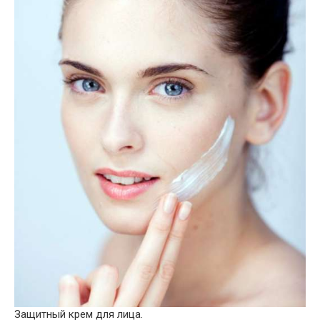
Защитный крем для лица.