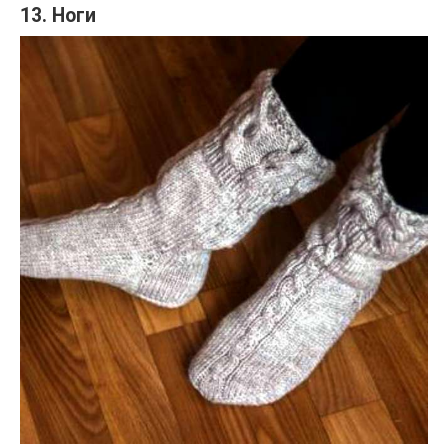
13. Ноги