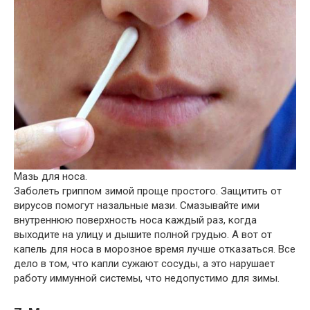
Мазь для носа.
Заболеть гриппом зимой проще простого. Защитить от
вирусов помогут назальные мази. Смазывайте ими
внутреннюю поверхность носа каждый раз, когда
выходите на улицу и дышите полной грудью. А вот от
капель для носа в морозное время лучше отказаться. Все
дело в том, что капли сужают сосуды, а это нарушает
работу иммунной системы, что недопустимо для зимы.