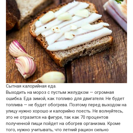
Сытная калорийная еда.
Выходить на мороз с пустым желудком — огромная
ошибка. Еда зимой, как топливо для двигателя. Не будет
топлива — не будет обогрева. Поэтому перед выходом на
улицу нужно хорошо и калорийно поесть. Не волнуйтесь,
это не отразится на фигуре, так как 70 процентов
полученной пищи пойдет на обогрев организма. Кроме
того, нужно учитывать, что летний рацион сильно