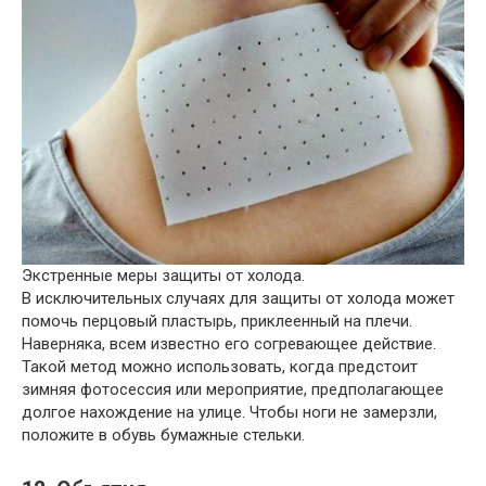
Экстренные меры защиты от холода.
В исключительных случаях для защиты от холода может
помочь перцовый пластырь, приклеенный на плечи.
Наверняка, всем известно его согревающее действие.
Такой метод можно использовать, когда предстоит
зимняя фотосессия или мероприятие, предполагающее
долгое нахождение на улице. Чтобы ноги не замерзли,
положите в обувь бумажные стельки.