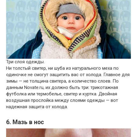
Три слоя одежды.
Ни толстый свитер, ни шуба из натурального меха по
одиночке не смогут защитить вас от холода. Главное для
зимы — не толщина свитера, а количество слоев. По
данным Novate.ru, их должно быть три: трикотажная
футболка или термобелье, свитер и куртка. Двойная
воздушная прослойка между слоями одежды — вот
надежная защита от холода.
6. Мазь в нос