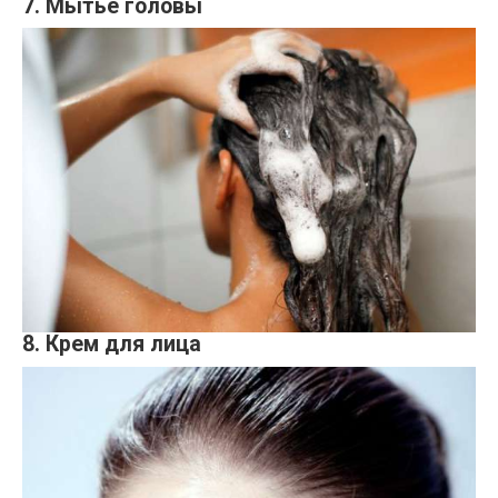
7. Мытье головы
8. Крем для лица