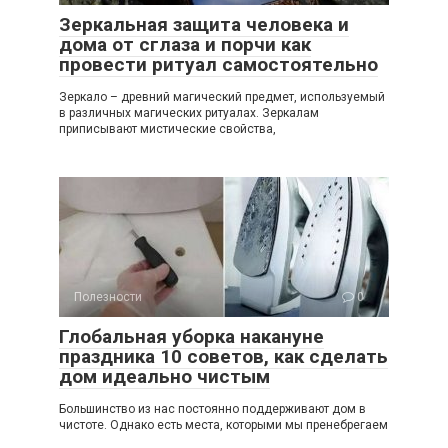
Зеркальная защита человека и
дома от сглаза и порчи как
провести ритуал самостоятельно
Зеркало – древний магический предмет, используемый
в различных магических ритуалах. Зеркалам
приписывают мистические свойства,
Полезности
0
Глобальная уборка накануне
праздника 10 советов, как сделать
дом идеально чистым
Большинство из нас постоянно поддерживают дом в
чистоте. Однако есть места, которыми мы пренебрегаем