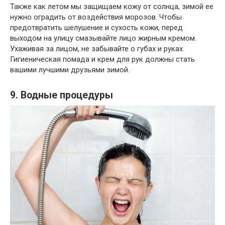
Также как летом мы защищаем кожу от солнца, зимой ее
нужно оградить от воздействия морозов. Чтобы
предотвратить шелушение и сухость кожи, перед
выходом на улицу смазывайте лицо жирным кремом.
Ухаживая за лицом, не забывайте о губах и руках.
Гигиеническая помада и крем для рук должны стать
вашими лучшими друзьями зимой.
9. Водные процедуры