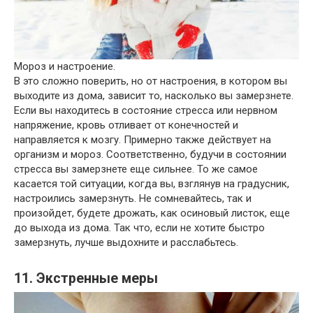
Мороз и настроение.
В это сложно поверить, но от настроения, в котором вы
выходите из дома, зависит то, насколько вы замерзнете.
Если вы находитесь в состояние стресса или нервном
напряжение, кровь отливает от конечностей и
направляется к мозгу. Примерно также действует на
организм и мороз. Соответственно, будучи в состоянии
стресса вы замерзнете еще сильнее. То же самое
касается той ситуации, когда вы, взглянув на градусник,
настроились замерзнуть. Не сомневайтесь, так и
произойдет, будете дрожать, как осиновый листок, еще
до выхода из дома. Так что, если не хотите быстро
замерзнуть, лучше выдохните и расслабьтесь.
11. Экстренные меры