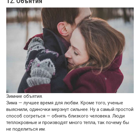
12. Объятия
Зимние объятия.
Зима — лучшее время для любви. Кроме того, ученые
выяснили, одиночки мерзнут сильнее. Ну а самый простой
способ согреться — обнять близкого человека. Люди
теплокровные и производят много тепла, так почему бы
не поделиться им.