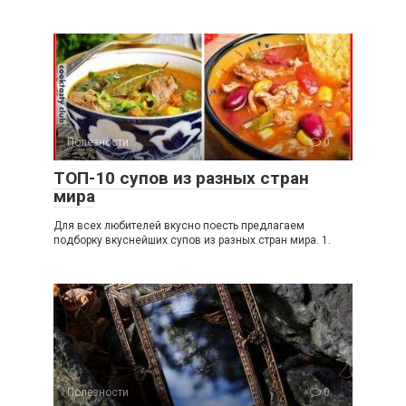
Полезности
0
ТОП-10 супов из разных стран
мира
Для всех любителей вкусно поесть предлагаем
подборку вкуснейших супов из разных стран мира. 1.
Полезности
0