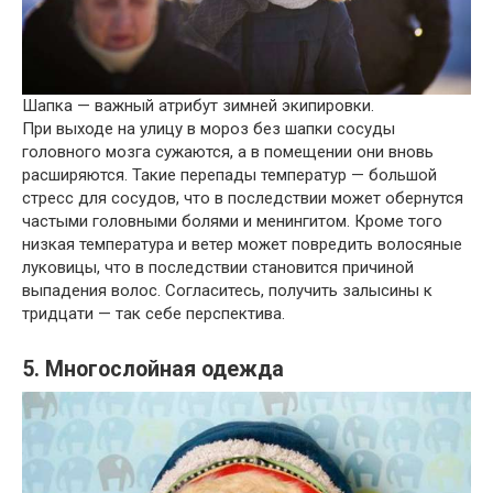
Шапка — важный атрибут зимней экипировки.
При выходе на улицу в мороз без шапки сосуды
головного мозга сужаются, а в помещении они вновь
расширяются. Такие перепады температур — большой
стресс для сосудов, что в последствии может обернутся
частыми головными болями и менингитом. Кроме того
низкая температура и ветер может повредить волосяные
луковицы, что в последствии становится причиной
выпадения волос. Согласитесь, получить залысины к
тридцати — так себе перспектива.
5. Многослойная одежда