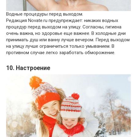
Водные процедуры перед выходом.
Редакция Novate.ru предупреждает: никаких водных
процедур перед выходом на улицу. Согласны, гигиена
очень важна, но здоровье еще важнее. В холодные дни
принимать душ или ванну лучше вечером. Перед выходом
на улицу лучше ограничиться только умыванием. В
противном случае легко заработать обморожение.
10. Настроение