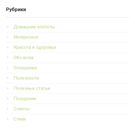
Рубрики
Домашние хлопоты
Интересное
Красота и здоровье
Обо всем
Отношения
Полезности
Полезные статьи
Похудение
Советы
Стихи