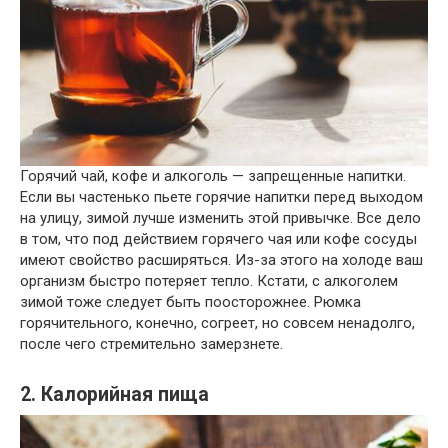
Горячий чай, кофе и алкоголь — запрещенные напитки.
Если вы частенько пьете горячие напитки перед выходом
на улицу, зимой лучше изменить этой привычке. Все дело
в том, что под действием горячего чая или кофе сосуды
имеют свойство расширяться. Из-за этого на холоде ваш
организм быстро потеряет тепло. Кстати, с алкоголем
зимой тоже следует быть поосторожнее. Рюмка
горячительного, конечно, согреет, но совсем ненадолго,
после чего стремительно замерзнете.
2. Калорийная пища