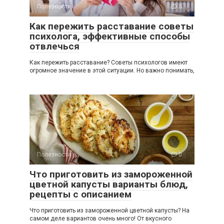
Полезности
0
Как пережить расставание советы
психолога, эффективные способы
отвлечься
Как пережить расставание? Советы психологов имеют
огромное значение в этой ситуации. Но важно понимать,
Полезности
0
Что приготовить из замороженной
цветной капусты варианты блюд,
рецепты с описанием
Что приготовить из замороженной цветной капусты? На
самом деле вариантов очень много! От вкусного