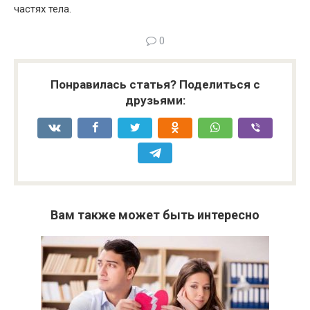
частях тела.
0
Понравилась статья? Поделиться с
друзьями:
Вам также может быть интересно