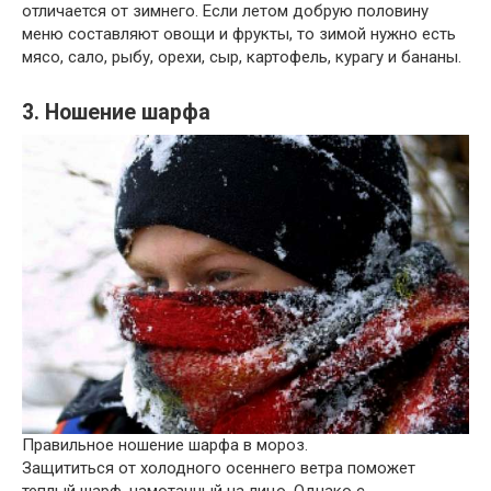
отличается от зимнего. Если летом добрую половину
меню составляют овощи и фрукты, то зимой нужно есть
мясо, сало, рыбу, орехи, сыр, картофель, курагу и бананы.
3. Ношение шарфа
Правильное ношение шарфа в мороз.
Защититься от холодного осеннего ветра поможет