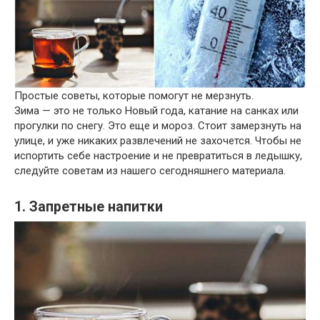
Простые советы, которые помогут не мерзнуть.
Зима — это не только Новый года, катание на санках или
прогулки по снегу. Это еще и мороз. Стоит замерзнуть на
улице, и уже никаких развлечений не захочется. Чтобы не
испортить себе настроение и не превратиться в ледышку,
следуйте советам из нашего сегодняшнего материала.
1. Запретные напитки