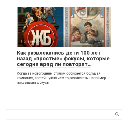
Полезности
0
Как развлекались дети 100 лет
назад «простые» фокусы, которые
сегодня вряд ли повторят…
Когда за новогодним столом собирается большая
компания, гостей нужно чем-то развлекать. Например,
показывать фокусы.
Поиск: