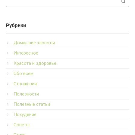
Рубрики
Домашние хлопоты
Интересное
Красота и здоровье
Обо всем
Отношения
Полезности
Полезные статьи
Похудение
Советы
Стихи