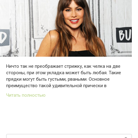
Ничто так не преображает стрижку, как челка на две
стороны, при этом укладка может быть любая. Такие
прядки могут быть густыми, рваными. Основное
преимущество такой удивительной прически в
Читать полностью
Поиск: