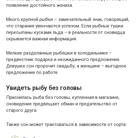
появление достойного жениха.
Много крупной рыбки – замечательный знак, говорящий,
что старания увенчаются успехом. Если рыбные тушки
пересыпаны кусками льда – в реальности от сновидца
скрывается важная информация.
Мелкие разделанные рыбёшки в холодильнике –
предвестник подарка и неожиданного предложения.
Девушке сон пророчит свадьбу, а женщине – выгодное
предложение по работе.
Увидеть рыбу без головы
Приснилась рыба без головы, купленная в магазине,
сновидение предвещает обман и предательство от
старого друга.
Также сон может трактоваться в зависимости от сорта: