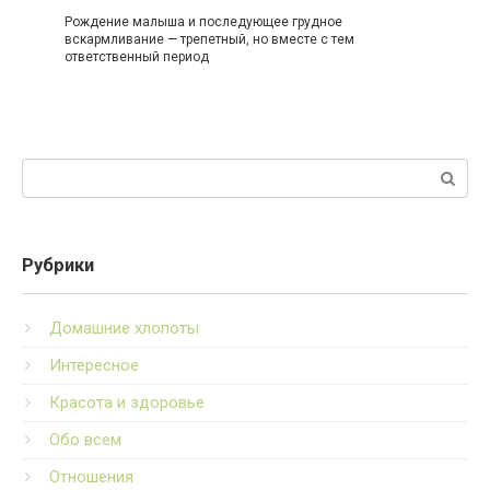
Рождение малыша и последующее грудное
вскармливание — трепетный, но вместе с тем
ответственный период
Поиск:
Рубрики
Домашние хлопоты
Интересное
Красота и здоровье
Обо всем
Отношения