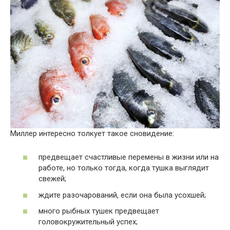
Миллер интересно толкует такое сновидение:
предвещает счастливые перемены в жизни или на
работе, но только тогда, когда тушка выглядит
свежей;
ждите разочарований, если она была усохшей;
много рыбных тушек предвещает
головокружительный успех;