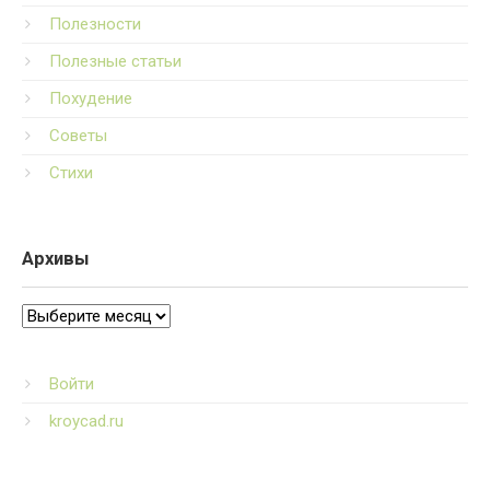
Полезности
Полезные статьи
Похудение
Советы
Стихи
Архивы
Архивы
Войти
kroycad.ru