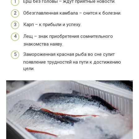
Ерш без головы – ждут приятные новости.
Обезглавленная камбала – снится к болезни.
Карп – к прибыли и успеху.
Лещ – знак приобретения сомнительного
знакомства наяву.
Замороженная красная рыба во сне сулит
появление трудностей на пути к достижению
цели.