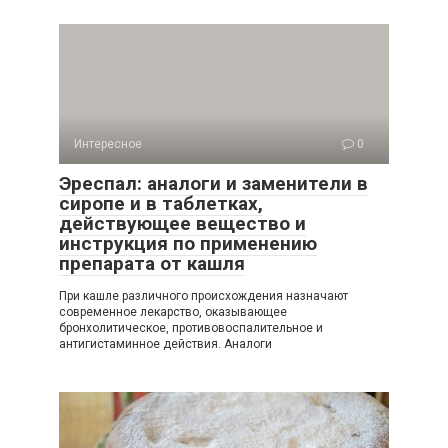
Интересное
0
Эреспал: аналоги и заменители в
сиропе и в таблетках,
действующее вещество и
инструкция по применению
препарата от кашля
При кашле различного происхождения назначают
современное лекарство, оказывающее
бронхолитическое, противовоспалительное и
антигистаминное действия. Аналоги