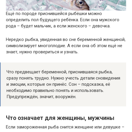
Ещё по породе приснившейся рыбёшки можно
определить пол будущего ребёнка. Если она мужского
рода – будет мальчик, а если женского – девочка.
Нередко рыбка, увиденная во сне беременной женщиной,
символизирует многоплодие. А если она об этом ещё не
знает, нужно провериться и узнать.
Что предвещает беременной, приснившаяся рыбка,
сразу понять трудно. Нужно учесть детали сновидения
и эмоции, которые он принёс. Сон – подсказка, её
необходимо правильно понять и использовать.
Предупреждён, значит, вооружён.
Что означает для женщины, мужчины
Если замороженная рыба снится женщине или девушке –