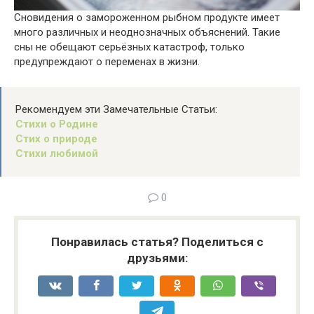
Сновидения о замороженном рыбном продукте имеет
много различных и неоднозначных объяснений. Такие
сны не обещают серьёзных катастроф, только
предупреждают о переменах в жизни.
Рекомендуем эти Замечательные Статьи:
Стихи о Родине
Стих о природе
Стихи любимой
0
Понравилась статья? Поделиться с
друзьями: