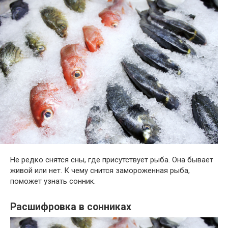
Не редко снятся сны, где присутствует рыба. Она бывает
живой или нет. К чему снится замороженная рыба,
поможет узнать сонник.
Расшифровка в сонниках