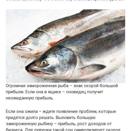
Огромная замороженная рыба – знак скорой большой
прибыли. Если она в ящике – сновидец получит
неожиданную прибыль.
Если она ожила – ждите появление проблем, которые
придётся долго решать. Выловить большую
замороженную рыбину – прибыль, рост доходов от
бизнеса. Для девушки такой сон символизирует скорое