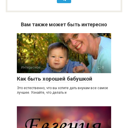
Вам также может быть интересно
Интересное
0
Как быть хорошей бабушкой
Это естественно, что вы хотите дать внукам все самое
лучшее. Узнайте, что делать и