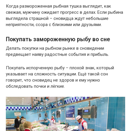
Когда размороженная рыбная тушка выглядит, как
свежая, мужчину ожидает прогресс в делах. Если рыбина
выглядела страшной – сновидца ждут небольшие
неприятности, ссора с близкими или друзьями.
Покупать замороженную рыбу во сне
Делать покупки на рыбном рынке в сновидении
предвещает наяву радостные события и прибыль.
Покупать испорченную рыбу – плохой знак, который
указывает на сложность ситуации. Ещё такой сон
говорит, что сновидец не здоров и ему нужно
обследовать почки и лёгкие.